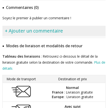
Commentaires (0)
Soyez le premier à publier un commentaire !
+ Ajouter un commentaire
Modes de livraison et modalités de retour
Tableau des livraisons
: Retrouvez ci-dessous le détail de la
livraison gratuite selon la destination de votre commande.
Plus de
détails
Mode de transport
Destination et prix
Normal
France
: Livraison gratuite
Europe
: Livraison gratuite
Avec suivi