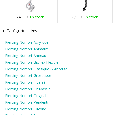
24,90 €
En stock
6,90 €
En stock
Catégories liées
Piercing Nombril Acrylique
Piercing Nombril Animaux
Piercing Nombril Anneau
Piercing Nombril Bioflex Flexible
Piercing Nombril Classique & Anodisé
Piercing Nombril Grossesse
Piercing Nombril Inversé
Piercing Nombril Or Massif
Piercing Nombril Original
Piercing Nombril Pendentif
Piercing Nombril Silicone