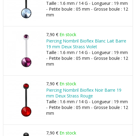
Taille : 1.6 mm / 14 G - Longueur : 19 mm
- Petite boule : 05 mm - Grosse boule : 12
mm
7,90 €
En stock
Piercing Nombril Bioflex Blanc Lait Barre
19 mm Deux Strass Violet
Taille : 1.6 mm / 14 G - Longueur : 19 mm
- Petite boule : 05 mm - Grosse boule : 12
mm
7,90 €
En stock
Piercing Nombril Bioflex Noir Barre 19
mm Deux Strass Rouge
Taille : 1.6 mm / 14 G - Longueur : 19 mm
- Petite boule : 05 mm - Grosse boule : 12
mm
7,90 €
En stock