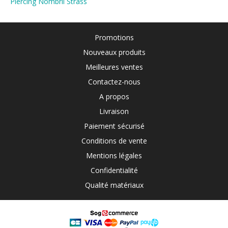
Piercing Nombril Strass
Promotions
Nouveaux produits
Meilleures ventes
Contactez-nous
A propos
Livraison
Paiement sécurisé
Conditions de vente
Mentions légales
Confidentialité
Qualité matériaux