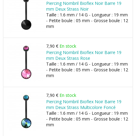
Piercing Nombril Bioflex Noir Barre 19
mm Deux Strass Noir
Taille : 1.6 mm / 14 G - Longueur : 19 mm
- Petite boule : 05 mm - Grosse boule : 12
mm
7,90 €
En stock
Piercing Nombril Bioflex Noir Barre 19
mm Deux Strass Rose
Taille : 1.6 mm / 14 G - Longueur : 19 mm
- Petite boule : 05 mm - Grosse boule : 12
mm
7,90 €
En stock
Piercing Nombril Bioflex Noir Barre 19
mm Deux Strass Multicolore Foncé
Taille : 1.6 mm / 14 G - Longueur : 19 mm
- Petite boule : 05 mm - Grosse boule : 12
mm