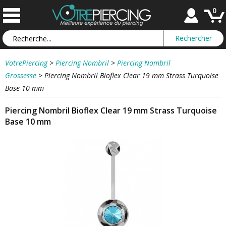
0
VotrePiercing
>
Piercing Nombril
>
Piercing Nombril
Grossesse
>
Piercing Nombril Bioflex Clear 19 mm Strass Turquoise
Base 10 mm
Piercing Nombril Bioflex Clear 19 mm Strass Turquoise
Base 10 mm