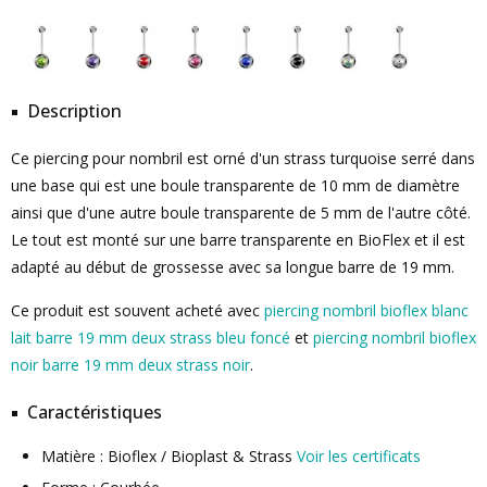
Description
Ce piercing pour nombril est orné d'un strass turquoise serré dans
une base qui est une boule transparente de 10 mm de diamètre
ainsi que d'une autre boule transparente de 5 mm de l'autre côté.
Le tout est monté sur une barre transparente en BioFlex et il est
adapté au début de grossesse avec sa longue barre de 19 mm.
Ce produit est souvent acheté avec
piercing nombril bioflex blanc
lait barre 19 mm deux strass bleu foncé
et
piercing nombril bioflex
noir barre 19 mm deux strass noir
.
Caractéristiques
Matière : Bioflex / Bioplast & Strass
Voir les certificats