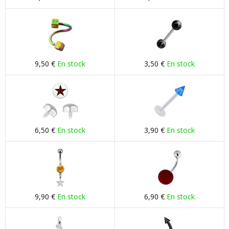
9,50 €
En stock
3,50 €
En stock
6,50 €
En stock
3,90 €
En stock
9,90 €
En stock
6,90 €
En stock