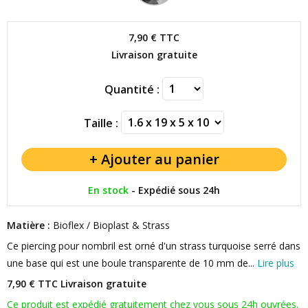
7,90 €
TTC
Livraison gratuite
Quantité :
Taille :
En stock
-
Expédié sous 24h
Matière :
Bioflex / Bioplast & Strass
Ce piercing pour nombril est orné d'un strass turquoise serré dans
une base qui est une boule transparente de 10 mm de...
Lire plus
7,90 € TTC
Livraison gratuite
Ce produit est expédié gratuitement chez vous sous 24h ouvrées.