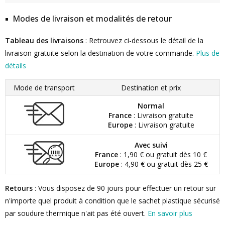
Modes de livraison et modalités de retour
Tableau des livraisons
: Retrouvez ci-dessous le détail de la
livraison gratuite selon la destination de votre commande.
Plus de
détails
Mode de transport
Destination et prix
Normal
France
: Livraison gratuite
Europe
: Livraison gratuite
Avec suivi
France
: 1,90 € ou gratuit dès 10 €
Europe
: 4,90 € ou gratuit dès 25 €
Retours
: Vous disposez de 90 jours pour effectuer un retour sur
n'importe quel produit à condition que le sachet plastique sécurisé
par soudure thermique n'ait pas été ouvert.
En savoir plus