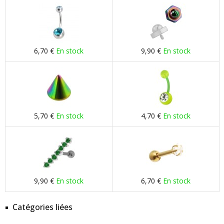
6,70 €
En stock
9,90 €
En stock
5,70 €
En stock
4,70 €
En stock
9,90 €
En stock
6,70 €
En stock
Catégories liées