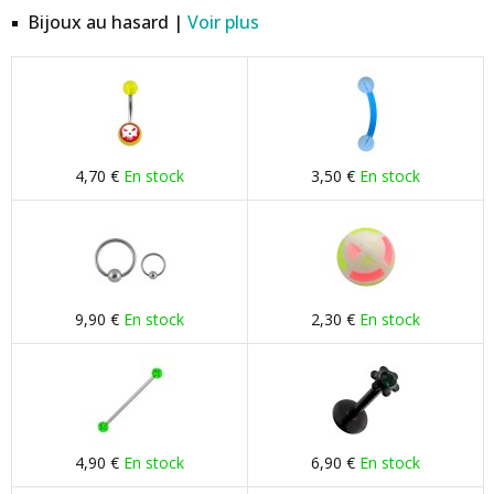
Bijoux au hasard |
Voir plus
4,70 €
En stock
3,50 €
En stock
9,90 €
En stock
2,30 €
En stock
4,90 €
En stock
6,90 €
En stock