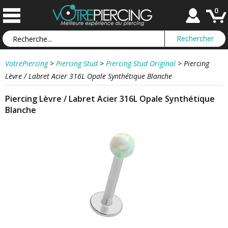
0
VotrePiercing
>
Piercing Stud
>
Piercing Stud Original
>
Piercing
Lèvre / Labret Acier 316L Opale Synthétique Blanche
Piercing Lèvre / Labret Acier 316L Opale Synthétique
Blanche