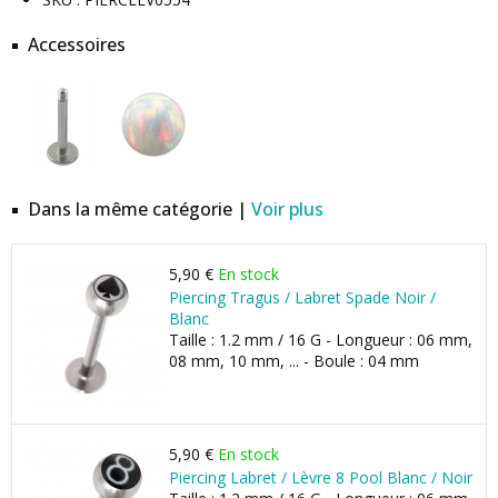
Accessoires
Dans la même catégorie |
Voir plus
5,90 €
En stock
Piercing Tragus / Labret Spade Noir /
Blanc
Taille : 1.2 mm / 16 G - Longueur : 06 mm,
08 mm, 10 mm, ... - Boule : 04 mm
5,90 €
En stock
Piercing Labret / Lèvre 8 Pool Blanc / Noir