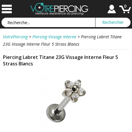
0
VotrePiercing
>
Piercing Vissage Interne
>
Piercing Labret Titane
23G Vissage Interne Fleur 5 Strass Blancs
Piercing Labret Titane 23G Vissage Interne Fleur 5
Strass Blancs