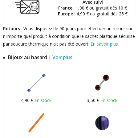
Avec suivi
France
: 1,90 € ou gratuit dès 10 €
Europe
: 4,90 € ou gratuit dès 25 €
Retours
: Vous disposez de 90 jours pour effectuer un retour sur
n'importe quel produit à condition que le sachet plastique sécurisé
par soudure thermique n'ait pas été ouvert.
En savoir plus
Bijoux au hasard |
Voir plus
4,90 €
En stock
3,50 €
En stock