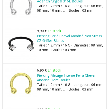
Acier Chirurgical 316L Boules
Taille : 1.2 mm / 16 G - Longueur : 06 mm,
08 mm, 10 mm, ... - Boules : 03 mm
9,90 €
En stock
Piercing Fer à Cheval Anodisé Noir Strass
CZ Griffes Blancs
Taille : 1.2 mm / 16 G - Diamètre : 08 mm,
10 mm - Boules : 03 mm
6,90 €
En stock
Piercing Filetage Interne Fer à Cheval
Anodisé Doré Boules
Taille : 1.2 mm / 16 G - Longueur : 06 mm,
08 mm, 10 mm, ... - Boules : 03 mm