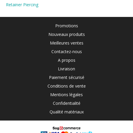
Retainer Piercing
Promotions
Nouveaux produits
Meilleures ventes
Contactez-nous
A propos
Livraison
Paiement sécurisé
Conditions de vente
Mentions légales
Confidentialité
Qualité matériaux