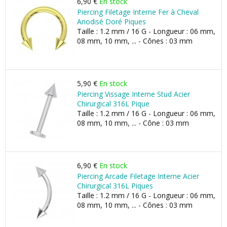
6,90 €
En stock
Piercing Filetage Interne Fer à Cheval
Anodisé Doré Piques
Taille : 1.2 mm / 16 G - Longueur : 06 mm,
08 mm, 10 mm, ... - Cônes : 03 mm
5,90 €
En stock
Piercing Vissage Interne Stud Acier
Chirurgical 316L Pique
Taille : 1.2 mm / 16 G - Longueur : 06 mm,
08 mm, 10 mm, ... - Cône : 03 mm
6,90 €
En stock
Piercing Arcade Filetage Interne Acier
Chirurgical 316L Piques
Taille : 1.2 mm / 16 G - Longueur : 06 mm,
08 mm, 10 mm, ... - Cônes : 03 mm