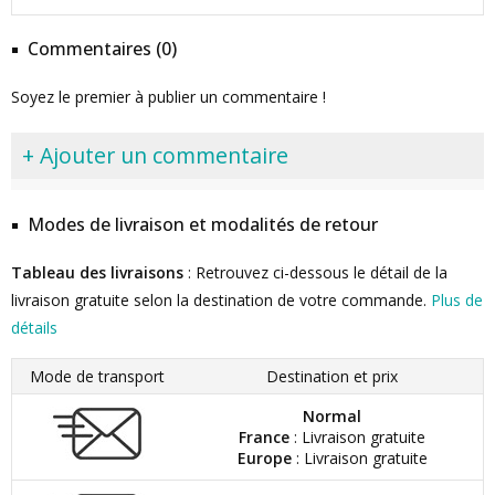
Commentaires (0)
Soyez le premier à publier un commentaire !
+ Ajouter un commentaire
Modes de livraison et modalités de retour
Tableau des livraisons
: Retrouvez ci-dessous le détail de la
livraison gratuite selon la destination de votre commande.
Plus de
détails
Mode de transport
Destination et prix
Normal
France
: Livraison gratuite
Europe
: Livraison gratuite