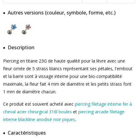
Autres versions (couleur, symbole, forme, etc.)
Description
Piercing en titane 23G de haute qualité pour la lèvre avec une
fleur ornée de 5 strass blancs représentant ses pétales, l'embout
et la barre sont à vissage interne pour une bio-compatibilité
maximale, la fleur fait 4 mm de diamètre et les petits strass font
1 mm de diamètre chacun.
Ce produit est souvent acheté avec
piercing filetage interne fer à
cheval acier chirurgical 316l boules
et
piercing arcade filetage
interne blackline anodisé noir piques
.
Caractéristiques