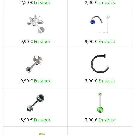
2,30 €
En stock
2,30 €
En stock
9,90 €
En stock
9,90 €
En stock
9,90 €
En stock
5,90 €
En stock
5,90 €
En stock
7,90 €
En stock