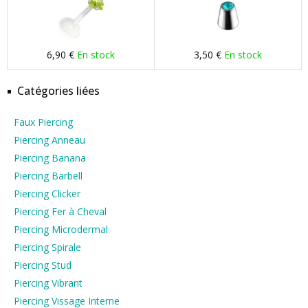
6,90 €
En stock
3,50 €
En stock
Catégories liées
Faux Piercing
Piercing Anneau
Piercing Banana
Piercing Barbell
Piercing Clicker
Piercing Fer à Cheval
Piercing Microdermal
Piercing Spirale
Piercing Stud
Piercing Vibrant
Piercing Vissage Interne