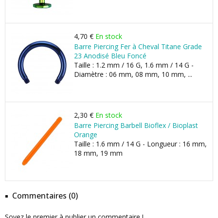
4,70 €
En stock
Barre Piercing Fer à Cheval Titane Grade
23 Anodisé Bleu Foncé
Taille : 1.2 mm / 16 G, 1.6 mm / 14 G -
Diamètre : 06 mm, 08 mm, 10 mm, ...
2,30 €
En stock
Barre Piercing Barbell Bioflex / Bioplast
Orange
Taille : 1.6 mm / 14 G - Longueur : 16 mm,
18 mm, 19 mm
Commentaires (0)
Soyez le premier à publier un commentaire !