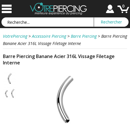
0
VotrePiercing
>
Accessoire Piercing
>
Barre Piercing
>
Barre Piercing
Banane Acier 316L Vissage Filetage Interne
Barre Piercing Banane Acier 316L Vissage Filetage
Interne