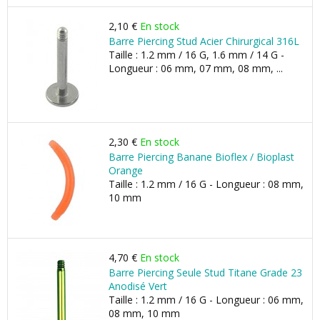
2,10 €
En stock
Barre Piercing Stud Acier Chirurgical 316L
Taille : 1.2 mm / 16 G, 1.6 mm / 14 G -
Longueur : 06 mm, 07 mm, 08 mm, ...
2,30 €
En stock
Barre Piercing Banane Bioflex / Bioplast
Orange
Taille : 1.2 mm / 16 G - Longueur : 08 mm,
10 mm
4,70 €
En stock
Barre Piercing Seule Stud Titane Grade 23
Anodisé Vert
Taille : 1.2 mm / 16 G - Longueur : 06 mm,
08 mm, 10 mm