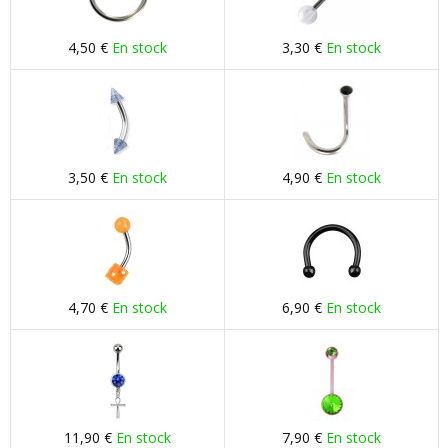
4,50 €
En stock
3,30 €
En stock
3,50 €
En stock
4,90 €
En stock
4,70 €
En stock
6,90 €
En stock
11,90 €
En stock
7,90 €
En stock