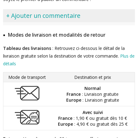
+ Ajouter un commentaire
Modes de livraison et modalités de retour
Tableau des livraisons
: Retrouvez ci-dessous le détail de la
livraison gratuite selon la destination de votre commande.
Plus de
détails
Mode de transport
Destination et prix
Normal
France
: Livraison gratuite
Europe
: Livraison gratuite
Avec suivi
France
: 1,90 € ou gratuit dès 10 €
Europe
: 4,90 € ou gratuit dès 25 €