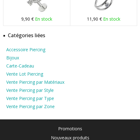
9,90 €
En stock
11,90 €
En stock
Catégories liées
Accessoire Piercing
Bijoux
Carte-Cadeau
Vente Lot Piercing
Vente Piercing par Matériaux
Vente Piercing par Style
Vente Piercing par Type
Vente Piercing par Zone
Promotions
Nouveaux produits