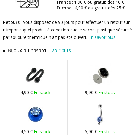
France
: 1,90 € ou gratuit dès 10 €
Europe
: 4,90 € ou gratuit dès 25 €
Retours
: Vous disposez de 90 jours pour effectuer un retour sur
n'importe quel produit à condition que le sachet plastique sécurisé
par soudure thermique n'ait pas été ouvert.
En savoir plus
Bijoux au hasard |
Voir plus
4,90 €
En stock
9,90 €
En stock
4,50 €
En stock
5,90 €
En stock