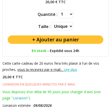
20,00 €
TTC
Quantité :
Taille :
En stock
-
Expédié sous 24h
Cette carte-cadeau de 20 euros fera très plaisir à l'un de vos
proches,
vous la recevrez par e-mail...
Lire plus
20,00 € TTC
LIVRAISON EN QUELQUES MINUTES PAR E-MAIL
Vous disposez d'un délai de 90 jours pour changer d'avis (voir
page "
Livraison
").
Livraison estimée :
09/08/2026