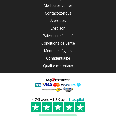
Meilleures ventes
Contactez-nous
A propos
Livraison
Paiement sécurisé
Conditions de vente
Mentions légales
Confidentialité
Qualité matériaux
4,7/5 avec +1,3K avis
Trustpilot