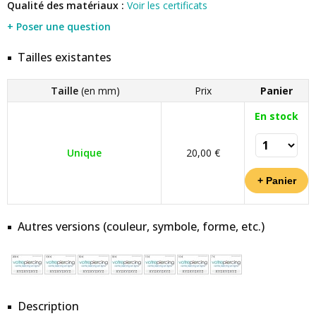
Qualité des matériaux :
Voir les certificats
+ Poser une question
Tailles existantes
Taille
(en mm)
Prix
Panier
En stock
Unique
20,00 €
Autres versions (couleur, symbole, forme, etc.)
Description