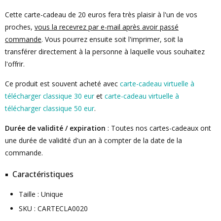
Cette carte-cadeau de 20 euros fera très plaisir à l'un de vos
proches,
vous la recevrez par e-mail après avoir passé
commande
. Vous pourrez ensuite soit l'imprimer, soit la
transférer directement à la personne à laquelle vous souhaitez
l'offrir.
Ce produit est souvent acheté avec
carte-cadeau virtuelle à
télécharger classique 30 eur
et
carte-cadeau virtuelle à
télécharger classique 50 eur
.
Durée de validité / expiration
: Toutes nos cartes-cadeaux ont
une durée de validité d'un an à compter de la date de la
commande.
Caractéristiques
Taille : Unique
SKU : CARTECLA0020