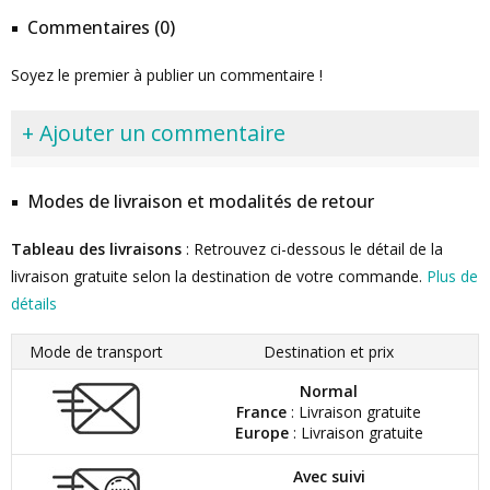
Commentaires (0)
Soyez le premier à publier un commentaire !
+ Ajouter un commentaire
Modes de livraison et modalités de retour
Tableau des livraisons
: Retrouvez ci-dessous le détail de la
livraison gratuite selon la destination de votre commande.
Plus de
détails
Mode de transport
Destination et prix
Normal
France
: Livraison gratuite
Europe
: Livraison gratuite
Avec suivi