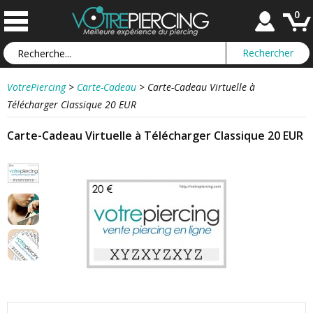
0
VotrePiercing
>
Carte-Cadeau
>
Carte-Cadeau Virtuelle à
Télécharger Classique 20 EUR
Carte-Cadeau Virtuelle à Télécharger Classique 20 EUR