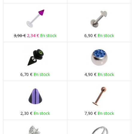
3,90 €
2,34 €
En stock
6,90 €
En stock
6,70 €
En stock
4,90 €
En stock
2,30 €
En stock
7,90 €
En stock