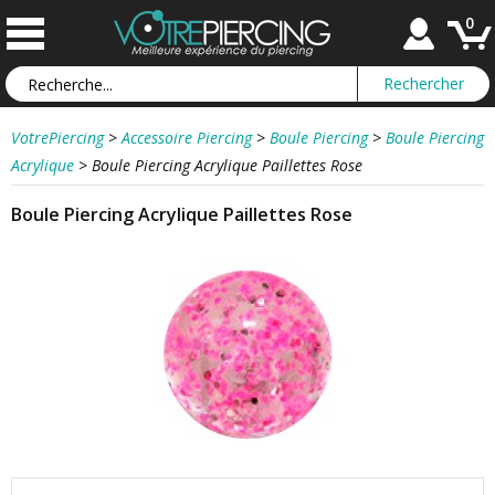
0
VotrePiercing
>
Accessoire Piercing
>
Boule Piercing
>
Boule Piercing
Acrylique
>
Boule Piercing Acrylique Paillettes Rose
Boule Piercing Acrylique Paillettes Rose