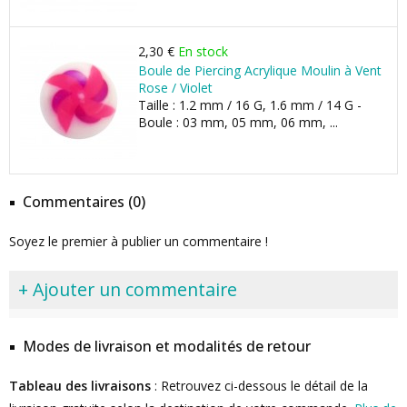
2,30 €
En stock
Boule de Piercing Acrylique Moulin à Vent
Rose / Violet
Taille : 1.2 mm / 16 G, 1.6 mm / 14 G -
Boule : 03 mm, 05 mm, 06 mm, ...
Commentaires (0)
Soyez le premier à publier un commentaire !
+ Ajouter un commentaire
Modes de livraison et modalités de retour
Tableau des livraisons
: Retrouvez ci-dessous le détail de la