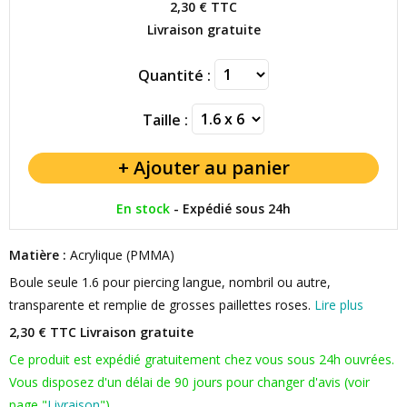
2,30 €
TTC
Livraison gratuite
Quantité :
Taille :
En stock
-
Expédié sous 24h
Matière :
Acrylique (PMMA)
Boule seule 1.6 pour piercing langue, nombril ou autre,
transparente et remplie de grosses paillettes roses.
Lire plus
2,30 € TTC
Livraison gratuite
Ce produit est expédié gratuitement chez vous sous 24h ouvrées.
Vous disposez d'un délai de 90 jours pour changer d'avis (voir
page "
Livraison
").