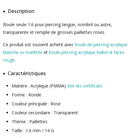
Description
Boule seule 1.6 pour piercing langue, nombril ou autre,
transparente et remplie de grosses paillettes roses.
Ce produit est souvent acheté avec
boule de piercing acrylique
blanche uv marbrée
et
boule piercing acrylique ballon 8 faces
rouge
.
Caractéristiques
Matière : Acrylique (PMMA)
Voir les certificats
Forme : Ronde
Couleur principale : Rose
Couleur secondaire : Transparent
Thème : Paillettes
Taille : 1.6 mm / 14 G