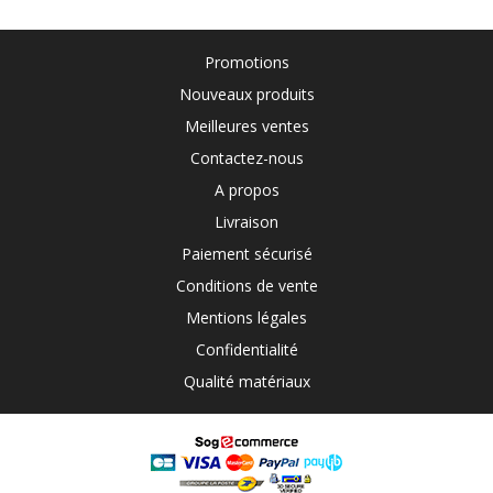
Promotions
Nouveaux produits
Meilleures ventes
Contactez-nous
A propos
Livraison
Paiement sécurisé
Conditions de vente
Mentions légales
Confidentialité
Qualité matériaux