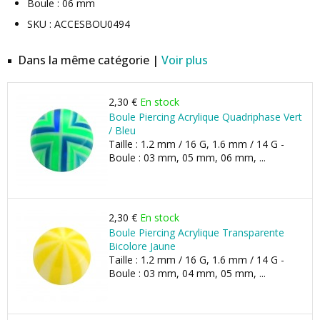
Boule : 06 mm
SKU : ACCESBOU0494
Dans la même catégorie |
Voir plus
2,30 €
En stock
Boule Piercing Acrylique Quadriphase Vert
/ Bleu
Taille : 1.2 mm / 16 G, 1.6 mm / 14 G -
Boule : 03 mm, 05 mm, 06 mm, ...
2,30 €
En stock
Boule Piercing Acrylique Transparente
Bicolore Jaune
Taille : 1.2 mm / 16 G, 1.6 mm / 14 G -
Boule : 03 mm, 04 mm, 05 mm, ...