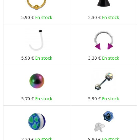
5,90 €
En stock
2,30 €
En stock
5,90 €
En stock
3,30 €
En stock
5,70 €
En stock
5,90 €
En stock
2,30 €
En stock
9,90 €
En stock