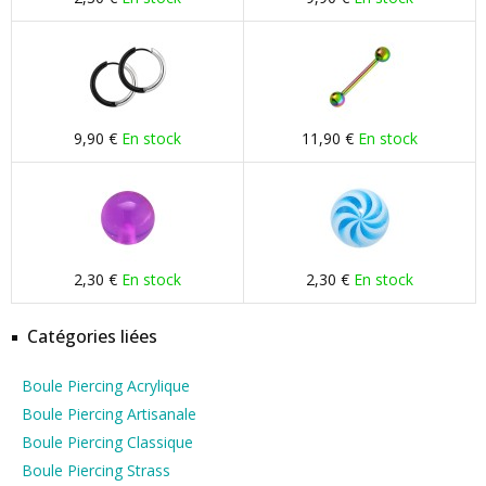
9,90 €
En stock
11,90 €
En stock
2,30 €
En stock
2,30 €
En stock
Catégories liées
Boule Piercing Acrylique
Boule Piercing Artisanale
Boule Piercing Classique
Boule Piercing Strass