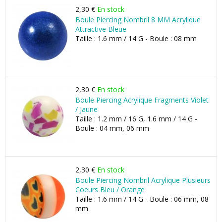
2,30 €
En stock
Boule Piercing Nombril 8 MM Acrylique
Attractive Bleue
Taille : 1.6 mm / 14 G - Boule : 08 mm
2,30 €
En stock
Boule Piercing Acrylique Fragments Violet
/ Jaune
Taille : 1.2 mm / 16 G, 1.6 mm / 14 G -
Boule : 04 mm, 06 mm
2,30 €
En stock
Boule Piercing Nombril Acrylique Plusieurs
Coeurs Bleu / Orange
Taille : 1.6 mm / 14 G - Boule : 06 mm, 08
mm