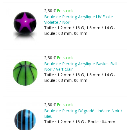
2,30 €
En stock
Boule de Piercing Acrylique UV Etoile
Violette / Noir
Taille : 1.2 mm / 16 G, 1.6 mm / 14 G -
Boule : 03 mm, 06 mm
2,30 €
En stock
Boule de Piercing Acrylique Basket Ball
Noir / Vert Clair
Taille : 1.2 mm / 16 G, 1.6 mm / 14 G -
Boule : 03 mm, 06 mm
2,30 €
En stock
Boule de Piercing Dégradé Linéaire Noir /
Bleu
Taille : 1.2 mm / 16 G - Boule : 04 mm