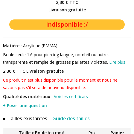
2,30 €
TTC
Livraison gratuite
Matière :
Acrylique (PMMA)
Boule seule 1.6 pour piercing langue, nombril ou autre,
transparente et remplie de grosses paillettes violettes.
Lire plus
2,30 € TTC
Livraison gratuite
Ce produit n'est plus disponible pour le moment et nous ne
savons pas s'il sera de nouveau disponible.
Qualité des matériaux :
Voir les certificats
+ Poser une question
Tailles existantes |
Guide des tailles
Taille
x
Boule
(en mm)
Prix
Panier