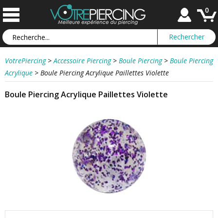
0
VotrePiercing
>
Accessoire Piercing
>
Boule Piercing
>
Boule Piercing
Acrylique
>
Boule Piercing Acrylique Paillettes Violette
Boule Piercing Acrylique Paillettes Violette