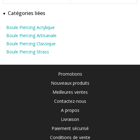
Catégories liées
Boule Piercing Acrylique
Boule Piercing Artisanale
Boule Piercing Classique
Boule Piercing Strass
Promotions
Nouveaux produits
Meilleures ventes
Contactez-nous
A propos
Livraison
Paiement sécurisé
Conditions de vente