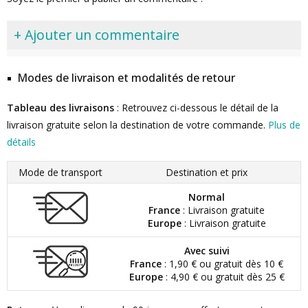
+ Ajouter un commentaire
Modes de livraison et modalités de retour
Tableau des livraisons
: Retrouvez ci-dessous le détail de la
livraison gratuite selon la destination de votre commande.
Plus de
détails
Mode de transport
Destination et prix
Normal
France
: Livraison gratuite
Europe
: Livraison gratuite
Avec suivi
France
: 1,90 € ou gratuit dès 10 €
Europe
: 4,90 € ou gratuit dès 25 €