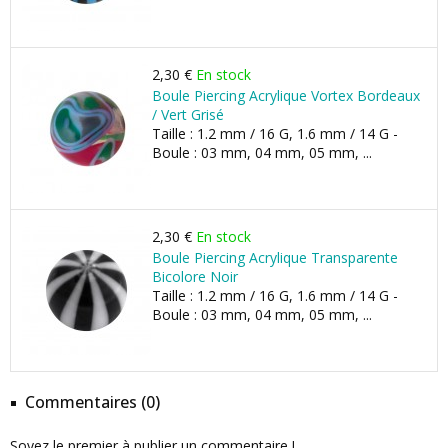
2,30 €
En stock
Boule Piercing Acrylique Vortex Bordeaux
/ Vert Grisé
Taille : 1.2 mm / 16 G, 1.6 mm / 14 G -
Boule : 03 mm, 04 mm, 05 mm, ...
2,30 €
En stock
Boule Piercing Acrylique Transparente
Bicolore Noir
Taille : 1.2 mm / 16 G, 1.6 mm / 14 G -
Boule : 03 mm, 04 mm, 05 mm, ...
Commentaires (0)
Soyez le premier à publier un commentaire !