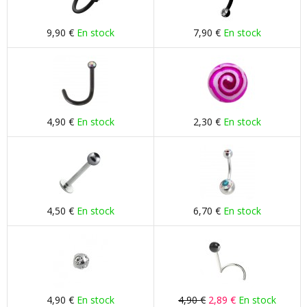
9,90 €
En stock
7,90 €
En stock
4,90 €
En stock
2,30 €
En stock
4,50 €
En stock
6,70 €
En stock
4,90 €
En stock
4,90 €
2,89 €
En stock