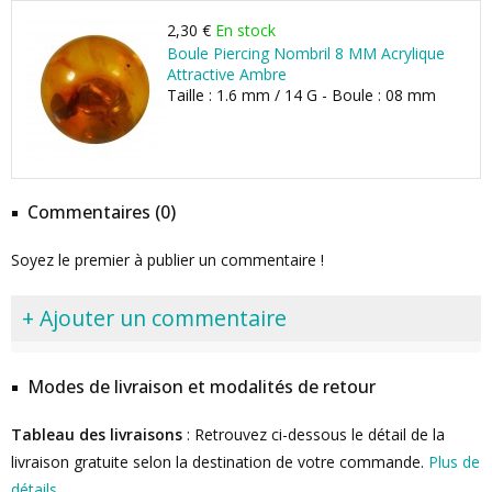
2,30 €
En stock
Boule Piercing Nombril 8 MM Acrylique
Attractive Ambre
Taille : 1.6 mm / 14 G - Boule : 08 mm
Commentaires (0)
Soyez le premier à publier un commentaire !
+ Ajouter un commentaire
Modes de livraison et modalités de retour
Tableau des livraisons
: Retrouvez ci-dessous le détail de la
livraison gratuite selon la destination de votre commande.
Plus de
détails