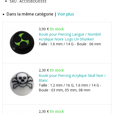
SKU : ACCESBOU0333
Dans la même catégorie |
Voir plus
3,90 €
En stock
Boule pour Piercing Langue / Nombril
Acrylique Noire Logo UV Shuriken
Taille : 1.6 mm / 14 G - Boule : 06 mm
2,30 €
En stock
Boule pour Piercing Acrylique Skull Noir /
Blanc
Taille : 1.2 mm / 16 G, 1.6 mm / 14 G -
Boule : 03 mm, 05 mm, 08 mm
2,30 €
En stock