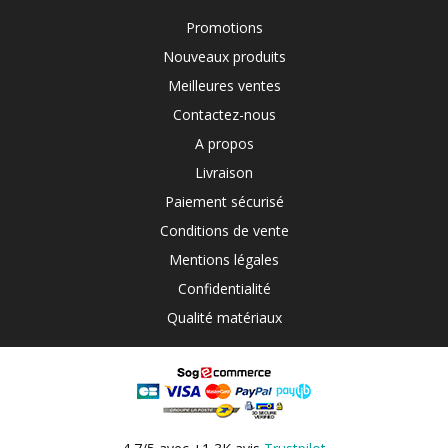
Promotions
Nouveaux produits
Meilleures ventes
Contactez-nous
A propos
Livraison
Paiement sécurisé
Conditions de vente
Mentions légales
Confidentialité
Qualité matériaux