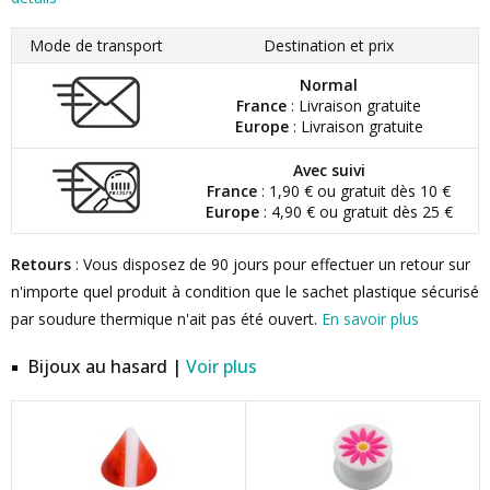
Mode de transport
Destination et prix
Normal
France
: Livraison gratuite
Europe
: Livraison gratuite
Avec suivi
France
: 1,90 € ou gratuit dès 10 €
Europe
: 4,90 € ou gratuit dès 25 €
Retours
: Vous disposez de 90 jours pour effectuer un retour sur
n'importe quel produit à condition que le sachet plastique sécurisé
par soudure thermique n'ait pas été ouvert.
En savoir plus
Bijoux au hasard |
Voir plus