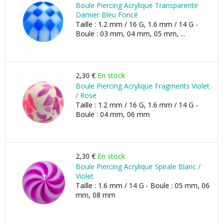
Boule Piercing Acrylique Transparente
Damier Bleu Foncé
Taille : 1.2 mm / 16 G, 1.6 mm / 14 G -
Boule : 03 mm, 04 mm, 05 mm, ...
2,30 €
En stock
Boule Piercing Acrylique Fragments Violet
/ Rose
Taille : 1.2 mm / 16 G, 1.6 mm / 14 G -
Boule : 04 mm, 06 mm
2,30 €
En stock
Boule Piercing Acrylique Spirale Blanc /
Violet
Taille : 1.6 mm / 14 G - Boule : 05 mm, 06
mm, 08 mm