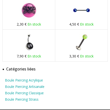
2,30 €
En stock
4,50 €
En stock
7,90 €
En stock
3,30 €
En stock
Catégories liées
Boule Piercing Acrylique
Boule Piercing Artisanale
Boule Piercing Classique
Boule Piercing Strass