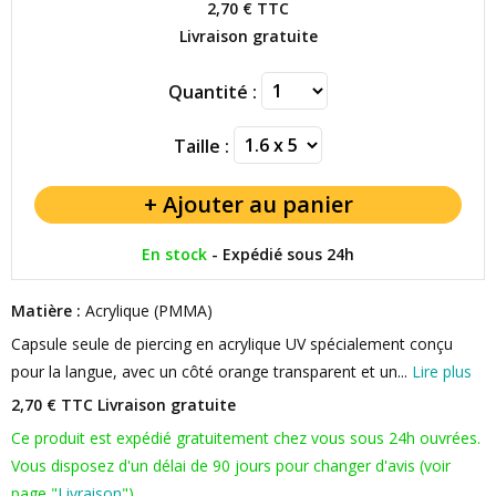
2,70 €
TTC
Livraison gratuite
Quantité :
Taille :
En stock
-
Expédié sous 24h
Matière :
Acrylique (PMMA)
Capsule seule de piercing en acrylique UV spécialement conçu
pour la langue, avec un côté orange transparent et un...
Lire plus
2,70 € TTC
Livraison gratuite
Ce produit est expédié gratuitement chez vous sous 24h ouvrées.
Vous disposez d'un délai de 90 jours pour changer d'avis (voir
page "
Livraison
").