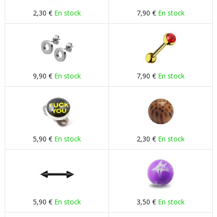
2,30 €
En stock
7,90 €
En stock
9,90 €
En stock
7,90 €
En stock
5,90 €
En stock
2,30 €
En stock
5,90 €
En stock
3,50 €
En stock