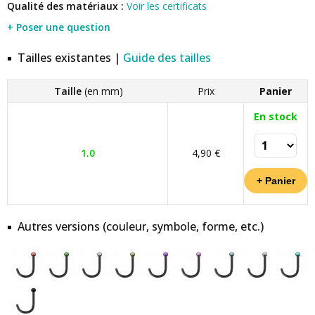
Qualité des matériaux :
Voir les certificats
+ Poser une question
Tailles existantes |
Guide des tailles
Taille
(en mm)
Prix
Panier
En stock
1.0
4,90 €
Autres versions (couleur, symbole, forme, etc.)