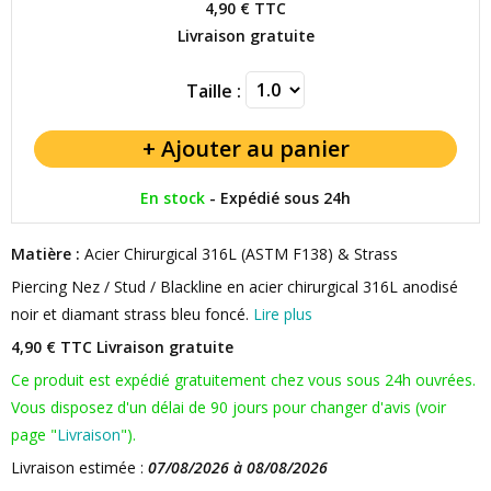
4,90 €
TTC
Livraison gratuite
Taille :
En stock
-
Expédié sous 24h
Matière :
Acier Chirurgical 316L (ASTM F138) & Strass
Piercing Nez / Stud / Blackline en acier chirurgical 316L anodisé
noir et diamant strass bleu foncé.
Lire plus
4,90 € TTC
Livraison gratuite
Ce produit est expédié gratuitement chez vous sous 24h ouvrées.
Vous disposez d'un délai de 90 jours pour changer d'avis (voir
page "
Livraison
").
Livraison estimée :
07/08/2026 à 08/08/2026