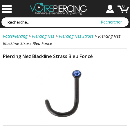
0
VotrePiercing
>
Piercing Nez
>
Piercing Nez Strass
>
Piercing Nez
Blackline Strass Bleu Foncé
Piercing Nez Blackline Strass Bleu Foncé