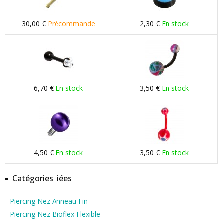
30,00 €
Précommande
2,30 €
En stock
6,70 €
En stock
3,50 €
En stock
4,50 €
En stock
3,50 €
En stock
Catégories liées
Piercing Nez Anneau Fin
Piercing Nez Bioflex Flexible