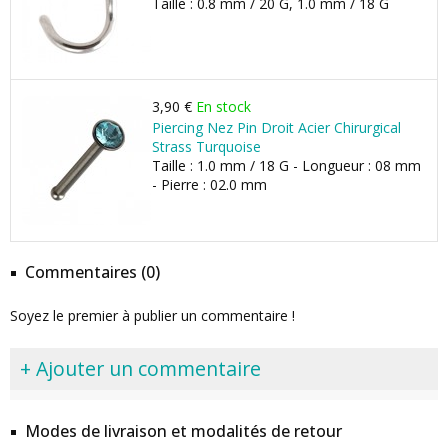
Taille : 0.8 mm / 20 G, 1.0 mm / 18 G
3,90 €
En stock
Piercing Nez Pin Droit Acier Chirurgical
Strass Turquoise
Taille : 1.0 mm / 18 G - Longueur : 08 mm
- Pierre : 02.0 mm
Commentaires (0)
Soyez le premier à publier un commentaire !
+ Ajouter un commentaire
Modes de livraison et modalités de retour