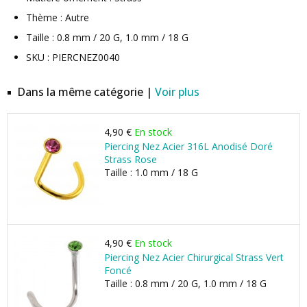
Thème : Autre
Taille : 0.8 mm / 20 G, 1.0 mm / 18 G
SKU : PIERCNEZ0040
Dans la même catégorie |
Voir plus
4,90 €
En stock
Piercing Nez Acier 316L Anodisé Doré
Strass Rose
Taille : 1.0 mm / 18 G
4,90 €
En stock
Piercing Nez Acier Chirurgical Strass Vert
Foncé
Taille : 0.8 mm / 20 G, 1.0 mm / 18 G