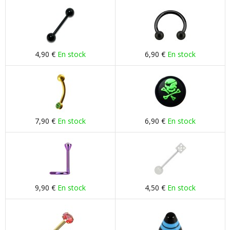
4,90 €
En stock
6,90 €
En stock
7,90 €
En stock
6,90 €
En stock
9,90 €
En stock
4,50 €
En stock