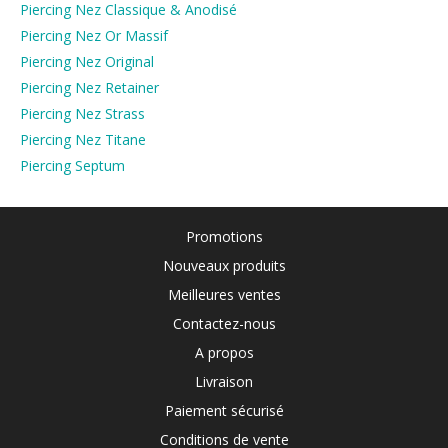
Piercing Nez Classique & Anodisé
Piercing Nez Or Massif
Piercing Nez Original
Piercing Nez Retainer
Piercing Nez Strass
Piercing Nez Titane
Piercing Septum
Promotions
Nouveaux produits
Meilleures ventes
Contactez-nous
A propos
Livraison
Paiement sécurisé
Conditions de vente