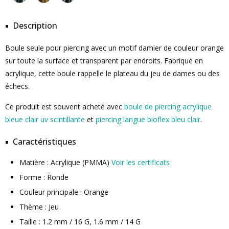
Description
Boule seule pour piercing avec un motif damier de couleur orange
sur toute la surface et transparent par endroits. Fabriqué en
acrylique, cette boule rappelle le plateau du jeu de dames ou des
échecs.
Ce produit est souvent acheté avec
boule de piercing acrylique
bleue clair uv scintillante
et
piercing langue bioflex bleu clair
.
Caractéristiques
Matière : Acrylique (PMMA)
Voir les certificats
Forme : Ronde
Couleur principale : Orange
Thème : Jeu
Taille : 1.2 mm / 16 G, 1.6 mm / 14 G