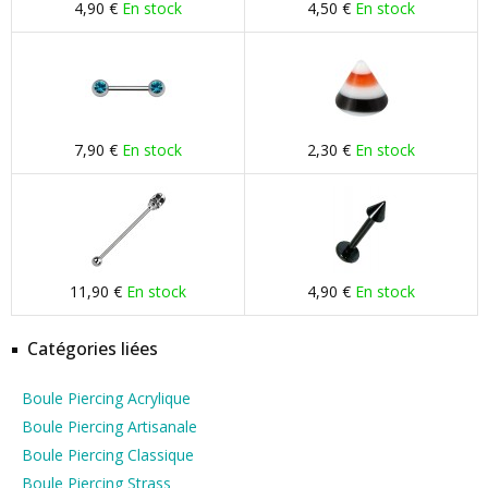
4,90 €
En stock
4,50 €
En stock
7,90 €
En stock
2,30 €
En stock
11,90 €
En stock
4,90 €
En stock
Catégories liées
Boule Piercing Acrylique
Boule Piercing Artisanale
Boule Piercing Classique
Boule Piercing Strass