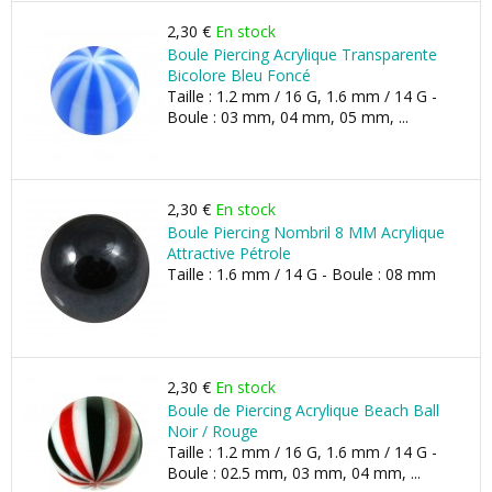
2,30 €
En stock
Boule Piercing Acrylique Transparente
Bicolore Bleu Foncé
Taille : 1.2 mm / 16 G, 1.6 mm / 14 G -
Boule : 03 mm, 04 mm, 05 mm, ...
2,30 €
En stock
Boule Piercing Nombril 8 MM Acrylique
Attractive Pétrole
Taille : 1.6 mm / 14 G - Boule : 08 mm
2,30 €
En stock
Boule de Piercing Acrylique Beach Ball
Noir / Rouge
Taille : 1.2 mm / 16 G, 1.6 mm / 14 G -
Boule : 02.5 mm, 03 mm, 04 mm, ...