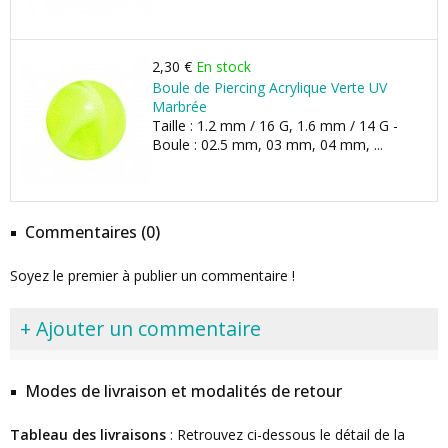
2,30 €
En stock
Boule de Piercing Acrylique Verte UV
Marbrée
Taille : 1.2 mm / 16 G, 1.6 mm / 14 G -
Boule : 02.5 mm, 03 mm, 04 mm, ...
Commentaires (0)
Soyez le premier à publier un commentaire !
+ Ajouter un commentaire
Modes de livraison et modalités de retour
Tableau des livraisons
: Retrouvez ci-dessous le détail de la