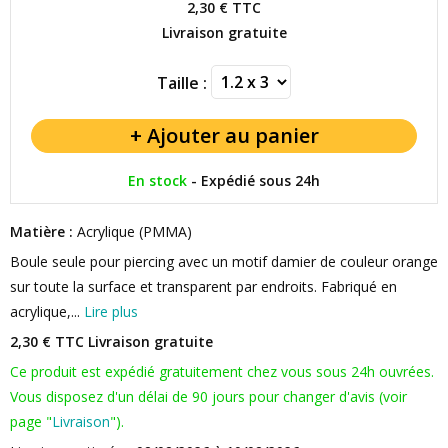
2,30 €
TTC
Livraison gratuite
Taille :
En stock
-
Expédié sous 24h
Matière :
Acrylique (PMMA)
Boule seule pour piercing avec un motif damier de couleur orange
sur toute la surface et transparent par endroits. Fabriqué en
acrylique,...
Lire plus
2,30 € TTC
Livraison gratuite
Ce produit est expédié gratuitement chez vous sous 24h ouvrées.
Vous disposez d'un délai de 90 jours pour changer d'avis (voir
page "
Livraison
").