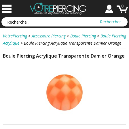
0
VotrePiercing
>
Accessoire Piercing
>
Boule Piercing
>
Boule Piercing
Acrylique
>
Boule Piercing Acrylique Transparente Damier Orange
Boule Piercing Acrylique Transparente Damier Orange