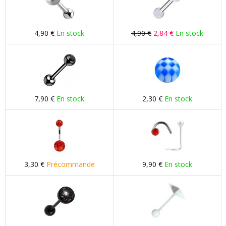
4,90 €
En stock
4,90 €
2,84 €
En stock
7,90 €
En stock
2,30 €
En stock
3,30 €
Précommande
9,90 €
En stock