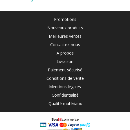
Promotions
Nouveaux produits
Meilleures ventes
Contactez-nous
A propos
Livraison
Paiement sécurisé
Conditions de vente
Mentions légales
Confidentialité
Qualité matériaux