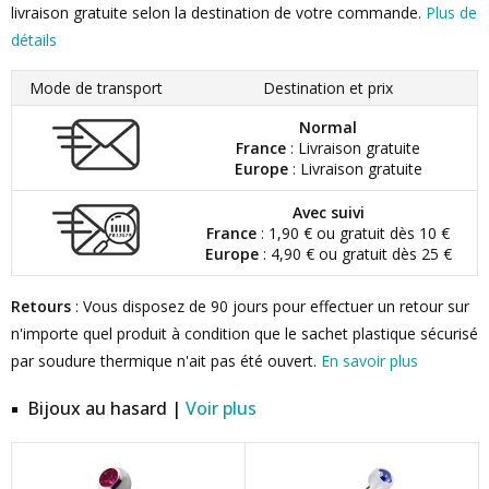
livraison gratuite selon la destination de votre commande.
Plus de
détails
Mode de transport
Destination et prix
Normal
France
: Livraison gratuite
Europe
: Livraison gratuite
Avec suivi
France
: 1,90 € ou gratuit dès 10 €
Europe
: 4,90 € ou gratuit dès 25 €
Retours
: Vous disposez de 90 jours pour effectuer un retour sur
n'importe quel produit à condition que le sachet plastique sécurisé
par soudure thermique n'ait pas été ouvert.
En savoir plus
Bijoux au hasard |
Voir plus