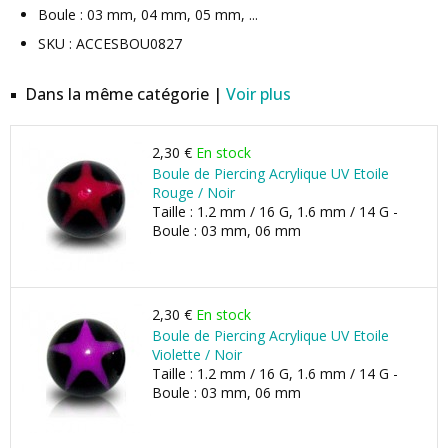
Boule : 03 mm, 04 mm, 05 mm, ...
SKU : ACCESBOU0827
Dans la même catégorie |
Voir plus
2,30 €
En stock
Boule de Piercing Acrylique UV Etoile
Rouge / Noir
Taille : 1.2 mm / 16 G, 1.6 mm / 14 G -
Boule : 03 mm, 06 mm
2,30 €
En stock
Boule de Piercing Acrylique UV Etoile
Violette / Noir
Taille : 1.2 mm / 16 G, 1.6 mm / 14 G -
Boule : 03 mm, 06 mm