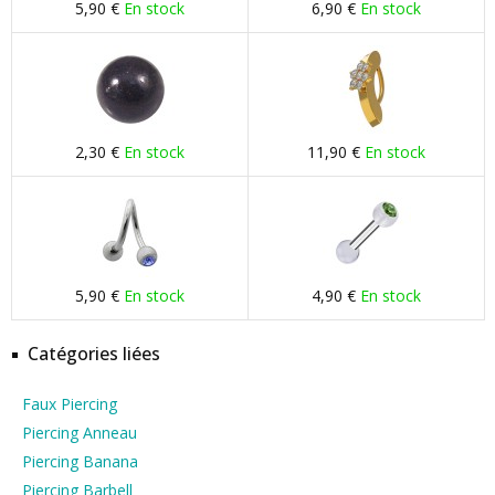
5,90 €
En stock
6,90 €
En stock
2,30 €
En stock
11,90 €
En stock
5,90 €
En stock
4,90 €
En stock
Catégories liées
Faux Piercing
Piercing Anneau
Piercing Banana
Piercing Barbell