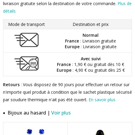
livraison gratuite selon la destination de votre commande.
Plus de
détails
Mode de transport
Destination et prix
Normal
France
: Livraison gratuite
Europe
: Livraison gratuite
Avec suivi
France
: 1,90 € ou gratuit dès 10 €
Europe
: 4,90 € ou gratuit dès 25 €
Retours
: Vous disposez de 90 jours pour effectuer un retour sur
n'importe quel produit à condition que le sachet plastique sécurisé
par soudure thermique n'ait pas été ouvert.
En savoir plus
Bijoux au hasard |
Voir plus