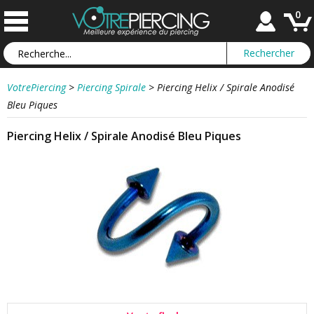
0
VotrePiercing
>
Piercing Spirale
>
Piercing Helix / Spirale Anodisé
Bleu Piques
Piercing Helix / Spirale Anodisé Bleu Piques