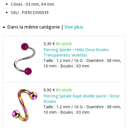
Cônes : 03 mm, 04 mm
SKU : PIERCDIV0039
Dans la même catégorie |
Voir plus
3,30 €
En stock
Piercing Spirale / Hélix Deux Boules
Transparentes Violettes
Taille : 1.2 mm / 16 G - Diamètre : 08 mm,
10 mm - Boules : 03 mm
9,90 €
En stock
Piercing Spirale Rayé Abeille Jaune / Rose
Boules
Taille : 1.2 mm / 16 G - Diamètre : 08 mm,
10 mm - Boules : 03 mm