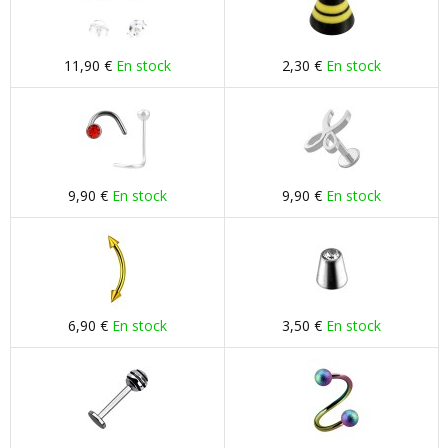
11,90 €
En stock
2,30 €
En stock
9,90 €
En stock
9,90 €
En stock
6,90 €
En stock
3,50 €
En stock