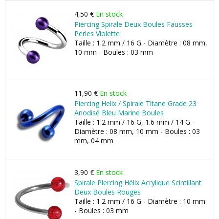
4,50 €
En stock
Piercing Spirale Deux Boules Fausses
Perles Violette
Taille : 1.2 mm / 16 G - Diamètre : 08 mm,
10 mm - Boules : 03 mm
11,90 €
En stock
Piercing Helix / Spirale Titane Grade 23
Anodisé Bleu Marine Boules
Taille : 1.2 mm / 16 G, 1.6 mm / 14 G -
Diamètre : 08 mm, 10 mm - Boules : 03
mm, 04 mm
3,90 €
En stock
Spirale Piercing Hélix Acrylique Scintillant
Deux Boules Rouges
Taille : 1.2 mm / 16 G - Diamètre : 10 mm
- Boules : 03 mm