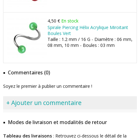
4,50 €
En stock
Spirale Piercing Hélix Acrylique Miroitant
Boules Vert
Taille : 1.2 mm / 16 G - Diamètre : 06 mm,
08 mm, 10 mm - Boules : 03 mm
Commentaires (0)
Soyez le premier à publier un commentaire !
+ Ajouter un commentaire
Modes de livraison et modalités de retour
Tableau des livraisons
: Retrouvez ci-dessous le détail de la