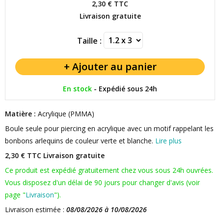
2,30 €
TTC
Livraison gratuite
Taille :
En stock
-
Expédié sous 24h
Matière :
Acrylique (PMMA)
Boule seule pour piercing en acrylique avec un motif rappelant les
bonbons arlequins de couleur verte et blanche.
Lire plus
2,30 € TTC
Livraison gratuite
Ce produit est expédié gratuitement chez vous sous 24h ouvrées.
Vous disposez d'un délai de 90 jours pour changer d'avis (voir
page "
Livraison
").
Livraison estimée :
08/08/2026 à 10/08/2026