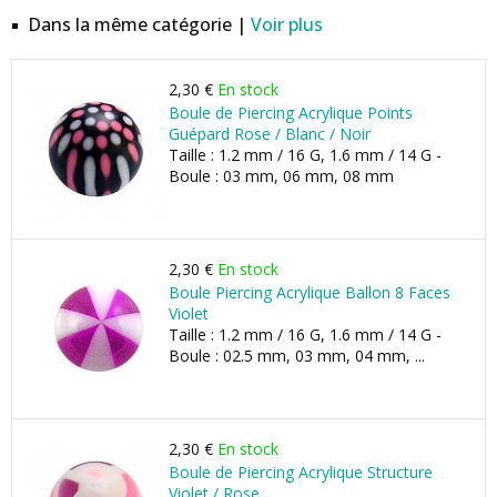
Dans la même catégorie |
Voir plus
2,30 €
En stock
Boule de Piercing Acrylique Points
Guépard Rose / Blanc / Noir
Taille : 1.2 mm / 16 G, 1.6 mm / 14 G -
Boule : 03 mm, 06 mm, 08 mm
2,30 €
En stock
Boule Piercing Acrylique Ballon 8 Faces
Violet
Taille : 1.2 mm / 16 G, 1.6 mm / 14 G -
Boule : 02.5 mm, 03 mm, 04 mm, ...
2,30 €
En stock
Boule de Piercing Acrylique Structure
Violet / Rose