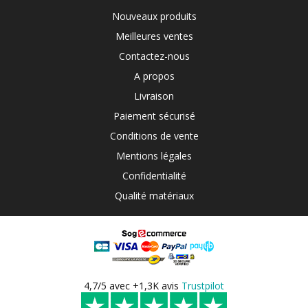
Nouveaux produits
Meilleures ventes
Contactez-nous
A propos
Livraison
Paiement sécurisé
Conditions de vente
Mentions légales
Confidentialité
Qualité matériaux
4,7/5 avec +1,3K avis
Trustpilot