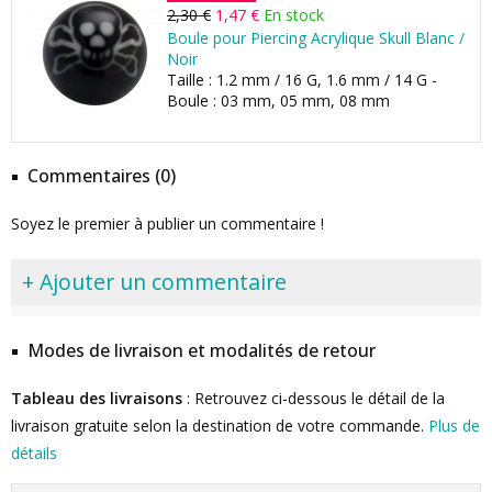
2,30 €
1,47 €
En stock
Boule pour Piercing Acrylique Skull Blanc /
Noir
Taille : 1.2 mm / 16 G, 1.6 mm / 14 G -
Boule : 03 mm, 05 mm, 08 mm
Commentaires (0)
Soyez le premier à publier un commentaire !
+ Ajouter un commentaire
Modes de livraison et modalités de retour
Tableau des livraisons
: Retrouvez ci-dessous le détail de la
livraison gratuite selon la destination de votre commande.
Plus de
détails