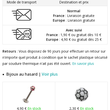
Mode de transport
Destination et prix
Normal
France
: Livraison gratuite
Europe
: Livraison gratuite
Avec suivi
France
: 1,90 € ou gratuit dès 10 €
Europe
: 4,90 € ou gratuit dès 25 €
Retours
: Vous disposez de 90 jours pour effectuer un retour sur
n'importe quel produit à condition que le sachet plastique sécurisé
par soudure thermique n'ait pas été ouvert.
En savoir plus
Bijoux au hasard |
Voir plus
4,90 €
En stock
2,30 €
En stock