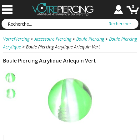
0
VotrePiercing
>
Accessoire Piercing
>
Boule Piercing
>
Boule Piercing
Acrylique
>
Boule Piercing Acrylique Arlequin Vert
Boule Piercing Acrylique Arlequin Vert