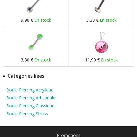
9,90 €
En stock
3,30 €
En stock
3,30 €
En stock
11,90 €
En stock
Catégories liées
Boule Piercing Acrylique
Boule Piercing Artisanale
Boule Piercing Classique
Boule Piercing Strass
Promotions