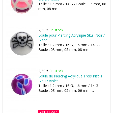
Taille : 1.6 mm / 14 G - Boule : 05 mm, 06
mm, 08 mm
2,30 €
En stock
Boule pour Piercing Acrylique Skull Noir /
Blanc
Taille : 1.2 mm / 16 G, 1.6 mm / 14 G -
Boule : 03 mm, 05 mm, 08 mm
2,30 €
En stock
Boule de Piercing Acrylique Trois Pistils
Bleu / Violet
Taille : 1.2 mm / 16 G, 1.6 mm / 14 G -
Boule : 03 mm, 05 mm, 06 mm, ...
VENTE FLASH