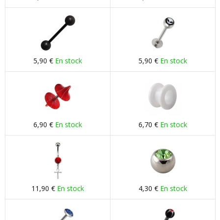
5,90 €
En stock
5,90 €
En stock
6,90 €
En stock
6,70 €
En stock
11,90 €
En stock
4,30 €
En stock