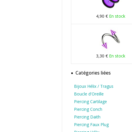
4,90 €
En stock
3,30 €
En stock
Catégories liées
Bijoux Hélix / Tragus
Boucle d'Oreille
Piercing Cartilage
Piercing Conch
Piercing Daith
Piercing Faux Plug