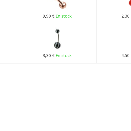
9,90 €
En stock
2,30
3,30 €
En stock
4,50