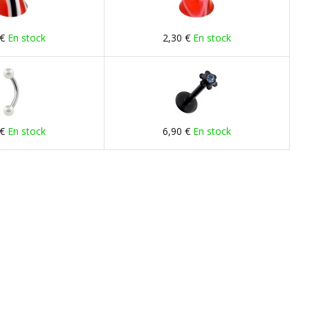
 €
En stock
2,30 €
En stock
 €
En stock
6,90 €
En stock