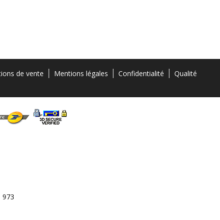
tions de vente
Mentions légales
Confidentialité
Qualité
3 973