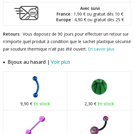
Avec suivi
France
: 1,90 € ou gratuit dès 10 €
Europe
: 4,90 € ou gratuit dès 25 €
Retours
: Vous disposez de 90 jours pour effectuer un retour sur
n'importe quel produit à condition que le sachet plastique sécurisé
par soudure thermique n'ait pas été ouvert.
En savoir plus
Bijoux au hasard |
Voir plus
9,90 €
En stock
2,30 €
En stock