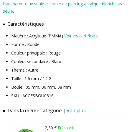
transparente uv seule
et
boule de piercing acrylique blanche uv
seule
.
Caractéristiques
Matière : Acrylique (PMMA)
Voir les certificats
Forme : Ronde
Couleur principale : Rouge
Couleur secondaire : Blanc
Thème : Autre
Taille : 1.6 mm / 14 G
Boule : 05 mm, 06 mm, 08 mm
SKU : ACCESBOU0316
Dans la même catégorie |
Voir plus
2,30 €
En stock