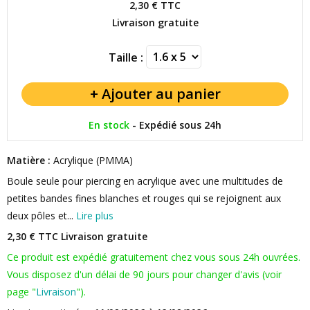
2,30 €
TTC
Livraison gratuite
Taille :
En stock
-
Expédié sous 24h
Matière :
Acrylique (PMMA)
Boule seule pour piercing en acrylique avec une multitudes de
petites bandes fines blanches et rouges qui se rejoignent aux
deux pôles et...
Lire plus
2,30 € TTC
Livraison gratuite
Ce produit est expédié gratuitement chez vous sous 24h ouvrées.
Vous disposez d'un délai de 90 jours pour changer d'avis (voir
page "
Livraison
").