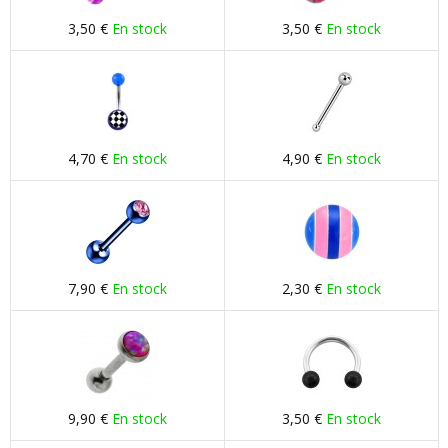
3,50 €
En stock
3,50 €
En stock
4,70 €
En stock
4,90 €
En stock
7,90 €
En stock
2,30 €
En stock
9,90 €
En stock
3,50 €
En stock