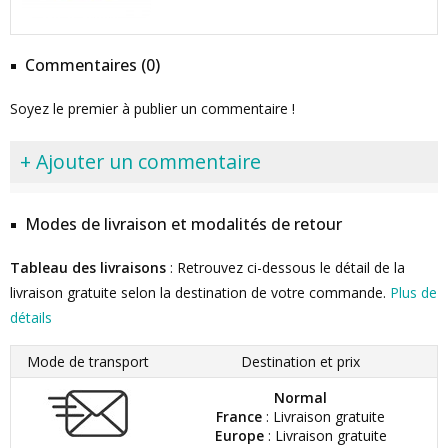
Commentaires (0)
Soyez le premier à publier un commentaire !
+ Ajouter un commentaire
Modes de livraison et modalités de retour
Tableau des livraisons
: Retrouvez ci-dessous le détail de la
livraison gratuite selon la destination de votre commande.
Plus de
détails
Mode de transport
Destination et prix
Normal
France
: Livraison gratuite
Europe
: Livraison gratuite