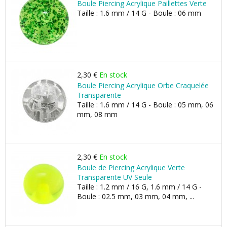
Boule Piercing Acrylique Paillettes Verte
Taille : 1.6 mm / 14 G - Boule : 06 mm
2,30 €
En stock
Boule Piercing Acrylique Orbe Craquelée
Transparente
Taille : 1.6 mm / 14 G - Boule : 05 mm, 06
mm, 08 mm
2,30 €
En stock
Boule de Piercing Acrylique Verte
Transparente UV Seule
Taille : 1.2 mm / 16 G, 1.6 mm / 14 G -
Boule : 02.5 mm, 03 mm, 04 mm, ...