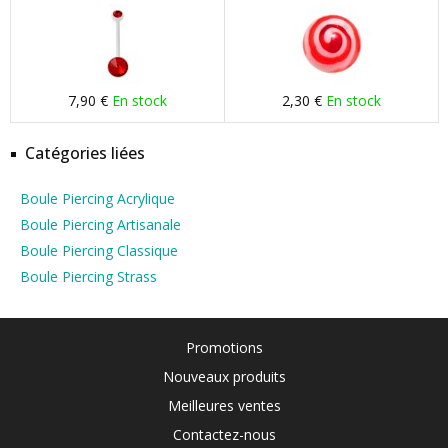
7,90 €
En stock
2,30 €
En stock
Catégories liées
Boule Piercing Acrylique
Boule Piercing Artisanale
Boule Piercing Classique
Boule Piercing Strass
Promotions
Nouveaux produits
Meilleures ventes
Contactez-nous