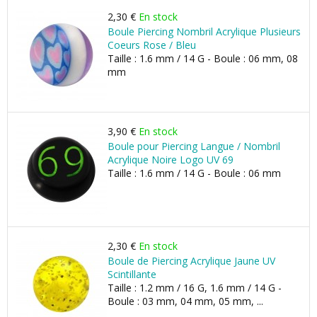
2,30 €
En stock
Boule Piercing Nombril Acrylique Plusieurs
Coeurs Rose / Bleu
Taille : 1.6 mm / 14 G - Boule : 06 mm, 08
mm
3,90 €
En stock
Boule pour Piercing Langue / Nombril
Acrylique Noire Logo UV 69
Taille : 1.6 mm / 14 G - Boule : 06 mm
2,30 €
En stock
Boule de Piercing Acrylique Jaune UV
Scintillante
Taille : 1.2 mm / 16 G, 1.6 mm / 14 G -
Boule : 03 mm, 04 mm, 05 mm, ...