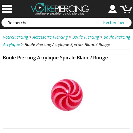
0
VotrePiercing
>
Accessoire Piercing
>
Boule Piercing
>
Boule Piercing
Acrylique
>
Boule Piercing Acrylique Spirale Blanc / Rouge
Boule Piercing Acrylique Spirale Blanc / Rouge