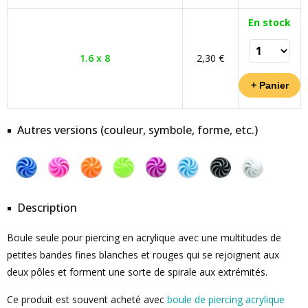
En stock
1.6 x 8
2,30 €
Autres versions (couleur, symbole, forme, etc.)
Description
Boule seule pour piercing en acrylique avec une multitudes de
petites bandes fines blanches et rouges qui se rejoignent aux
deux pôles et forment une sorte de spirale aux extrémités.
Ce produit est souvent acheté avec
boule de piercing acrylique