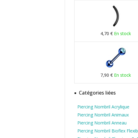
4,70 €
En stock
7,90 €
En stock
Catégories liées
Piercing Nombril Acrylique
Piercing Nombril Animaux
Piercing Nombril Anneau
Piercing Nombril Bioflex Flexib