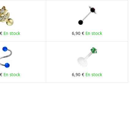
 €
En stock
6,90 €
En stock
 €
En stock
6,90 €
En stock