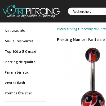
VotrePiercing
>
Piercing Nombril
Nouveautés
Piercing Nombril Fantaisie
Meilleures ventes
Top 100 à 5 € maxi
Piercing de qualité
Par matériaux
Ventes flash
Promos Été 2026