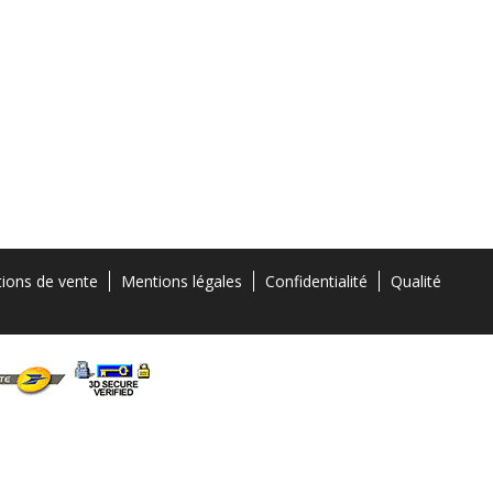
tions de vente
Mentions légales
Confidentialité
Qualité