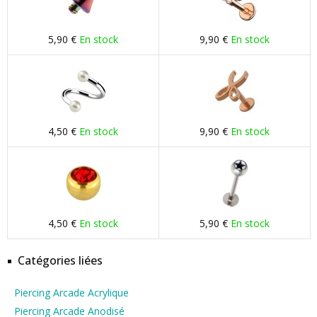
5,90 €
En stock
9,90 €
En stock
4,50 €
En stock
9,90 €
En stock
4,50 €
En stock
5,90 €
En stock
Catégories liées
Piercing Arcade Acrylique
Piercing Arcade Anodisé