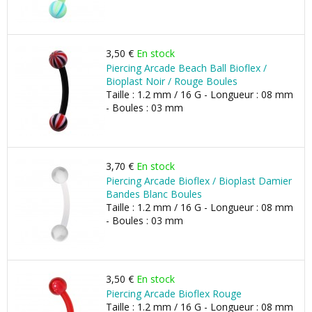
3,50 €
En stock
Piercing Arcade Beach Ball Bioflex /
Bioplast Noir / Rouge Boules
Taille : 1.2 mm / 16 G - Longueur : 08 mm
- Boules : 03 mm
3,70 €
En stock
Piercing Arcade Bioflex / Bioplast Damier
Bandes Blanc Boules
Taille : 1.2 mm / 16 G - Longueur : 08 mm
- Boules : 03 mm
3,50 €
En stock
Piercing Arcade Bioflex Rouge
Taille : 1.2 mm / 16 G - Longueur : 08 mm