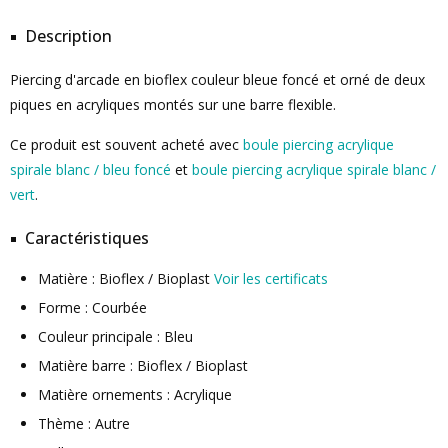
Description
Piercing d'arcade en bioflex couleur bleue foncé et orné de deux
piques en acryliques montés sur une barre flexible.
Ce produit est souvent acheté avec
boule piercing acrylique
spirale blanc / bleu foncé
et
boule piercing acrylique spirale blanc /
vert
.
Caractéristiques
Matière : Bioflex / Bioplast
Voir les certificats
Forme : Courbée
Couleur principale : Bleu
Matière barre : Bioflex / Bioplast
Matière ornements : Acrylique
Thème : Autre