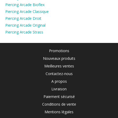
Piercing Arcade Bioflex
Piercing Arcade Classique
Piercing Arcade Droit
Piercing Arcade Original
Piercing Arcade Strass
Promotions
Nouveaux produits
Meilleures ventes
Contactez-nous
A propos
Livraison
Paiement sécurisé
Conditions de vente
Mentions légales