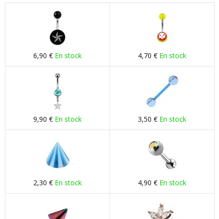
6,90 €
En stock
4,70 €
En stock
9,90 €
En stock
3,50 €
En stock
2,30 €
En stock
4,90 €
En stock