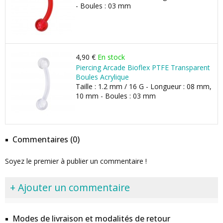
- Boules : 03 mm
4,90 €
En stock
Piercing Arcade Bioflex PTFE Transparent
Boules Acrylique
Taille : 1.2 mm / 16 G - Longueur : 08 mm,
10 mm - Boules : 03 mm
Commentaires (0)
Soyez le premier à publier un commentaire !
+ Ajouter un commentaire
Modes de livraison et modalités de retour