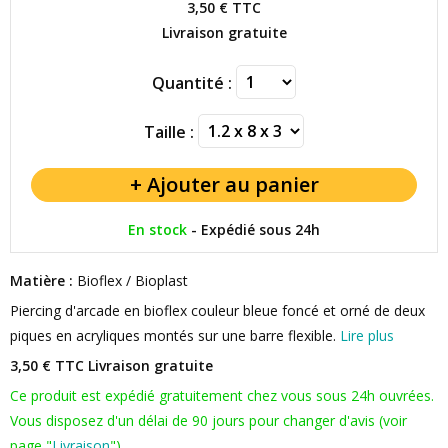
3,50 €
TTC
Livraison gratuite
Quantité :
Taille :
En stock
-
Expédié sous 24h
Matière :
Bioflex / Bioplast
Piercing d'arcade en bioflex couleur bleue foncé et orné de deux
piques en acryliques montés sur une barre flexible.
Lire plus
3,50 € TTC
Livraison gratuite
Ce produit est expédié gratuitement chez vous sous 24h ouvrées.
Vous disposez d'un délai de 90 jours pour changer d'avis (voir
page "
Livraison
").