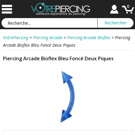
0
VotrePiercing
>
Piercing Arcade
>
Piercing Arcade Bioflex
>
Piercing
Arcade Bioflex Bleu Foncé Deux Piques
Piercing Arcade Bioflex Bleu Foncé Deux Piques