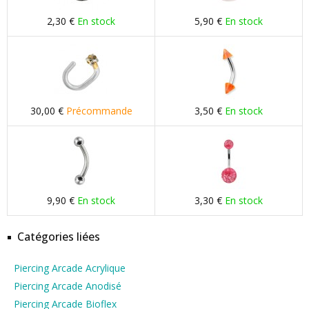
2,30 €
En stock
5,90 €
En stock
30,00 €
Précommande
3,50 €
En stock
9,90 €
En stock
3,30 €
En stock
Catégories liées
Piercing Arcade Acrylique
Piercing Arcade Anodisé
Piercing Arcade Bioflex