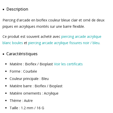
Description
Piercing d'arcade en bioflex couleur bleue clair et orné de deux
piques en acryliques montés sur une barre flexible.
Ce produit est souvent acheté avec
piercing arcade acrylique
blanc boules
et
piercing arcade acrylique fissures noir / bleu
.
Caractéristiques
Matière : Bioflex / Bioplast
Voir les certificats
Forme : Courbée
Couleur principale : Bleu
Matière barre : Bioflex / Bioplast
Matière ornements : Acrylique
Thème : Autre
Taille : 1.2 mm / 16 G