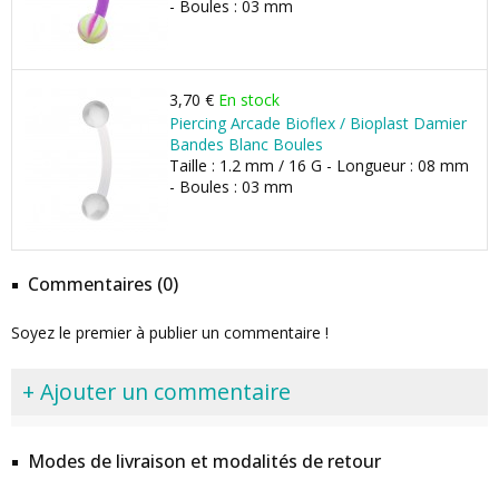
- Boules : 03 mm
3,70 €
En stock
Piercing Arcade Bioflex / Bioplast Damier
Bandes Blanc Boules
Taille : 1.2 mm / 16 G - Longueur : 08 mm
- Boules : 03 mm
Commentaires (0)
Soyez le premier à publier un commentaire !
+ Ajouter un commentaire
Modes de livraison et modalités de retour