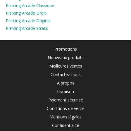
Piercing Arcade Classique
Piercing Arcade Droit
Piercing Arcade Original
Piercing Arcade Strass
Promotions
Nouveaux produits
Meilleures ventes
Contactez-nous
A propos
Livraison
Paiement sécurisé
Conditions de vente
Mentions légales
Confidentialité