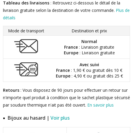
Tableau des livraisons
: Retrouvez ci-dessous le détail de la
livraison gratuite selon la destination de votre commande.
Plus de
détails
Mode de transport
Destination et prix
Normal
France
: Livraison gratuite
Europe
: Livraison gratuite
Avec suivi
France
: 1,90 € ou gratuit dès 10 €
Europe
: 4,90 € ou gratuit dès 25 €
Retours
: Vous disposez de 90 jours pour effectuer un retour sur
n'importe quel produit à condition que le sachet plastique sécurisé
par soudure thermique n'ait pas été ouvert.
En savoir plus
Bijoux au hasard |
Voir plus