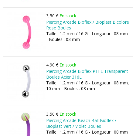
3,50 €
En stock
Piercing Arcade Bioflex / Bioplast Bicolore
Rose Boules
Taille : 1.2 mm / 16 G - Longueur : 08 mm
- Boules : 03 mm
4,90 €
En stock
Piercing Arcade Bioflex PTFE Transparent
Boules Acier 316L
Taille : 1.2 mm / 16 G - Longueur : 08 mm,
10 mm - Boules : 03 mm
3,50 €
En stock
Piercing Arcade Beach Ball Bioflex /
Bioplast Vert / Violet Boules
Taille : 1.2 mm / 16 G - Longueur : 08 mm