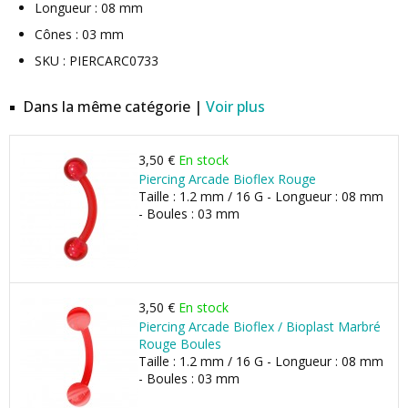
Longueur : 08 mm
Cônes : 03 mm
SKU : PIERCARC0733
Dans la même catégorie |
Voir plus
3,50 €
En stock
Piercing Arcade Bioflex Rouge
Taille : 1.2 mm / 16 G - Longueur : 08 mm
- Boules : 03 mm
3,50 €
En stock
Piercing Arcade Bioflex / Bioplast Marbré
Rouge Boules
Taille : 1.2 mm / 16 G - Longueur : 08 mm
- Boules : 03 mm