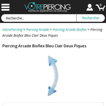
0
VotrePiercing
>
Piercing Arcade
>
Piercing Arcade Bioflex
>
Piercing
Arcade Bioflex Bleu Clair Deux Piques
Piercing Arcade Bioflex Bleu Clair Deux Piques