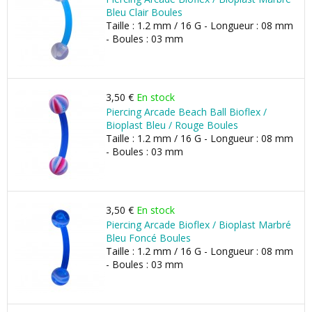
Bleu Clair Boules
Taille : 1.2 mm / 16 G - Longueur : 08 mm
- Boules : 03 mm
3,50 €
En stock
Piercing Arcade Beach Ball Bioflex /
Bioplast Bleu / Rouge Boules
Taille : 1.2 mm / 16 G - Longueur : 08 mm
- Boules : 03 mm
3,50 €
En stock
Piercing Arcade Bioflex / Bioplast Marbré
Bleu Foncé Boules
Taille : 1.2 mm / 16 G - Longueur : 08 mm
- Boules : 03 mm