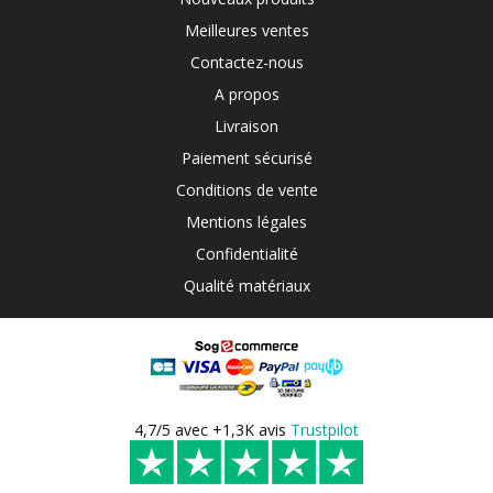
Meilleures ventes
Contactez-nous
A propos
Livraison
Paiement sécurisé
Conditions de vente
Mentions légales
Confidentialité
Qualité matériaux
4,7/5 avec +1,3K avis
Trustpilot