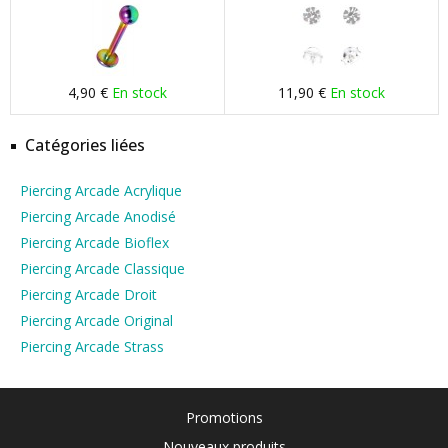
4,90 €
En stock
11,90 €
En stock
Catégories liées
Piercing Arcade Acrylique
Piercing Arcade Anodisé
Piercing Arcade Bioflex
Piercing Arcade Classique
Piercing Arcade Droit
Piercing Arcade Original
Piercing Arcade Strass
Promotions
Nouveaux produits