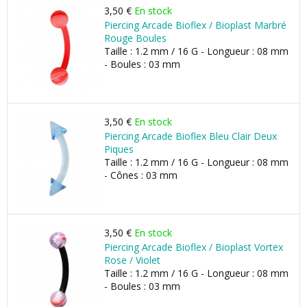
3,50 €
En stock
Piercing Arcade Bioflex / Bioplast Marbré
Rouge Boules
Taille : 1.2 mm / 16 G - Longueur : 08 mm
- Boules : 03 mm
3,50 €
En stock
Piercing Arcade Bioflex Bleu Clair Deux
Piques
Taille : 1.2 mm / 16 G - Longueur : 08 mm
- Cônes : 03 mm
3,50 €
En stock
Piercing Arcade Bioflex / Bioplast Vortex
Rose / Violet
Taille : 1.2 mm / 16 G - Longueur : 08 mm
- Boules : 03 mm