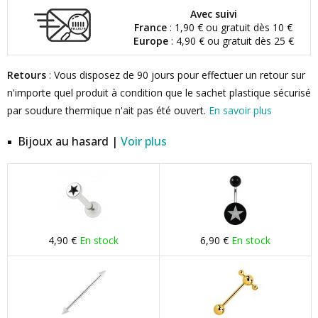
Avec suivi
France
: 1,90 € ou gratuit dès 10 €
Europe
: 4,90 € ou gratuit dès 25 €
Retours
: Vous disposez de 90 jours pour effectuer un retour sur
n'importe quel produit à condition que le sachet plastique sécurisé
par soudure thermique n'ait pas été ouvert.
En savoir plus
Bijoux au hasard |
Voir plus
4,90 €
En stock
6,90 €
En stock