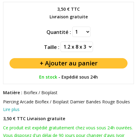
3,50 €
TTC
Livraison gratuite
Quantité :
Taille :
En stock
-
Expédié sous 24h
Matière :
Bioflex / Bioplast
Piercing Arcade Bioflex / Bioplast Damier Bandes Rouge Boules
Lire plus
3,50 € TTC
Livraison gratuite
Ce produit est expédié gratuitement chez vous sous 24h ouvrées.
Vous disposez d'un délai de 90 jours pour changer d'avis (voir