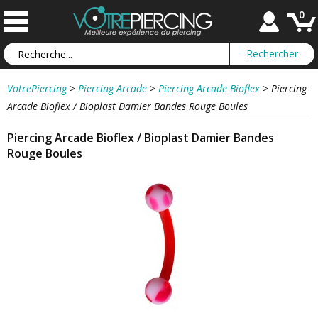
0
VotrePiercing
>
Piercing Arcade
>
Piercing Arcade Bioflex
>
Piercing
Arcade Bioflex / Bioplast Damier Bandes Rouge Boules
Piercing Arcade Bioflex / Bioplast Damier Bandes
Rouge Boules