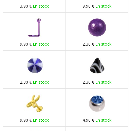
3,90 €
En stock
9,90 €
En stock
9,90 €
En stock
2,30 €
En stock
2,30 €
En stock
2,30 €
En stock
9,90 €
En stock
4,90 €
En stock