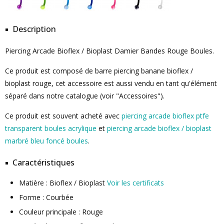
Description
Piercing Arcade Bioflex / Bioplast Damier Bandes Rouge Boules.
Ce produit est composé de barre piercing banane bioflex /
bioplast rouge, cet accessoire est aussi vendu en tant qu'élément
séparé dans notre catalogue (voir "Accessoires").
Ce produit est souvent acheté avec
piercing arcade bioflex ptfe
transparent boules acrylique
et
piercing arcade bioflex / bioplast
marbré bleu foncé boules
.
Caractéristiques
Matière : Bioflex / Bioplast
Voir les certificats
Forme : Courbée
Couleur principale : Rouge