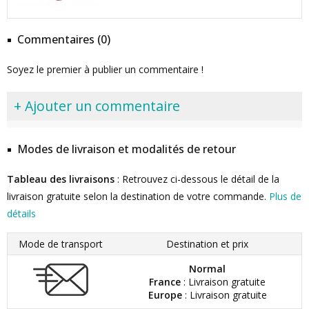
Commentaires (0)
Soyez le premier à publier un commentaire !
+ Ajouter un commentaire
Modes de livraison et modalités de retour
Tableau des livraisons
: Retrouvez ci-dessous le détail de la
livraison gratuite selon la destination de votre commande.
Plus de
détails
Mode de transport
Destination et prix
Normal
France
: Livraison gratuite
Europe
: Livraison gratuite