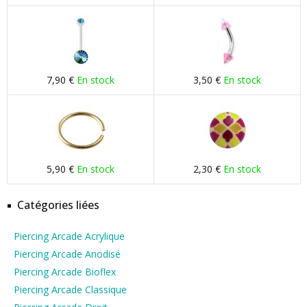
7,90 €
En stock
3,50 €
En stock
5,90 €
En stock
2,30 €
En stock
Catégories liées
Piercing Arcade Acrylique
Piercing Arcade Anodisé
Piercing Arcade Bioflex
Piercing Arcade Classique