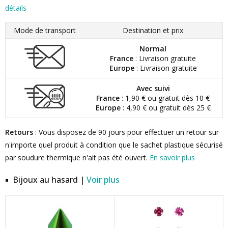
détails
Mode de transport
Destination et prix
Normal
France
: Livraison gratuite
Europe
: Livraison gratuite
Avec suivi
France
: 1,90 € ou gratuit dès 10 €
Europe
: 4,90 € ou gratuit dès 25 €
Retours
: Vous disposez de 90 jours pour effectuer un retour sur
n'importe quel produit à condition que le sachet plastique sécurisé
par soudure thermique n'ait pas été ouvert.
En savoir plus
Bijoux au hasard |
Voir plus