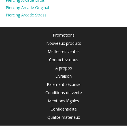
Piercing Arcade Droit
Piercing Arcade Original
Piercing Arcade Strass
Promotions
Nouveaux produits
Meilleures ventes
Contactez-nous
A propos
Livraison
Paiement sécurisé
Conditions de vente
Mentions légales
Confidentialité
Qualité matériaux