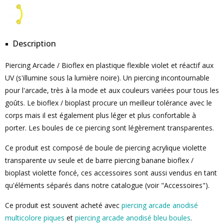
Description
Piercing Arcade / Bioflex en plastique flexible violet et réactif aux
UV (s'illumine sous la lumière noire). Un piercing incontournable
pour l'arcade, très à la mode et aux couleurs variées pour tous les
goûts. Le bioflex / bioplast procure un meilleur tolérance avec le
corps mais il est également plus léger et plus confortable à
porter. Les boules de ce piercing sont légèrement transparentes.
Ce produit est composé de boule de piercing acrylique violette
transparente uv seule et de barre piercing banane bioflex /
bioplast violette foncé, ces accessoires sont aussi vendus en tant
qu'éléments séparés dans notre catalogue (voir "Accessoires").
Ce produit est souvent acheté avec
piercing arcade anodisé
multicolore piques
et
piercing arcade anodisé bleu boules
.