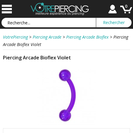
0
VotrePiercing
>
Piercing Arcade
>
Piercing Arcade Bioflex
>
Piercing
Arcade Bioflex Violet
Piercing Arcade Bioflex Violet