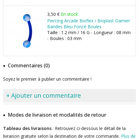
3,50 €
En stock
Piercing Arcade Bioflex / Bioplast Damier
Bandes Bleu Foncé Boules
Taille : 1.2 mm / 16 G - Longueur : 08 mm
- Boules : 03 mm
Commentaires (0)
Soyez le premier à publier un commentaire !
+ Ajouter un commentaire
Modes de livraison et modalités de retour
Tableau des livraisons
: Retrouvez ci-dessous le détail de la
livraison gratuite selon la destination de votre commande.
Plus de