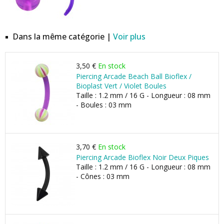
Dans la même catégorie |
Voir plus
3,50 €
En stock
Piercing Arcade Beach Ball Bioflex /
Bioplast Vert / Violet Boules
Taille : 1.2 mm / 16 G - Longueur : 08 mm
- Boules : 03 mm
3,70 €
En stock
Piercing Arcade Bioflex Noir Deux Piques
Taille : 1.2 mm / 16 G - Longueur : 08 mm
- Cônes : 03 mm