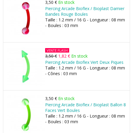
3,50 €
En stock
Piercing Arcade Bioflex / Bioplast Damier
Bandes Rouge Boules
Taille : 1.2 mm / 16 G - Longueur : 08 mm
- Boules : 03 mm
VENTE FLASH
3,50 €
1,82 €
En stock
Piercing Arcade Bioflex Vert Deux Piques
Taille : 1.2 mm / 16 G - Longueur : 08 mm
- Cônes : 03 mm
3,50 €
En stock
Piercing Arcade Bioflex / Bioplast Ballon 8
Faces Vert Boules
Taille : 1.2 mm / 16 G - Longueur : 08 mm
- Boules : 03 mm