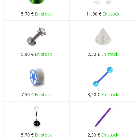
5,70 €
En stock
11,90 €
En stock
5,90 €
En stock
2,30 €
En stock
7,50 €
En stock
3,50 €
En stock
5,70 €
En stock
2,30 €
En stock