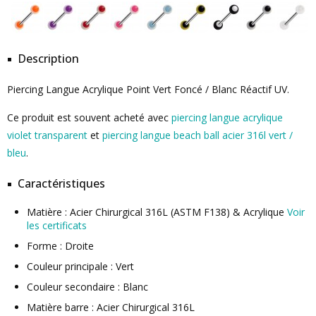
Description
Piercing Langue Acrylique Point Vert Foncé / Blanc Réactif UV.
Ce produit est souvent acheté avec
piercing langue acrylique
violet transparent
et
piercing langue beach ball acier 316l vert /
bleu
.
Caractéristiques
Matière : Acier Chirurgical 316L (ASTM F138) & Acrylique
Voir
les certificats
Forme : Droite
Couleur principale : Vert
Couleur secondaire : Blanc
Matière barre : Acier Chirurgical 316L