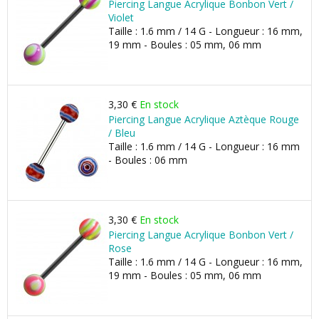
Piercing Langue Acrylique Bonbon Vert /
Violet
Taille : 1.6 mm / 14 G - Longueur : 16 mm,
19 mm - Boules : 05 mm, 06 mm
3,30 €
En stock
Piercing Langue Acrylique Aztèque Rouge
/ Bleu
Taille : 1.6 mm / 14 G - Longueur : 16 mm
- Boules : 06 mm
3,30 €
En stock
Piercing Langue Acrylique Bonbon Vert /
Rose
Taille : 1.6 mm / 14 G - Longueur : 16 mm,
19 mm - Boules : 05 mm, 06 mm