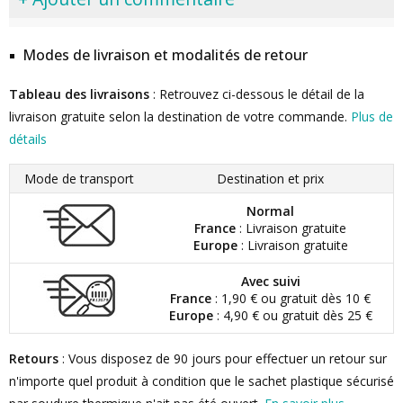
Modes de livraison et modalités de retour
Tableau des livraisons
: Retrouvez ci-dessous le détail de la
livraison gratuite selon la destination de votre commande.
Plus de
détails
Mode de transport
Destination et prix
Normal
France
: Livraison gratuite
Europe
: Livraison gratuite
Avec suivi
France
: 1,90 € ou gratuit dès 10 €
Europe
: 4,90 € ou gratuit dès 25 €
Retours
: Vous disposez de 90 jours pour effectuer un retour sur
n'importe quel produit à condition que le sachet plastique sécurisé