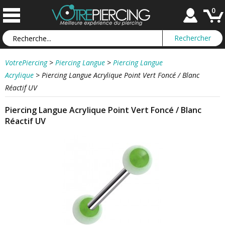
0
VotrePiercing
>
Piercing Langue
>
Piercing Langue
Acrylique
>
Piercing Langue Acrylique Point Vert Foncé / Blanc
Réactif UV
Piercing Langue Acrylique Point Vert Foncé / Blanc
Réactif UV