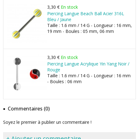
3,30 €
En stock
Piercing Langue Beach Ball Acier 316L
Bleu / Jaune
Taille : 1.6 mm / 14 G - Longueur : 16 mm,
19 mm - Boules : 05 mm, 06 mm
3,30 €
En stock
Piercing Langue Acrylique Yin Yang Noir /
Rouge
Taille : 1.6 mm / 14 G - Longueur : 16 mm
- Boules : 06 mm
Commentaires (0)
Soyez le premier à publier un commentaire !
+ Ajouter un commentaire