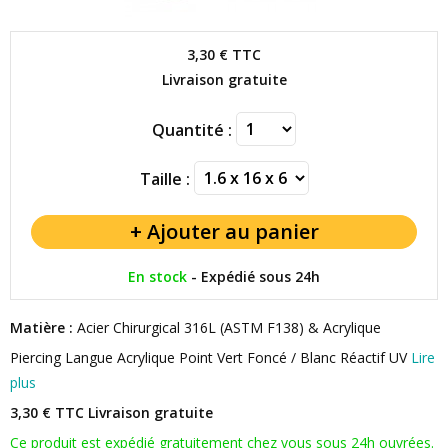
3,30 €
TTC
Livraison gratuite
Quantité :
Taille :
En stock
-
Expédié sous 24h
Matière :
Acier Chirurgical 316L (ASTM F138) & Acrylique
Piercing Langue Acrylique Point Vert Foncé / Blanc Réactif UV
Lire
plus
3,30 € TTC
Livraison gratuite
Ce produit est expédié gratuitement chez vous sous 24h ouvrées.