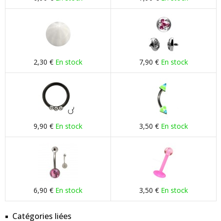
2,30 €
En stock
7,90 €
En stock
9,90 €
En stock
3,50 €
En stock
6,90 €
En stock
3,50 €
En stock
Catégories liées