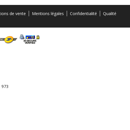
tions de vente
Mentions légales
Confidentialité
Qualité
3 973