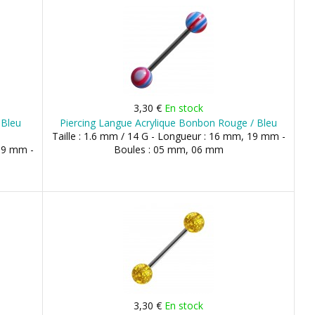
3,30 €
En stock
 Bleu
Piercing Langue Acrylique Bonbon Rouge / Bleu
Taille : 1.6 mm / 14 G - Longueur : 16 mm, 19 mm -
 19 mm -
Boules : 05 mm, 06 mm
3,30 €
En stock