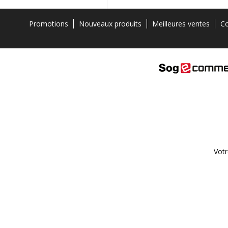
Promotions
Nouveaux produits
Meilleures ventes
Co
Votr