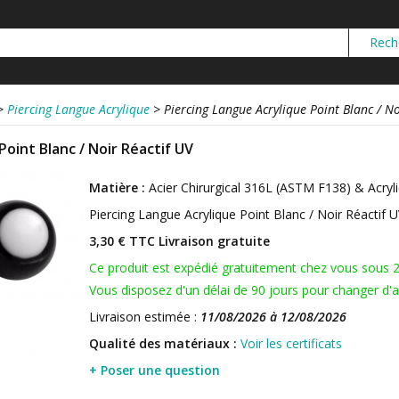
>
Piercing Langue Acrylique
>
Piercing Langue Acrylique Point Blanc / No
Point Blanc / Noir Réactif UV
Matière :
Acier Chirurgical 316L (ASTM F138) & Acryl
Piercing Langue Acrylique Point Blanc / Noir Réactif 
3,30 € TTC
Livraison gratuite
Ce produit est expédié gratuitement chez vous sous 
Vous disposez d'un délai de 90 jours pour changer d'av
Livraison estimée :
11/08/2026 à 12/08/2026
Qualité des matériaux :
Voir les certificats
+ Poser une question