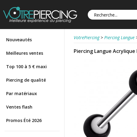
VotrePiercing
>
Piercing Langue
Nouveautés
Piercing Langue Acrylique 
Meilleures ventes
Top 100 à 5 € maxi
Piercing de qualité
Par matériaux
Ventes flash
Promos Été 2026