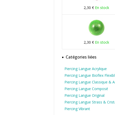
2,30 €
En stock
2,30 €
En stock
Catégories liées
Piercing Langue Acrylique
Piercing Langue Bioflex Flexib
Piercing Langue Classique & 
Piercing Langue Composé
Piercing Langue Original
Piercing Langue Strass & Crist
Piercing Vibrant