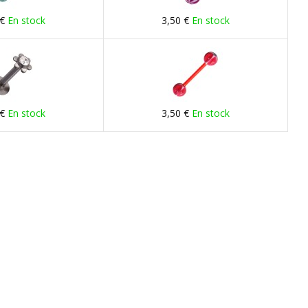
 €
En stock
3,50 €
En stock
 €
En stock
3,50 €
En stock