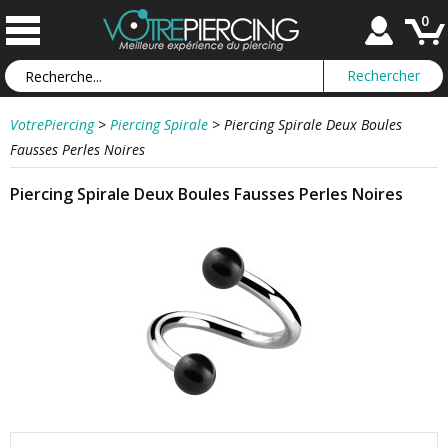
0
VotrePiercing
>
Piercing Spirale
>
Piercing Spirale Deux Boules
Fausses Perles Noires
Piercing Spirale Deux Boules Fausses Perles Noires