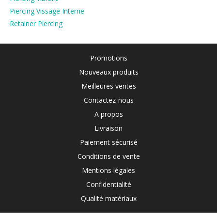
Piercing Vissage Interne
Retainer Piercing
Promotions
Nouveaux produits
Meilleures ventes
Contactez-nous
A propos
Livraison
Paiement sécurisé
Conditions de vente
Mentions légales
Confidentialité
Qualité matériaux