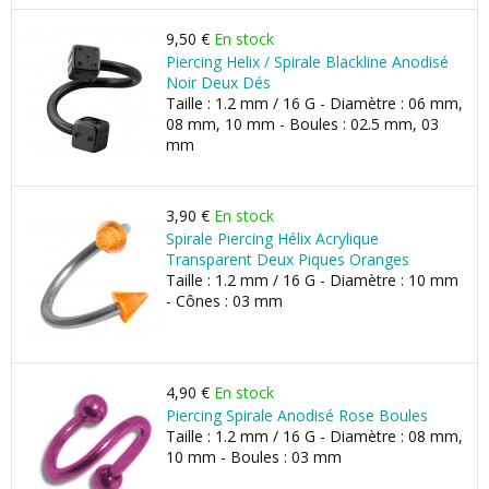
9,50 €
En stock
Piercing Helix / Spirale Blackline Anodisé
Noir Deux Dés
Taille : 1.2 mm / 16 G - Diamètre : 06 mm,
08 mm, 10 mm - Boules : 02.5 mm, 03
mm
3,90 €
En stock
Spirale Piercing Hélix Acrylique
Transparent Deux Piques Oranges
Taille : 1.2 mm / 16 G - Diamètre : 10 mm
- Cônes : 03 mm
4,90 €
En stock
Piercing Spirale Anodisé Rose Boules
Taille : 1.2 mm / 16 G - Diamètre : 08 mm,
10 mm - Boules : 03 mm