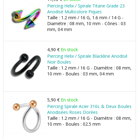
Piercing Helix / Spirale Titane Grade 23
Anodisé Multicolore Piques
Taille : 1.2 mm / 16 G, 1.6 mm / 14 G -
Diamètre : 08 mm, 10 mm - Cônes : 03
mm, 04 mm
4,90 €
En stock
Piercing Helix / Spirale Blackline Anodisé
Noir Boules
Taille : 1.2 mm / 16 G - Diamètre : 08 mm,
10 mm - Boules : 03 mm, 04 mm
5,90 €
En stock
Piercing Spirale Acier 316L & Deux Boules
Anodisées Roses Dorées
Taille : 1.2 mm / 16 G - Diamètre : 08 mm,
10 mm - Boules : 02.5 mm