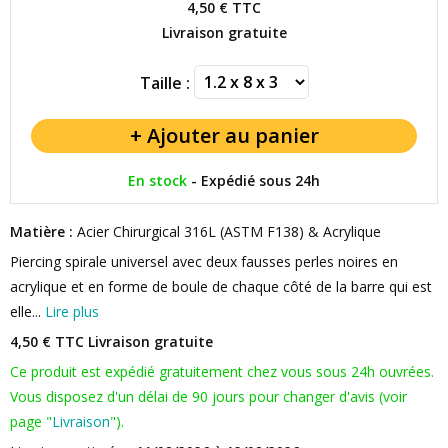
4,50 €
TTC
Livraison gratuite
Taille :
En stock
-
Expédié sous 24h
Matière :
Acier Chirurgical 316L (ASTM F138) & Acrylique
Piercing spirale universel avec deux fausses perles noires en
acrylique et en forme de boule de chaque côté de la barre qui est
elle...
Lire plus
4,50 € TTC
Livraison gratuite
Ce produit est expédié gratuitement chez vous sous 24h ouvrées.
Vous disposez d'un délai de 90 jours pour changer d'avis (voir
page "
Livraison
").