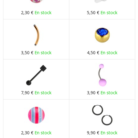
2,30 €
En stock
5,50 €
En stock
3,50 €
En stock
4,50 €
En stock
7,90 €
En stock
3,90 €
En stock
2,30 €
En stock
9,90 €
En stock