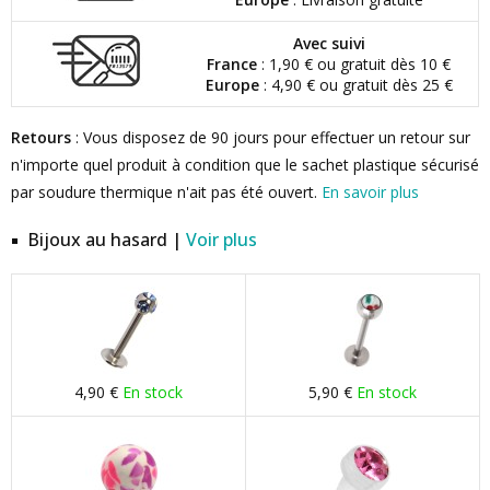
Avec suivi
France
: 1,90 € ou gratuit dès 10 €
Europe
: 4,90 € ou gratuit dès 25 €
Retours
: Vous disposez de 90 jours pour effectuer un retour sur
n'importe quel produit à condition que le sachet plastique sécurisé
par soudure thermique n'ait pas été ouvert.
En savoir plus
Bijoux au hasard |
Voir plus
4,90 €
En stock
5,90 €
En stock