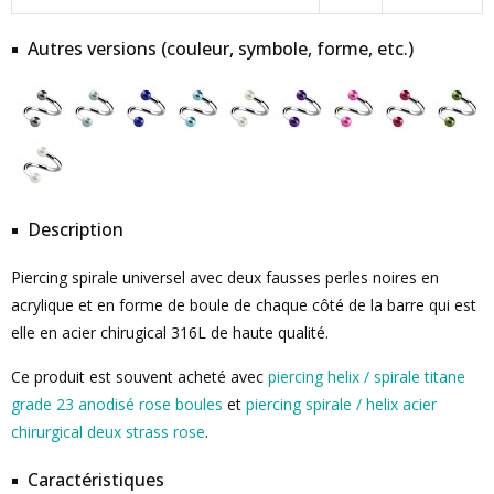
Autres versions (couleur, symbole, forme, etc.)
Description
Piercing spirale universel avec deux fausses perles noires en
acrylique et en forme de boule de chaque côté de la barre qui est
elle en acier chirugical 316L de haute qualité.
Ce produit est souvent acheté avec
piercing helix / spirale titane
grade 23 anodisé rose boules
et
piercing spirale / helix acier
chirurgical deux strass rose
.
Caractéristiques