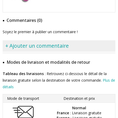
Commentaires (0)
Soyez le premier à publier un commentaire !
+ Ajouter un commentaire
Modes de livraison et modalités de retour
Tableau des livraisons
: Retrouvez ci-dessous le détail de la
livraison gratuite selon la destination de votre commande.
Plus de
détails
Mode de transport
Destination et prix
Normal
France
: Livraison gratuite
Europe
: Livraison gratuite