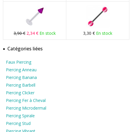
3,90 €
2,34 €
En stock
3,30 €
En stock
Catégories liées
Faux Piercing
Piercing Anneau
Piercing Banana
Piercing Barbell
Piercing Clicker
Piercing Fer à Cheval
Piercing Microdermal
Piercing Spirale
Piercing Stud
Piercing Vibrant