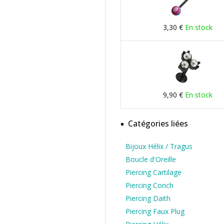
3,30 €
En stock
9,90 €
En stock
Catégories liées
Bijoux Hélix / Tragus
Boucle d'Oreille
Piercing Cartilage
Piercing Conch
Piercing Daith
Piercing Faux Plug