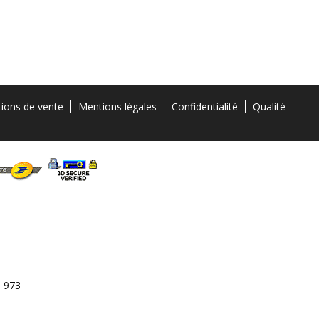
tions de vente
Mentions légales
Confidentialité
Qualité
3 973