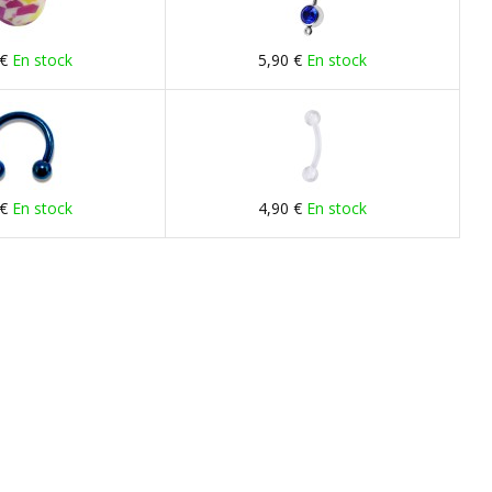
 €
En stock
5,90 €
En stock
 €
En stock
4,90 €
En stock