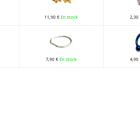
11,90 €
En stock
2,30
7,90 €
En stock
4,90