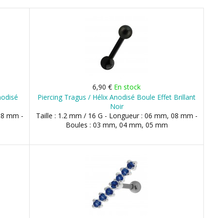
6,90 €
En stock
nodisé
Piercing Tragus / Hélix Anodisé Boule Effet Brillant
Noir
 08 mm -
Taille : 1.2 mm / 16 G - Longueur : 06 mm, 08 mm -
Boules : 03 mm, 04 mm, 05 mm