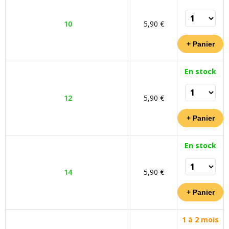
10
5,90 €
En stock
12
5,90 €
En stock
14
5,90 €
1 à 2 mois