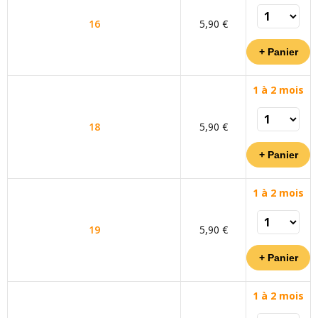
16
5,90 €
1 à 2 mois
18
5,90 €
1 à 2 mois
19
5,90 €
1 à 2 mois