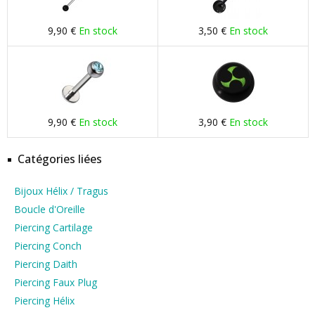
9,90 €
En stock
3,50 €
En stock
9,90 €
En stock
3,90 €
En stock
Catégories liées
Bijoux Hélix / Tragus
Boucle d'Oreille
Piercing Cartilage
Piercing Conch
Piercing Daith
Piercing Faux Plug
Piercing Hélix