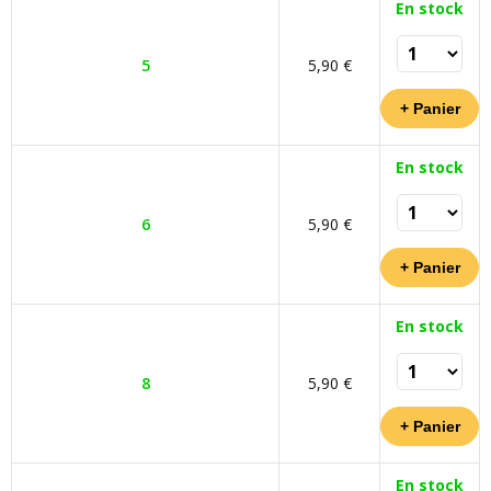
En stock
5
5,90 €
En stock
6
5,90 €
En stock
8
5,90 €
En stock