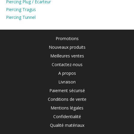
Piercing Plug / Ecarteur
Piercing Tragus
Piercing Tunnel
Promotions
Nouveaux produits
Meilleures ventes
Contactez-nous
A propos
Livraison
Paiement sécurisé
Conditions de vente
Mentions légales
Confidentialité
Qualité matériaux