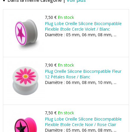
Dans la même catégorie |
Voir plus
7,50 €
En stock
Plug Lobe Oreille Silicone Biocompatible
Flexible Etoile Cercle Violet / Blanc
Diamètre : 05 mm, 06 mm, 08 mm, ...
7,90 €
En stock
Plug Oreille Silicone Biocompatible Fleur
12 Pétales Rose / Blanc
Diamètre : 06 mm, 08 mm, 10 mm, ...
7,50 €
En stock
Plug Lobe Oreille Silicone Biocompatible
Flexible Etoile Cercle Noir / Rose Clair
Diamètre : 05 mm, 06 mm, 08 mm, ...