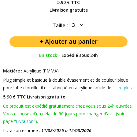
5,90 €
TTC
Livraison gratuite
Taille :
En stock
-
Expédié sous 24h
Matière :
Acrylique (PMMA)
Plug simple et basique à double évasement et de couleur bleue
pour lobe d'oreille, il est fabriqué en acrylique solide de...
Lire plus
5,90 € TTC
Livraison gratuite
Ce produit est expédié gratuitement chez vous sous 24h ouvrées.
Vous disposez d'un délai de 90 jours pour changer d'avis (voir
page "
Livraison
").
Livraison estimée :
11/08/2026 à 12/08/2026