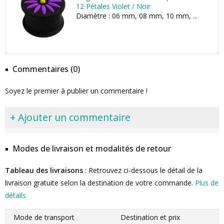
12 Pétales Violet / Noir
Diamètre : 06 mm, 08 mm, 10 mm, ...
Commentaires (0)
Soyez le premier à publier un commentaire !
+ Ajouter un commentaire
Modes de livraison et modalités de retour
Tableau des livraisons
: Retrouvez ci-dessous le détail de la
livraison gratuite selon la destination de votre commande.
Plus de
détails
Mode de transport
Destination et prix