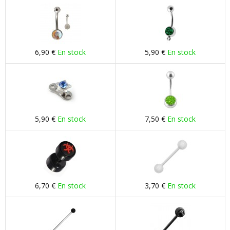
6,90 €
En stock
5,90 €
En stock
5,90 €
En stock
7,50 €
En stock
6,70 €
En stock
3,70 €
En stock