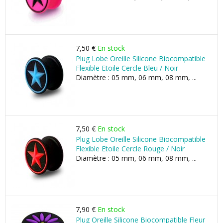
7,50 €
En stock
Plug Lobe Oreille Silicone Biocompatible
Flexible Etoile Cercle Bleu / Noir
Diamètre : 05 mm, 06 mm, 08 mm, ...
7,50 €
En stock
Plug Lobe Oreille Silicone Biocompatible
Flexible Etoile Cercle Rouge / Noir
Diamètre : 05 mm, 06 mm, 08 mm, ...
7,90 €
En stock
Plug Oreille Silicone Biocompatible Fleur