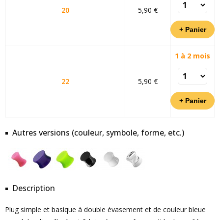
20
5,90 €
1 à 2 mois
22
5,90 €
Autres versions (couleur, symbole, forme, etc.)
Description
Plug simple et basique à double évasement et de couleur bleue