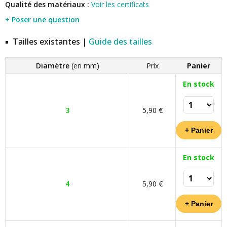
Qualité des matériaux :
Voir les certificats
+ Poser une question
Tailles existantes |
Guide des tailles
Diamètre
(en mm)
Prix
Panier
En stock
3
5,90 €
En stock
4
5,90 €