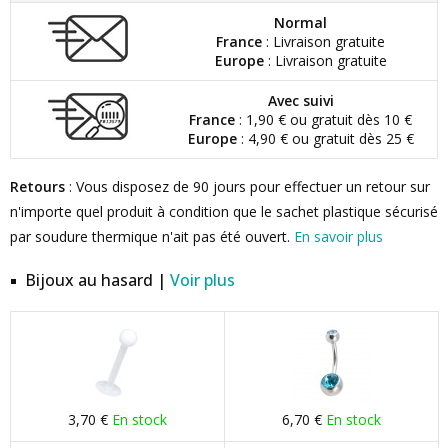
Normal
France
: Livraison gratuite
Europe
: Livraison gratuite
Avec suivi
France
: 1,90 € ou gratuit dès 10 €
Europe
: 4,90 € ou gratuit dès 25 €
Retours
: Vous disposez de 90 jours pour effectuer un retour sur
n'importe quel produit à condition que le sachet plastique sécurisé
par soudure thermique n'ait pas été ouvert.
En savoir plus
Bijoux au hasard |
Voir plus
3,70 €
En stock
6,70 €
En stock