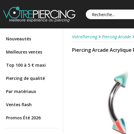
VotrePiercing
>
Piercing Arcade
Nouveautés
Piercing Arcade Acrylique 
Meilleures ventes
Top 100 à 5 € maxi
Piercing de qualité
Par matériaux
Ventes flash
Promos Été 2026