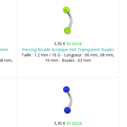
3,30 €
En stock
eines
Piercing Arcade Acrylique Vert Transparent Boules
Taille : 1.2 mm / 16 G - Longueur : 06 mm, 08 mm,
 08 mm,
10 mm - Boules : 03 mm
3,30 €
En stock