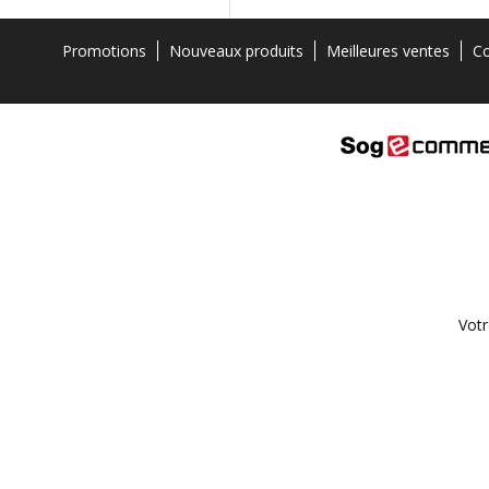
Promotions
Nouveaux produits
Meilleures ventes
Co
Votr