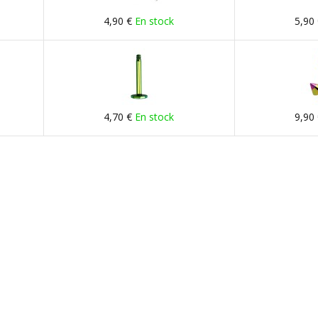
4,90 €
En stock
5,90
4,70 €
En stock
9,90