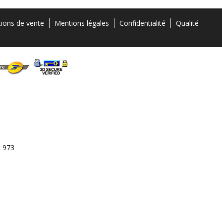
tions de vente
Mentions légales
Confidentialité
Qualité
3 973