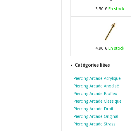
3,50 €
En stock
4,90 €
En stock
Catégories liées
Piercing Arcade Acrylique
Piercing Arcade Anodisé
Piercing Arcade Bioflex
Piercing Arcade Classique
Piercing Arcade Droit
Piercing Arcade Original
Piercing Arcade Strass