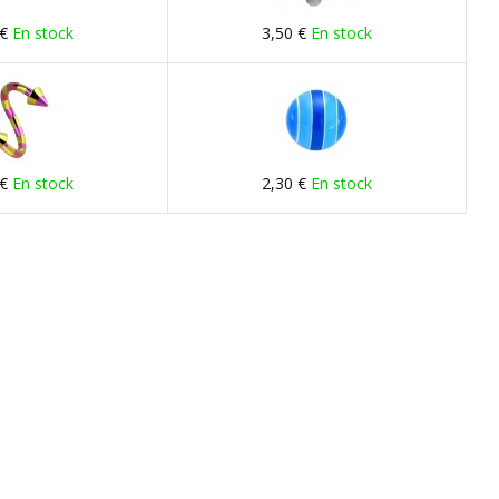
 €
En stock
3,50 €
En stock
 €
En stock
2,30 €
En stock