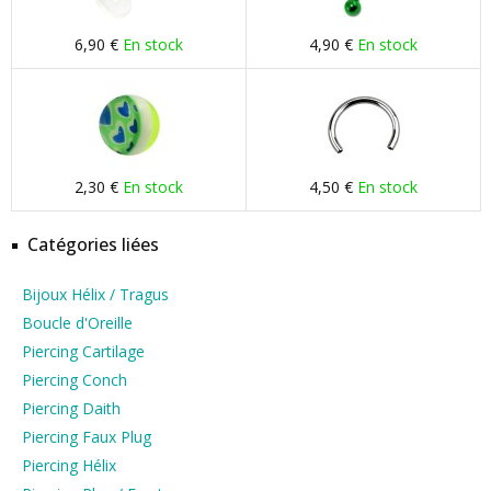
6,90 €
En stock
4,90 €
En stock
2,30 €
En stock
4,50 €
En stock
Catégories liées
Bijoux Hélix / Tragus
Boucle d'Oreille
Piercing Cartilage
Piercing Conch
Piercing Daith
Piercing Faux Plug
Piercing Hélix