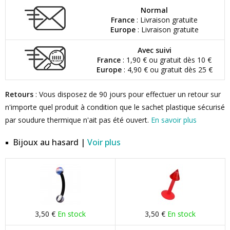
Normal
France
: Livraison gratuite
Europe
: Livraison gratuite
Avec suivi
France
: 1,90 € ou gratuit dès 10 €
Europe
: 4,90 € ou gratuit dès 25 €
Retours
: Vous disposez de 90 jours pour effectuer un retour sur
n'importe quel produit à condition que le sachet plastique sécurisé
par soudure thermique n'ait pas été ouvert.
En savoir plus
Bijoux au hasard |
Voir plus
3,50 €
En stock
3,50 €
En stock