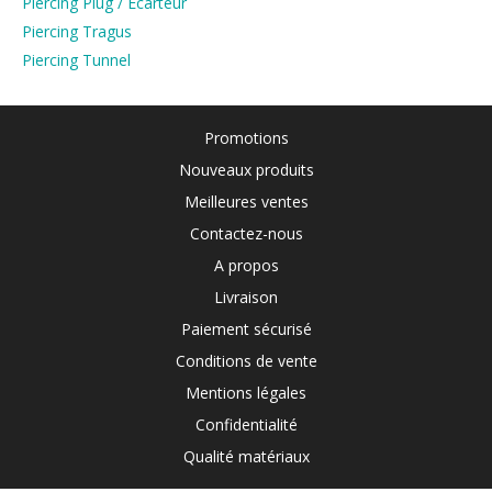
Piercing Plug / Ecarteur
Piercing Tragus
Piercing Tunnel
Promotions
Nouveaux produits
Meilleures ventes
Contactez-nous
A propos
Livraison
Paiement sécurisé
Conditions de vente
Mentions légales
Confidentialité
Qualité matériaux