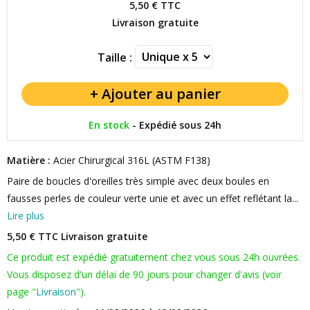
5,50 €
TTC
Livraison gratuite
Taille :
En stock
-
Expédié sous 24h
Matière :
Acier Chirurgical 316L (ASTM F138)
Paire de boucles d'oreilles très simple avec deux boules en
fausses perles de couleur verte unie et avec un effet reflétant la...
Lire plus
5,50 € TTC
Livraison gratuite
Ce produit est expédié gratuitement chez vous sous 24h ouvrées.
Vous disposez d'un délai de 90 jours pour changer d'avis (voir
page "
Livraison
").