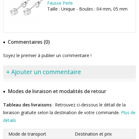
Fausse Perle
Taille : Unique - Boules : 04 mm, 05 mm
Commentaires (0)
Soyez le premier à publier un commentaire !
+ Ajouter un commentaire
Modes de livraison et modalités de retour
Tableau des livraisons
: Retrouvez ci-dessous le détail de la
livraison gratuite selon la destination de votre commande.
Plus de
détails
Mode de transport
Destination et prix