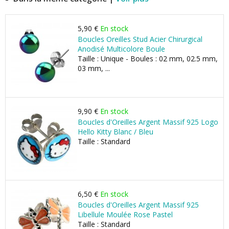
5,90 €
En stock
Boucles Oreilles Stud Acier Chirurgical
Anodisé Multicolore Boule
Taille : Unique - Boules : 02 mm, 02.5 mm,
03 mm, ...
9,90 €
En stock
Boucles d'Oreilles Argent Massif 925 Logo
Hello Kitty Blanc / Bleu
Taille : Standard
6,50 €
En stock
Boucles d'Oreilles Argent Massif 925
Libellule Moulée Rose Pastel
Taille : Standard