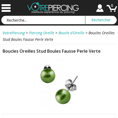
0
VotrePiercing
>
Piercing Oreille
>
Boucle d'Oreille
>
Boucles Oreilles
Stud Boules Fausse Perle Verte
Boucles Oreilles Stud Boules Fausse Perle Verte