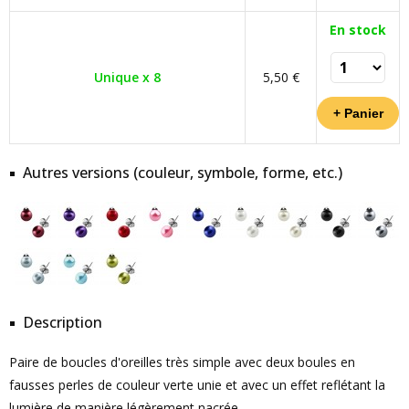
En stock
Unique x 8
5,50 €
Autres versions (couleur, symbole, forme, etc.)
Description
Paire de boucles d'oreilles très simple avec deux boules en
fausses perles de couleur verte unie et avec un effet reflétant la
lumière de manière légèrement nacrée.