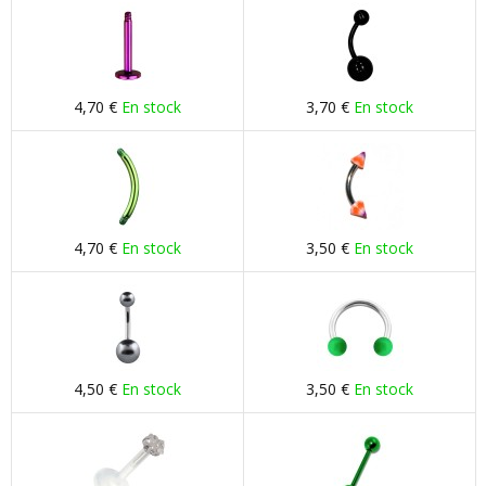
4,70 €
En stock
3,70 €
En stock
4,70 €
En stock
3,50 €
En stock
4,50 €
En stock
3,50 €
En stock