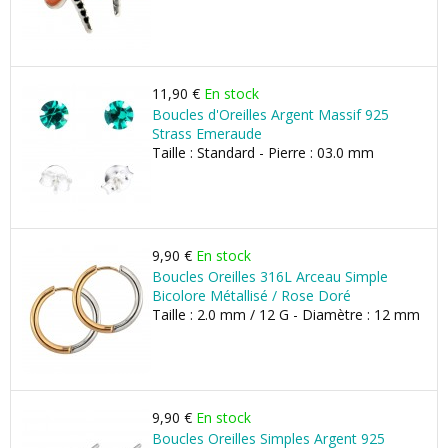
11,90 €
En stock
Boucles d'Oreilles Argent Massif 925
Strass Emeraude
Taille : Standard - Pierre : 03.0 mm
9,90 €
En stock
Boucles Oreilles 316L Arceau Simple
Bicolore Métallisé / Rose Doré
Taille : 2.0 mm / 12 G - Diamètre : 12 mm
9,90 €
En stock
Boucles Oreilles Simples Argent 925