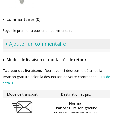
Commentaires (0)
Soyez le premier à publier un commentaire !
+ Ajouter un commentaire
Modes de livraison et modalités de retour
Tableau des livraisons
: Retrouvez ci-dessous le détail de la
livraison gratuite selon la destination de votre commande.
Plus de
détails
Mode de transport
Destination et prix
Normal
France
: Livraison gratuite
Europe
: Livraison gratuite