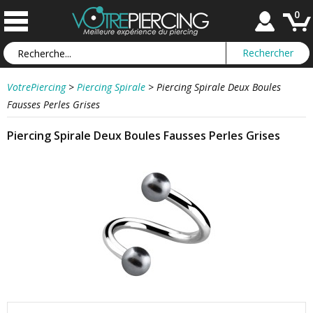
0
VotrePiercing
>
Piercing Spirale
>
Piercing Spirale Deux Boules
Fausses Perles Grises
Piercing Spirale Deux Boules Fausses Perles Grises