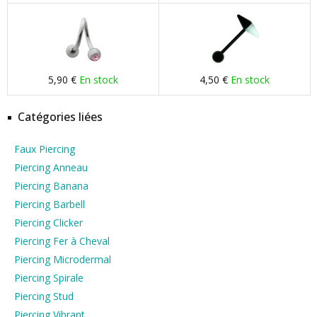
5,90 €
En stock
4,50 €
En stock
Catégories liées
Faux Piercing
Piercing Anneau
Piercing Banana
Piercing Barbell
Piercing Clicker
Piercing Fer à Cheval
Piercing Microdermal
Piercing Spirale
Piercing Stud
Piercing Vibrant