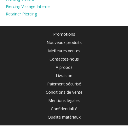
Piercing Vissage Interne
Retainer Piercing
Promotions
Nouveaux produits
Meilleures ventes
Contactez-nous
A propos
Livraison
Paiement sécurisé
Conditions de vente
Mentions légales
Confidentialité
Qualité matériaux