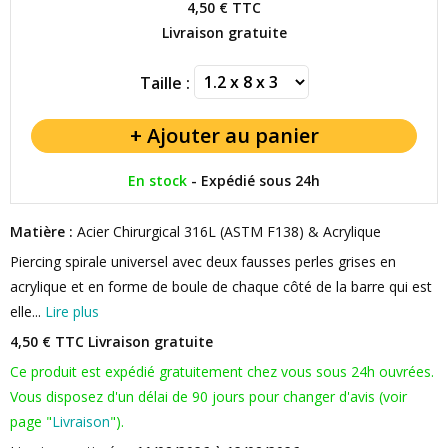
4,50 €
TTC
Livraison gratuite
Taille :
En stock
-
Expédié sous 24h
Matière :
Acier Chirurgical 316L (ASTM F138) & Acrylique
Piercing spirale universel avec deux fausses perles grises en
acrylique et en forme de boule de chaque côté de la barre qui est
elle...
Lire plus
4,50 € TTC
Livraison gratuite
Ce produit est expédié gratuitement chez vous sous 24h ouvrées.
Vous disposez d'un délai de 90 jours pour changer d'avis (voir
page "
Livraison
").