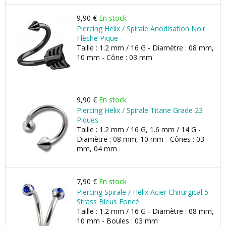
9,90 €
En stock
Piercing Helix / Spirale Anodisation Noir
Flèche Pique
Taille : 1.2 mm / 16 G - Diamètre : 08 mm,
10 mm - Cône : 03 mm
9,90 €
En stock
Piercing Helix / Spirale Titane Grade 23
Piques
Taille : 1.2 mm / 16 G, 1.6 mm / 14 G -
Diamètre : 08 mm, 10 mm - Cônes : 03
mm, 04 mm
7,90 €
En stock
Piercing Spirale / Helix Acier Chirurgical 5
Strass Bleus Foncé
Taille : 1.2 mm / 16 G - Diamètre : 08 mm,
10 mm - Boules : 03 mm