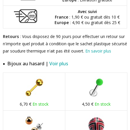
Avec suivi
France
: 1,90 € ou gratuit dès 10 €
Europe
: 4,90 € ou gratuit dès 25 €
Retours
: Vous disposez de 90 jours pour effectuer un retour sur
n'importe quel produit à condition que le sachet plastique sécurisé
par soudure thermique n'ait pas été ouvert.
En savoir plus
Bijoux au hasard |
Voir plus
6,70 €
En stock
4,50 €
En stock