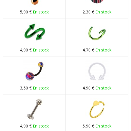
5,90 €
En stock
2,30 €
En stock
4,90 €
En stock
4,70 €
En stock
3,50 €
En stock
4,90 €
En stock
4,90 €
En stock
5,90 €
En stock