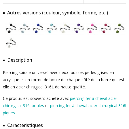
Autres versions (couleur, symbole, forme, etc.)
Description
Piercing spirale universel avec deux fausses perles grises en
acrylique et en forme de boule de chaque côté de la barre qui est
elle en acier chirugical 316L de haute qualité.
Ce produit est souvent acheté avec
piercing fer à cheval acier
chirurgical 316l boules
et
piercing fer à cheval acier chirurgical 316l
piques
.
Caractéristiques