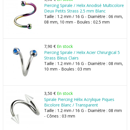
Piercing Spirale / Helix Anodisé Multicolore
Deux Petits Strass 2.5 mm Blanc
Taille : 1.2 mm / 16 G - Diamètre : 06 mm,
08 mm, 10 mm - Boules : 02.5 mm
7,90 €
En stock
Piercing Spirale / Helix Acier Chirurgical 5
Strass Bleus Clairs
Taille : 1.2 mm / 16 G - Diamètre : 08 mm,
10 mm - Boules : 03 mm
3,50 €
En stock
Spirale Piercing Hélix Acrylique Piques
Bicolore Blanc / Transparent
Taille : 1.2 mm / 16 G - Diamètre : 08 mm
- Cônes : 03 mm