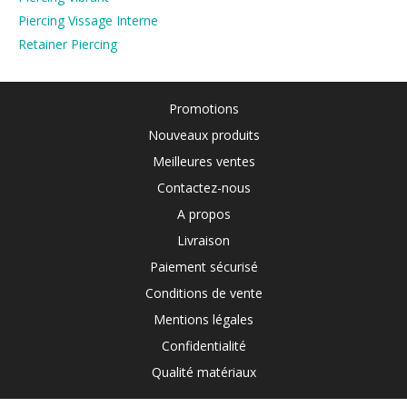
Piercing Vissage Interne
Retainer Piercing
Promotions
Nouveaux produits
Meilleures ventes
Contactez-nous
A propos
Livraison
Paiement sécurisé
Conditions de vente
Mentions légales
Confidentialité
Qualité matériaux