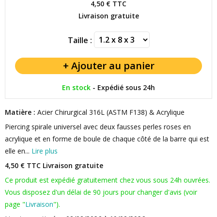
4,50 €
TTC
Livraison gratuite
Taille :
En stock
-
Expédié sous 24h
Matière :
Acier Chirurgical 316L (ASTM F138) & Acrylique
Piercing spirale universel avec deux fausses perles roses en
acrylique et en forme de boule de chaque côté de la barre qui est
elle en...
Lire plus
4,50 € TTC
Livraison gratuite
Ce produit est expédié gratuitement chez vous sous 24h ouvrées.
Vous disposez d'un délai de 90 jours pour changer d'avis (voir
page "
Livraison
").