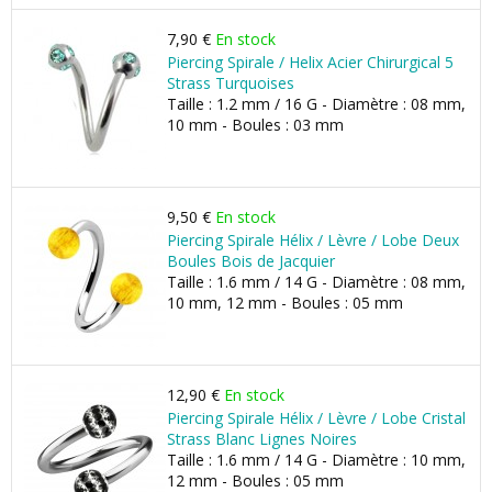
7,90 €
En stock
Piercing Spirale / Helix Acier Chirurgical 5
Strass Turquoises
Taille : 1.2 mm / 16 G - Diamètre : 08 mm,
10 mm - Boules : 03 mm
9,50 €
En stock
Piercing Spirale Hélix / Lèvre / Lobe Deux
Boules Bois de Jacquier
Taille : 1.6 mm / 14 G - Diamètre : 08 mm,
10 mm, 12 mm - Boules : 05 mm
12,90 €
En stock
Piercing Spirale Hélix / Lèvre / Lobe Cristal
Strass Blanc Lignes Noires
Taille : 1.6 mm / 14 G - Diamètre : 10 mm,
12 mm - Boules : 05 mm