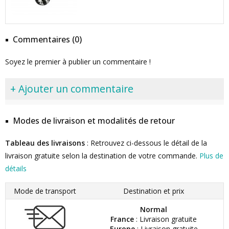
Commentaires (0)
Soyez le premier à publier un commentaire !
+ Ajouter un commentaire
Modes de livraison et modalités de retour
Tableau des livraisons
: Retrouvez ci-dessous le détail de la
livraison gratuite selon la destination de votre commande.
Plus de
détails
Mode de transport
Destination et prix
Normal
France
: Livraison gratuite
Europe
: Livraison gratuite