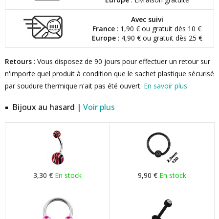
Avec suivi
France
: 1,90 € ou gratuit dès 10 €
Europe
: 4,90 € ou gratuit dès 25 €
Retours
: Vous disposez de 90 jours pour effectuer un retour sur
n'importe quel produit à condition que le sachet plastique sécurisé
par soudure thermique n'ait pas été ouvert.
En savoir plus
Bijoux au hasard |
Voir plus
3,30 €
En stock
9,90 €
En stock