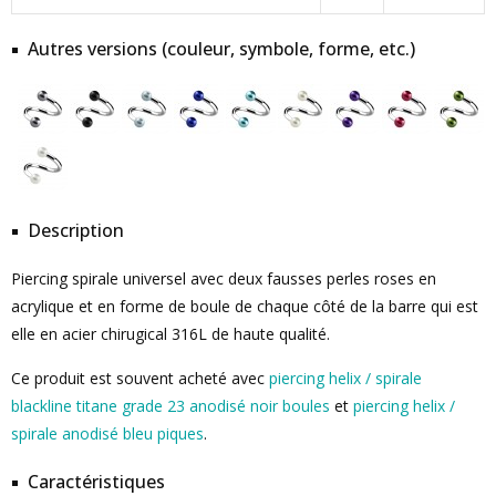
Autres versions (couleur, symbole, forme, etc.)
Description
Piercing spirale universel avec deux fausses perles roses en
acrylique et en forme de boule de chaque côté de la barre qui est
elle en acier chirugical 316L de haute qualité.
Ce produit est souvent acheté avec
piercing helix / spirale
blackline titane grade 23 anodisé noir boules
et
piercing helix /
spirale anodisé bleu piques
.
Caractéristiques