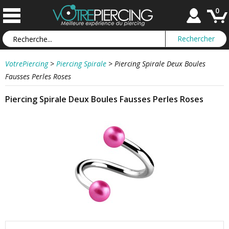
0
VotrePiercing
>
Piercing Spirale
>
Piercing Spirale Deux Boules
Fausses Perles Roses
Piercing Spirale Deux Boules Fausses Perles Roses