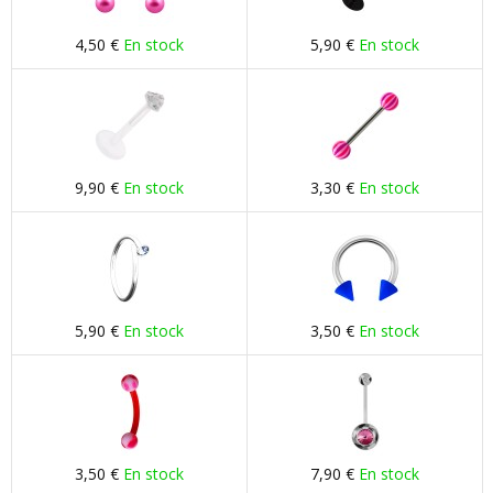
4,50 €
En stock
5,90 €
En stock
9,90 €
En stock
3,30 €
En stock
5,90 €
En stock
3,50 €
En stock
3,50 €
En stock
7,90 €
En stock