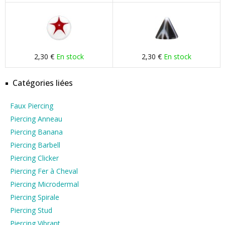
2,30 €
En stock
2,30 €
En stock
Catégories liées
Faux Piercing
Piercing Anneau
Piercing Banana
Piercing Barbell
Piercing Clicker
Piercing Fer à Cheval
Piercing Microdermal
Piercing Spirale
Piercing Stud
Piercing Vibrant