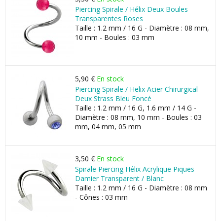
Piercing Spirale / Hélix Deux Boules
Transparentes Roses
Taille : 1.2 mm / 16 G - Diamètre : 08 mm,
10 mm - Boules : 03 mm
5,90 €
En stock
Piercing Spirale / Helix Acier Chirurgical
Deux Strass Bleu Foncé
Taille : 1.2 mm / 16 G, 1.6 mm / 14 G -
Diamètre : 08 mm, 10 mm - Boules : 03
mm, 04 mm, 05 mm
3,50 €
En stock
Spirale Piercing Hélix Acrylique Piques
Damier Transparent / Blanc
Taille : 1.2 mm / 16 G - Diamètre : 08 mm
- Cônes : 03 mm