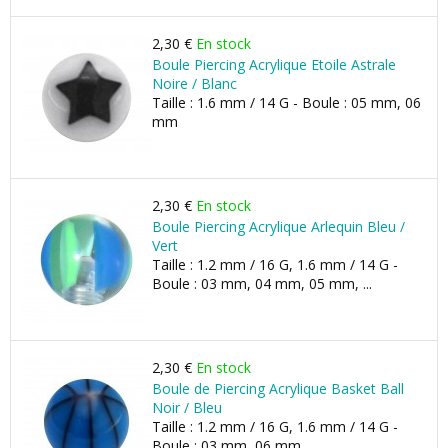
2,30 €
En stock
Boule Piercing Acrylique Etoile Astrale
Noire / Blanc
Taille : 1.6 mm / 14 G - Boule : 05 mm, 06
mm
2,30 €
En stock
Boule Piercing Acrylique Arlequin Bleu /
Vert
Taille : 1.2 mm / 16 G, 1.6 mm / 14 G -
Boule : 03 mm, 04 mm, 05 mm, ...
2,30 €
En stock
Boule de Piercing Acrylique Basket Ball
Noir / Bleu
Taille : 1.2 mm / 16 G, 1.6 mm / 14 G -
Boule : 03 mm, 06 mm