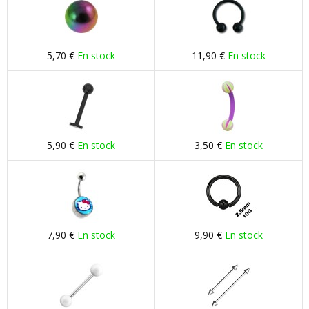
5,70 €
En stock
11,90 €
En stock
5,90 €
En stock
3,50 €
En stock
7,90 €
En stock
9,90 €
En stock