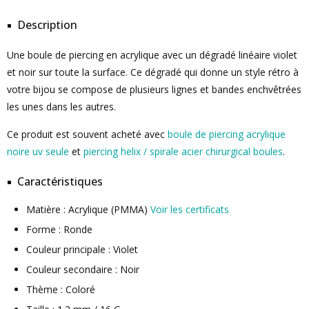
Description
Une boule de piercing en acrylique avec un dégradé linéaire violet
et noir sur toute la surface. Ce dégradé qui donne un style rétro à
votre bijou se compose de plusieurs lignes et bandes enchvêtrées
les unes dans les autres.
Ce produit est souvent acheté avec
boule de piercing acrylique
noire uv seule
et
piercing helix / spirale acier chirurgical boules
.
Caractéristiques
Matière : Acrylique (PMMA)
Voir les certificats
Forme : Ronde
Couleur principale : Violet
Couleur secondaire : Noir
Thème : Coloré