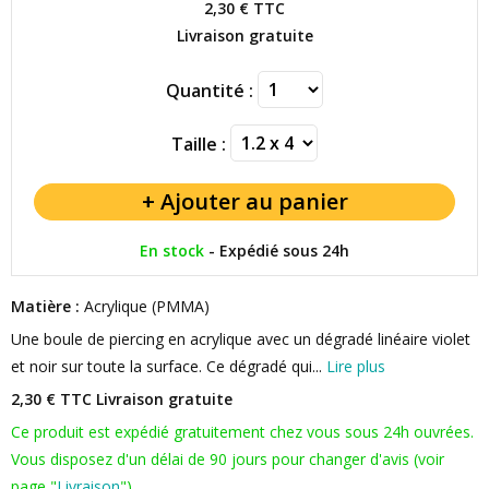
2,30 €
TTC
Livraison gratuite
Quantité :
Taille :
En stock
-
Expédié sous 24h
Matière :
Acrylique (PMMA)
Une boule de piercing en acrylique avec un dégradé linéaire violet
et noir sur toute la surface. Ce dégradé qui...
Lire plus
2,30 € TTC
Livraison gratuite
Ce produit est expédié gratuitement chez vous sous 24h ouvrées.
Vous disposez d'un délai de 90 jours pour changer d'avis (voir
page "
Livraison
").