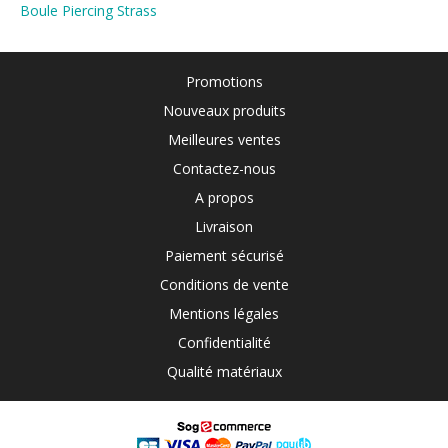
Boule Piercing Strass
Promotions
Nouveaux produits
Meilleures ventes
Contactez-nous
A propos
Livraison
Paiement sécurisé
Conditions de vente
Mentions légales
Confidentialité
Qualité matériaux