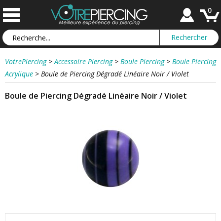
0
VotrePiercing
>
Accessoire Piercing
>
Boule Piercing
>
Boule Piercing
Acrylique
>
Boule de Piercing Dégradé Linéaire Noir / Violet
Boule de Piercing Dégradé Linéaire Noir / Violet