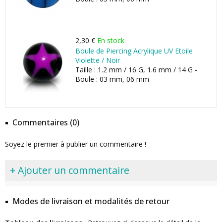
2,30 €
En stock
Boule de Piercing Acrylique UV Etoile
Violette / Noir
Taille : 1.2 mm / 16 G, 1.6 mm / 14 G -
Boule : 03 mm, 06 mm
Commentaires (0)
Soyez le premier à publier un commentaire !
+ Ajouter un commentaire
Modes de livraison et modalités de retour