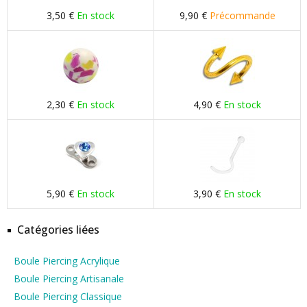
3,50 €
En stock
9,90 €
Précommande
2,30 €
En stock
4,90 €
En stock
5,90 €
En stock
3,90 €
En stock
Catégories liées
Boule Piercing Acrylique
Boule Piercing Artisanale
Boule Piercing Classique