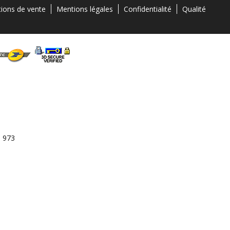
tions de vente
Mentions légales
Confidentialité
Qualité
3 973