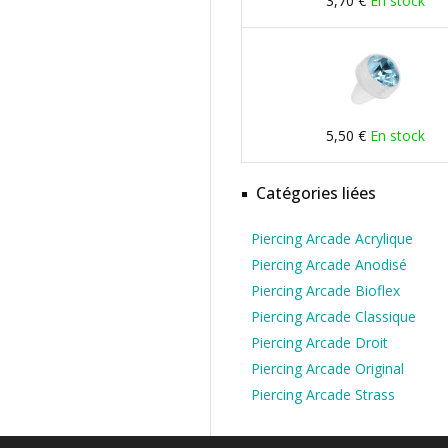
3,70 €
En stock
5,50 €
En stock
Catégories liées
Piercing Arcade Acrylique
Piercing Arcade Anodisé
Piercing Arcade Bioflex
Piercing Arcade Classique
Piercing Arcade Droit
Piercing Arcade Original
Piercing Arcade Strass