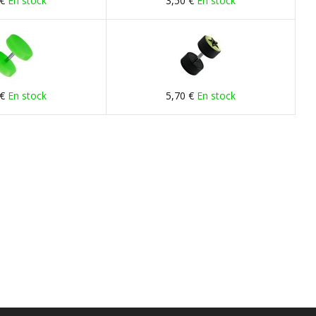
 €
En stock
3,50 €
En stock
 €
En stock
5,70 €
En stock