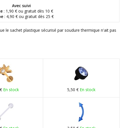
Avec suivi
ce
: 1,90 € ou gratuit dès 10 €
pe
: 4,90 € ou gratuit dès 25 €
que le sachet plastique sécurisé par soudure thermique n'ait pas
 €
En stock
5,50 €
En stock