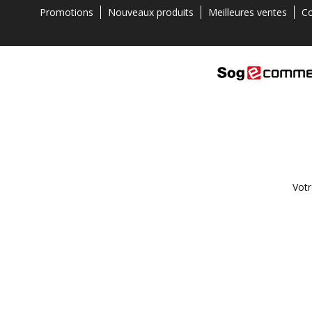
Promotions
Nouveaux produits
Meilleures ventes
Co
Votr