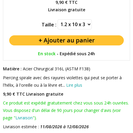
9,90 €
TTC
Livraison gratuite
Taille :
En stock
-
Expédié sous 24h
Matière :
Acier Chirurgical 316L (ASTM F138)
Piercing spirale avec des rayures violettes qui peut se porter à
l'hélix, à l'oreille ou à la lèvre et...
Lire plus
9,90 € TTC
Livraison gratuite
Ce produit est expédié gratuitement chez vous sous 24h ouvrées.
Vous disposez d'un délai de 90 jours pour changer d'avis (voir
page "
Livraison
").
Livraison estimée :
11/08/2026 à 12/08/2026