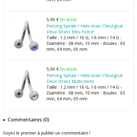
5,90 €
En stock
Piercing Spirale / Helix Acier Chirurgical
Deux Strass Bleu Foncé
Taille : 1.2 mm / 16 G, 1.6 mm / 14 G -
Diamètre : 08 mm, 10 mm - Boules : 03
mm, 04 mm, 05 mm
5,90 €
En stock
Piercing Spirale / Helix Acier Chirurgical
Deux Strass Multicolore
Taille : 1.2 mm / 16 G, 1.6 mm / 14 G -
Diamètre : 08 mm, 10 mm - Boules : 03
mm, 04 mm, 05 mm
Commentaires (0)
Soyez le premier à publier un commentaire !