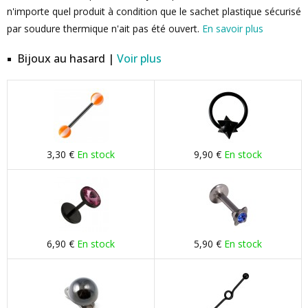
n'importe quel produit à condition que le sachet plastique sécurisé
par soudure thermique n'ait pas été ouvert.
En savoir plus
Bijoux au hasard |
Voir plus
3,30 €
En stock
9,90 €
En stock
6,90 €
En stock
5,90 €
En stock