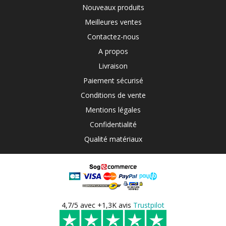
Nouveaux produits
Meilleures ventes
Contactez-nous
A propos
Livraison
Paiement sécurisé
Conditions de vente
Mentions légales
Confidentialité
Qualité matériaux
4,7/5 avec +1,3K avis
Trustpilot