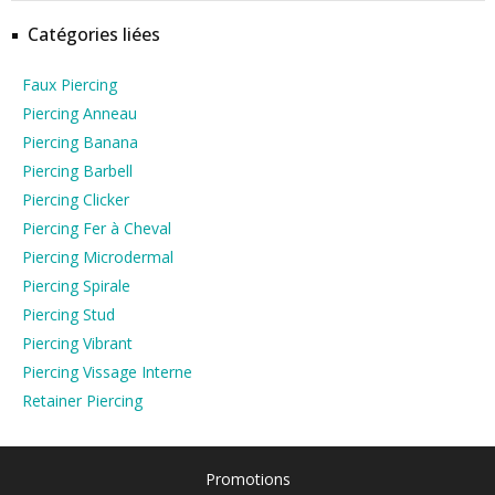
Catégories liées
Faux Piercing
Piercing Anneau
Piercing Banana
Piercing Barbell
Piercing Clicker
Piercing Fer à Cheval
Piercing Microdermal
Piercing Spirale
Piercing Stud
Piercing Vibrant
Piercing Vissage Interne
Retainer Piercing
Promotions