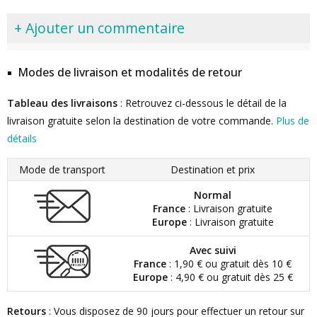
+ Ajouter un commentaire
Modes de livraison et modalités de retour
Tableau des livraisons
: Retrouvez ci-dessous le détail de la
livraison gratuite selon la destination de votre commande.
Plus de
détails
Mode de transport
Destination et prix
Normal
France
: Livraison gratuite
Europe
: Livraison gratuite
Avec suivi
France
: 1,90 € ou gratuit dès 10 €
Europe
: 4,90 € ou gratuit dès 25 €
Retours
: Vous disposez de 90 jours pour effectuer un retour sur