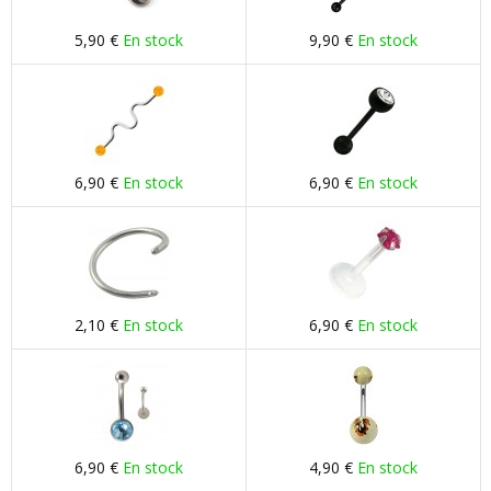
5,90 €
En stock
9,90 €
En stock
6,90 €
En stock
6,90 €
En stock
2,10 €
En stock
6,90 €
En stock
6,90 €
En stock
4,90 €
En stock