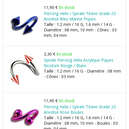
11,90 €
En stock
Piercing Helix / Spirale Titane Grade 23
Anodisé Bleu Marine Piques
Taille : 1.2 mm / 16 G, 1.6 mm / 14 G -
Diamètre : 08 mm, 10 mm - Cônes : 03
mm, 04 mm
3,30 €
En stock
Spirale Piercing Hélix Acrylique Piques
Bicolore Rouge / Blanc
Taille : 1.2 mm / 16 G - Diamètre : 08 mm
- Cônes : 03 mm
11,90 €
En stock
Piercing Helix / Spirale Titane Grade 23
Anodisé Rose Boules
Taille : 1.2 mm / 16 G, 1.6 mm / 14 G -
Diamètre : 08 mm, 10 mm - Boules : 03
mm, 04 mm