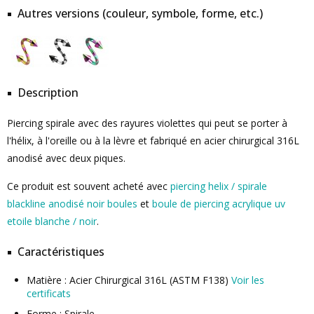
Autres versions (couleur, symbole, forme, etc.)
Description
Piercing spirale avec des rayures violettes qui peut se porter à
l'hélix, à l'oreille ou à la lèvre et fabriqué en acier chirurgical 316L
anodisé avec deux piques.
Ce produit est souvent acheté avec
piercing helix / spirale
blackline anodisé noir boules
et
boule de piercing acrylique uv
etoile blanche / noir
.
Caractéristiques
Matière : Acier Chirurgical 316L (ASTM F138)
Voir les
certificats
Forme : Spirale