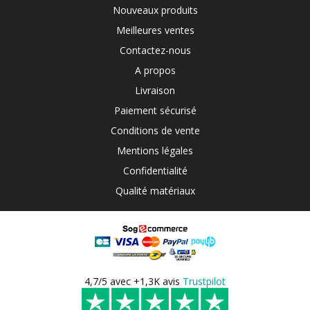
Nouveaux produits
Meilleures ventes
Contactez-nous
A propos
Livraison
Paiement sécurisé
Conditions de vente
Mentions légales
Confidentialité
Qualité matériaux
4,7/5 avec +1,3K avis
Trustpilot