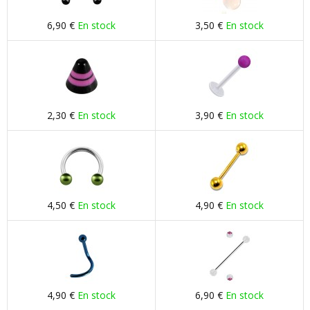
6,90 €
En stock
3,50 €
En stock
2,30 €
En stock
3,90 €
En stock
4,50 €
En stock
4,90 €
En stock
4,90 €
En stock
6,90 €
En stock