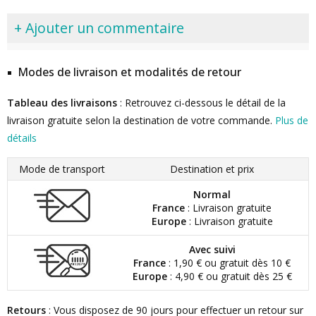
+ Ajouter un commentaire
Modes de livraison et modalités de retour
Tableau des livraisons
: Retrouvez ci-dessous le détail de la
livraison gratuite selon la destination de votre commande.
Plus de
détails
Mode de transport
Destination et prix
Normal
France
: Livraison gratuite
Europe
: Livraison gratuite
Avec suivi
France
: 1,90 € ou gratuit dès 10 €
Europe
: 4,90 € ou gratuit dès 25 €
Retours
: Vous disposez de 90 jours pour effectuer un retour sur