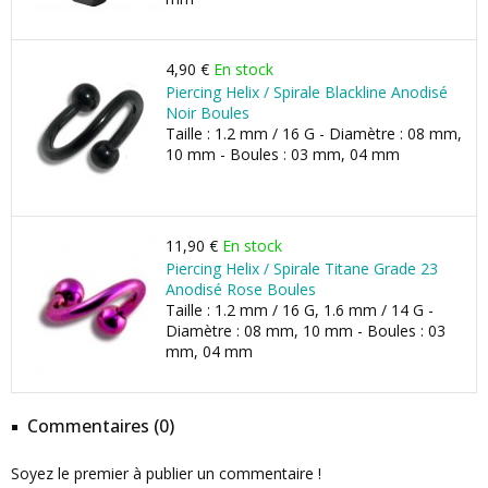
4,90 €
En stock
Piercing Helix / Spirale Blackline Anodisé
Noir Boules
Taille : 1.2 mm / 16 G - Diamètre : 08 mm,
10 mm - Boules : 03 mm, 04 mm
11,90 €
En stock
Piercing Helix / Spirale Titane Grade 23
Anodisé Rose Boules
Taille : 1.2 mm / 16 G, 1.6 mm / 14 G -
Diamètre : 08 mm, 10 mm - Boules : 03
mm, 04 mm
Commentaires (0)
Soyez le premier à publier un commentaire !