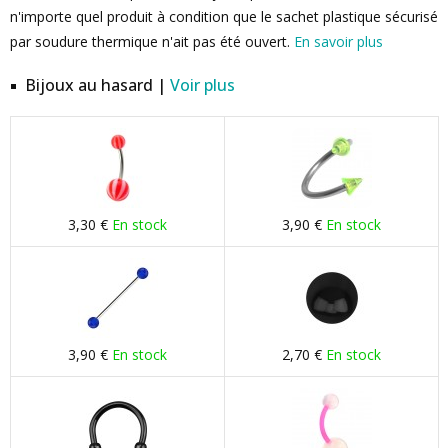
n'importe quel produit à condition que le sachet plastique sécurisé
par soudure thermique n'ait pas été ouvert.
En savoir plus
Bijoux au hasard |
Voir plus
3,30 €
En stock
3,90 €
En stock
3,90 €
En stock
2,70 €
En stock