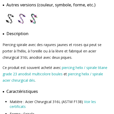
Autres versions (couleur, symbole, forme, etc.)
Description
Piercing spirale avec des rayures jaunes et roses qui peut se
porter à l'hélix, à l'oreille ou à la lèvre et fabriqué en acier
chirurgical 316L anodisé avec deux piques.
Ce produit est souvent acheté avec
piercing helix / spirale titane
grade 23 anodisé multicolore boules
et
piercing helix / spirale
acier chirurgical dés
.
Caractéristiques
Matière : Acier Chirurgical 316L (ASTM F138)
Voir les
certificats
Forme : Spirale