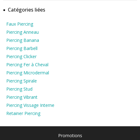
Catégories liées
Faux Piercing
Piercing Anneau
Piercing Banana
Piercing Barbell
Piercing Clicker
Piercing Fer à Cheval
Piercing Microdermal
Piercing Spirale
Piercing Stud
Piercing Vibrant
Piercing Vissage Interne
Retainer Piercing
Promotions