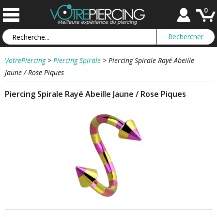
0
VotrePiercing
>
Piercing Spirale
>
Piercing Spirale Rayé Abeille
Jaune / Rose Piques
Piercing Spirale Rayé Abeille Jaune / Rose Piques