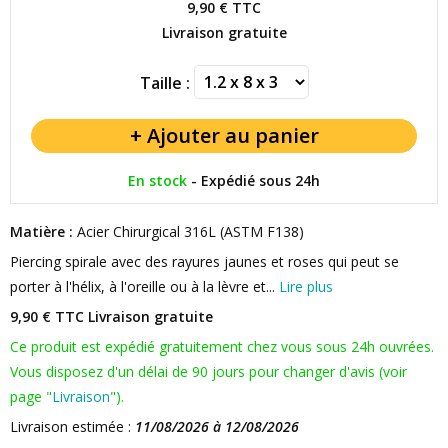
9,90 €
TTC
Livraison gratuite
Taille :
En stock
-
Expédié sous 24h
Matière :
Acier Chirurgical 316L (ASTM F138)
Piercing spirale avec des rayures jaunes et roses qui peut se
porter à l'hélix, à l'oreille ou à la lèvre et...
Lire plus
9,90 € TTC
Livraison gratuite
Ce produit est expédié gratuitement chez vous sous 24h ouvrées.
Vous disposez d'un délai de 90 jours pour changer d'avis (voir
page "
Livraison
").
Livraison estimée :
11/08/2026 à 12/08/2026