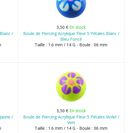
3,50 €
En stock
Blanc /
Boule de Piercing Acrylique Fleur 5 Pétales Blanc /
Bleu Foncé
m
Taille : 1.6 mm / 14 G - Boule : 06 mm
3,50 €
En stock
Jaune /
Boule de Piercing Acrylique Fleur 5 Pétales Violet /
Vert
m
Taille : 1.6 mm / 14 G - Boule : 06 mm