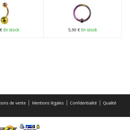
 €
En stock
5,90 €
En stock
tions de vente
Mentions légales
Confidentialité
Qualité