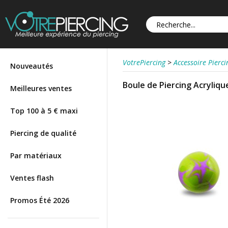
VotrePiercing
>
Accessoire Pierci
Nouveautés
Boule de Piercing Acrylique
Meilleures ventes
Top 100 à 5 € maxi
Piercing de qualité
Par matériaux
Ventes flash
Promos Été 2026