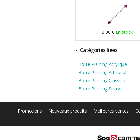
3,90 €
En stock
Catégories liées
Boule Piercing Acrylique
Boule Piercing Artisanale
Boule Piercing Classique
Boule Piercing Strass
Promotions
Nouveaux produits
Meilleures ventes
Co