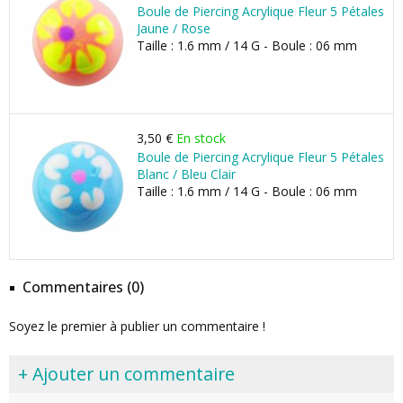
Boule de Piercing Acrylique Fleur 5 Pétales
Jaune / Rose
Taille : 1.6 mm / 14 G - Boule : 06 mm
3,50 €
En stock
Boule de Piercing Acrylique Fleur 5 Pétales
Blanc / Bleu Clair
Taille : 1.6 mm / 14 G - Boule : 06 mm
Commentaires (0)
Soyez le premier à publier un commentaire !
+ Ajouter un commentaire