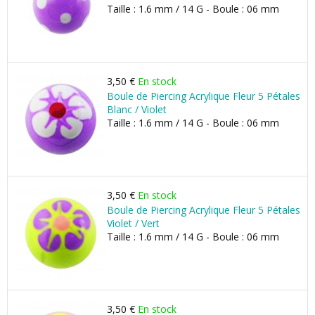
Taille : 1.6 mm / 14 G - Boule : 06 mm
3,50 €
En stock
Boule de Piercing Acrylique Fleur 5 Pétales
Blanc / Violet
Taille : 1.6 mm / 14 G - Boule : 06 mm
3,50 €
En stock
Boule de Piercing Acrylique Fleur 5 Pétales
Violet / Vert
Taille : 1.6 mm / 14 G - Boule : 06 mm
3,50 €
En stock