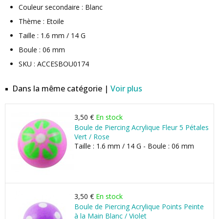
Couleur secondaire : Blanc
Thème : Etoile
Taille : 1.6 mm / 14 G
Boule : 06 mm
SKU : ACCESBOU0174
Dans la même catégorie |
Voir plus
3,50 €
En stock
Boule de Piercing Acrylique Fleur 5 Pétales
Vert / Rose
Taille : 1.6 mm / 14 G - Boule : 06 mm
3,50 €
En stock
Boule de Piercing Acrylique Points Peinte
à la Main Blanc / Violet