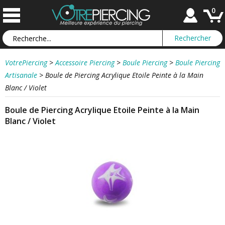
0
VotrePiercing
>
Accessoire Piercing
>
Boule Piercing
>
Boule Piercing
Artisanale
>
Boule de Piercing Acrylique Etoile Peinte à la Main
Blanc / Violet
Boule de Piercing Acrylique Etoile Peinte à la Main
Blanc / Violet