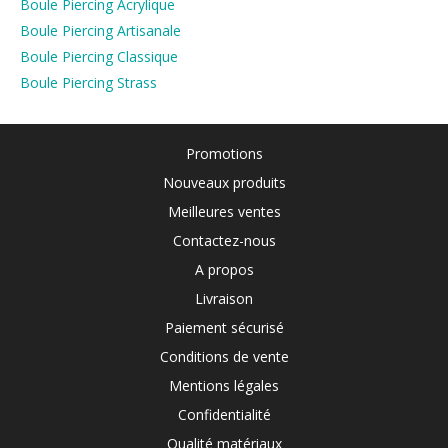
Boule Piercing Acrylique
Boule Piercing Artisanale
Boule Piercing Classique
Boule Piercing Strass
Promotions
Nouveaux produits
Meilleures ventes
Contactez-nous
A propos
Livraison
Paiement sécurisé
Conditions de vente
Mentions légales
Confidentialité
Qualité matériaux