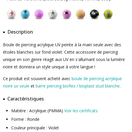
Description
Boule de piercing acrylique UV peinte à la main seule avec des
étoiles blanches sur fond violet. Cette accessoire de piercing
unique en son genre réagit aux UV en s'allumant sous la lumière
noire et donnera un style unique à votre langue !
Ce produit est souvent acheté avec
boule de piercing acrylique
noire uv seule
et
barre piercing bioflex / bioplast stud blanche
.
Caractéristiques
Matière : Acrylique (PMMA)
Voir les certificats
Forme : Ronde
Couleur principale : Violet