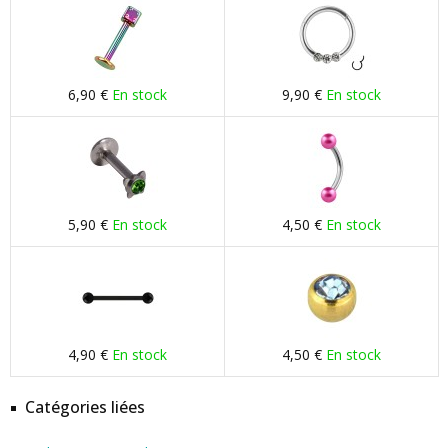
6,90 €
En stock
9,90 €
En stock
5,90 €
En stock
4,50 €
En stock
4,90 €
En stock
4,50 €
En stock
Catégories liées