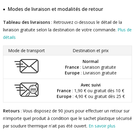
Modes de livraison et modalités de retour
Tableau des livraisons
: Retrouvez ci-dessous le détail de la
livraison gratuite selon la destination de votre commande.
Plus de
détails
Mode de transport
Destination et prix
Normal
France
: Livraison gratuite
Europe
: Livraison gratuite
Avec suivi
France
: 1,90 € ou gratuit dès 10 €
Europe
: 4,90 € ou gratuit dès 25 €
Retours
: Vous disposez de 90 jours pour effectuer un retour sur
n'importe quel produit à condition que le sachet plastique sécurisé
par soudure thermique n'ait pas été ouvert.
En savoir plus