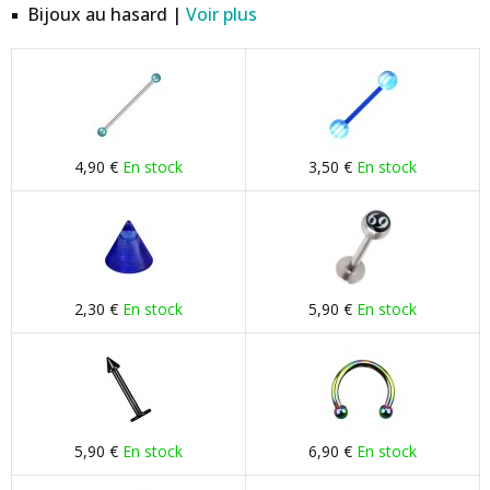
Bijoux au hasard |
Voir plus
4,90 €
En stock
3,50 €
En stock
2,30 €
En stock
5,90 €
En stock
5,90 €
En stock
6,90 €
En stock