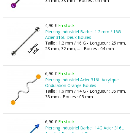
35 mm, 38 mm - Boules : 05 mm
4,90 €
En stock
Piercing Industriel Barbell 1.2 mm / 16G
Acier 316L Deux Boules
Taille : 1.2 mm / 16 G - Longueur : 25 mm,
28 mm, 32 mm, ... - Boules : 04 mm
6,90 €
En stock
Piercing Industriel Acier 316L Acrylique
Ondulation Orange Boules
Taille : 1.6 mm / 14 G - Longueur : 35 mm,
38 mm - Boules : 05 mm
6,90 €
En stock
Piercing Industriel Barbell 14G Acier 316L