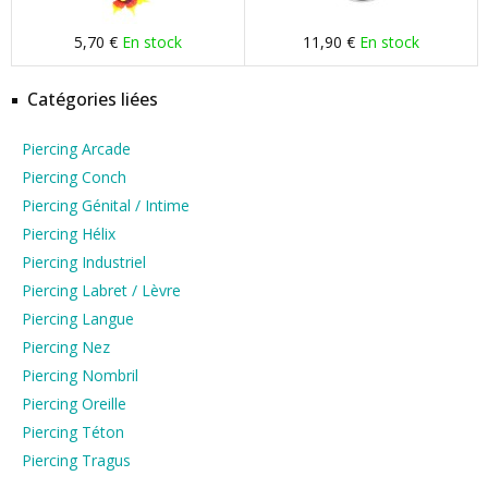
5,70 €
En stock
11,90 €
En stock
Catégories liées
Piercing Arcade
Piercing Conch
Piercing Génital / Intime
Piercing Hélix
Piercing Industriel
Piercing Labret / Lèvre
Piercing Langue
Piercing Nez
Piercing Nombril
Piercing Oreille
Piercing Téton
Piercing Tragus