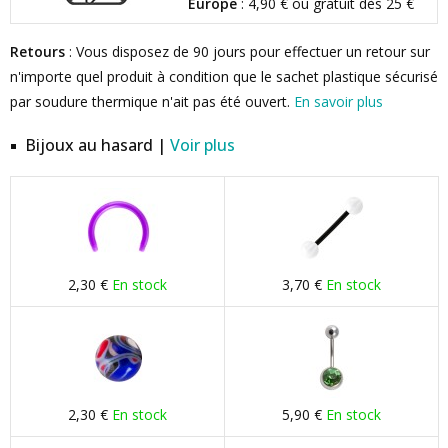
Europe
: 4,90 € ou gratuit dès 25 €
Retours
: Vous disposez de 90 jours pour effectuer un retour sur
n'importe quel produit à condition que le sachet plastique sécurisé
par soudure thermique n'ait pas été ouvert.
En savoir plus
Bijoux au hasard |
Voir plus
2,30 €
En stock
3,70 €
En stock
2,30 €
En stock
5,90 €
En stock