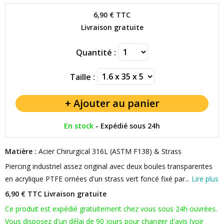
6,90 €
TTC
Livraison gratuite
Quantité :
Taille :
En stock
-
Expédié sous 24h
Matière :
Acier Chirurgical 316L (ASTM F138) & Strass
Piercing industriel assez original avec deux boules transparentes
en acrylique PTFE ornées d'un strass vert foncé fixé par...
Lire plus
6,90 € TTC
Livraison gratuite
Ce produit est expédié gratuitement chez vous sous 24h ouvrées.
Vous disposez d'un délai de 90 jours pour changer d'avis (voir