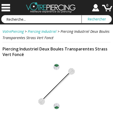
0
VotrePiercing
>
Piercing Industriel
>
Piercing Industriel Deux Boules
Transparentes Strass Vert Foncé
Piercing Industriel Deux Boules Transparentes Strass
Vert Foncé