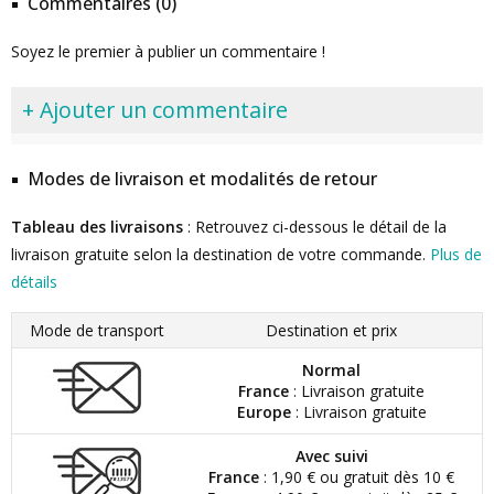
Commentaires (0)
Soyez le premier à publier un commentaire !
+ Ajouter un commentaire
Modes de livraison et modalités de retour
Tableau des livraisons
: Retrouvez ci-dessous le détail de la
livraison gratuite selon la destination de votre commande.
Plus de
détails
Mode de transport
Destination et prix
Normal
France
: Livraison gratuite
Europe
: Livraison gratuite
Avec suivi
France
: 1,90 € ou gratuit dès 10 €