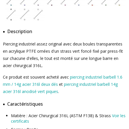
Description
Piercing industriel assez original avec deux boules transparentes
en acrylique PTFE ornées d'un strass vert foncé fixé par press-fit
sur chacune d'elles, le tout est monté sur une longue barre en
acier chirurgical 316L.
Ce produit est souvent acheté avec
piercing industriel barbell 1.6
mm / 14g acier 316l deux dés
et
piercing industriel barbell 14g
acier 316l anodisé vert piques
.
Caractéristiques
Matière : Acier Chirurgical 316L (ASTM F138) & Strass
Voir les
certificats