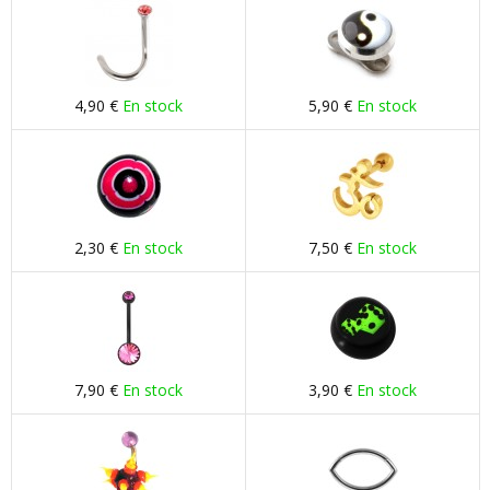
4,90 €
En stock
5,90 €
En stock
2,30 €
En stock
7,50 €
En stock
7,90 €
En stock
3,90 €
En stock