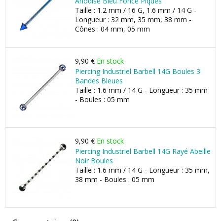
Anodisé Bleu Foncé Piques
Taille : 1.2 mm / 16 G, 1.6 mm / 14 G -
Longueur : 32 mm, 35 mm, 38 mm -
Cônes : 04 mm, 05 mm
9,90 €
En stock
Piercing Industriel Barbell 14G Boules 3
Bandes Bleues
Taille : 1.6 mm / 14 G - Longueur : 35 mm
- Boules : 05 mm
9,90 €
En stock
Piercing Industriel Barbell 14G Rayé Abeille
Noir Boules
Taille : 1.6 mm / 14 G - Longueur : 35 mm,
38 mm - Boules : 05 mm