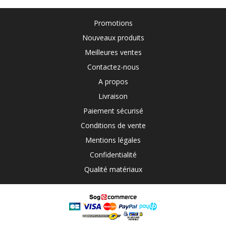
Promotions
Nouveaux produits
Meilleures ventes
Contactez-nous
A propos
Livraison
Paiement sécurisé
Conditions de vente
Mentions légales
Confidentialité
Qualité matériaux