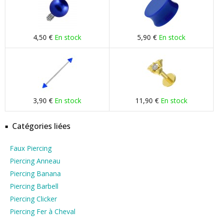
4,50 €
En stock
5,90 €
En stock
3,90 €
En stock
11,90 €
En stock
Catégories liées
Faux Piercing
Piercing Anneau
Piercing Banana
Piercing Barbell
Piercing Clicker
Piercing Fer à Cheval