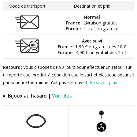
Mode de transport
Destination et prix
Normal
France
: Livraison gratuite
Europe
: Livraison gratuite
Avec suivi
France
: 1,90 € ou gratuit dès 10 €
Europe
: 4,90 € ou gratuit dès 25 €
Retours
: Vous disposez de 90 jours pour effectuer un retour sur
n'importe quel produit à condition que le sachet plastique sécurisé
par soudure thermique n'ait pas été ouvert.
En savoir plus
Bijoux au hasard |
Voir plus