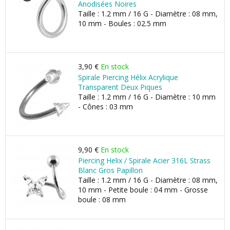
Anodisées Noires
Taille : 1.2 mm / 16 G - Diamètre : 08 mm,
10 mm - Boules : 02.5 mm
3,90 €
En stock
Spirale Piercing Hélix Acrylique
Transparent Deux Piques
Taille : 1.2 mm / 16 G - Diamètre : 10 mm
- Cônes : 03 mm
9,90 €
En stock
Piercing Helix / Spirale Acier 316L Strass
Blanc Gros Papillon
Taille : 1.2 mm / 16 G - Diamètre : 08 mm,
10 mm - Petite boule : 04 mm - Grosse
boule : 08 mm