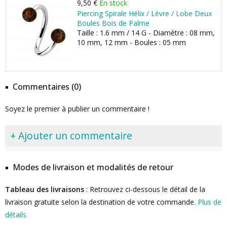
9,50 €
En stock
Piercing Spirale Hélix / Lèvre / Lobe Deux
Boules Bois de Palme
Taille : 1.6 mm / 14 G - Diamètre : 08 mm,
10 mm, 12 mm - Boules : 05 mm
Commentaires (0)
Soyez le premier à publier un commentaire !
+ Ajouter un commentaire
Modes de livraison et modalités de retour
Tableau des livraisons
: Retrouvez ci-dessous le détail de la
livraison gratuite selon la destination de votre commande.
Plus de
détails