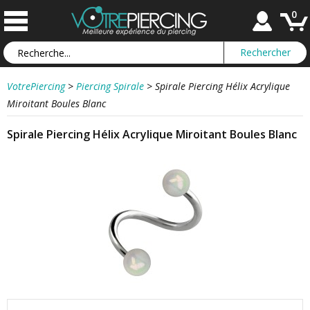
0
VotrePiercing
>
Piercing Spirale
>
Spirale Piercing Hélix Acrylique
Miroitant Boules Blanc
Spirale Piercing Hélix Acrylique Miroitant Boules Blanc