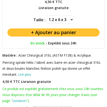
4,50 €
TTC
Livraison gratuite
Taille :
En stock
-
Expédié sous 24h
Matière :
Acier Chirurgical 316L (ASTM F138) & Acrylique
Piercing spirale hélix / labret avec barre en acier chirurgical 316L
et deux boules blanches finition polish qui donne un effet
miroitant.
Lire plus
4,50 € TTC
Livraison gratuite
Ce produit est expédié gratuitement chez vous sous 24h ouvrées.
Vous disposez d'un délai de 90 jours pour changer d'avis (voir
page "
Livraison
").