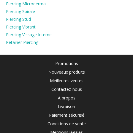
Piercing Microdermal
Piercing Spirale
Piercing Stud
Piercing Vibrant
Piercing Vissage Interne
Retainer Piercing
Promotions
Nouveaux produits
Meilleures ventes
Contactez-nous
A propos
Livraison
Paiement sécurisé
Conditions de vente
Mentions légales