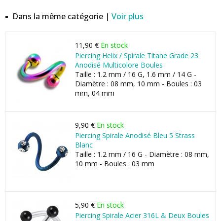
Dans la même catégorie |
Voir plus
11,90 €
En stock
Piercing Helix / Spirale Titane Grade 23
Anodisé Multicolore Boules
Taille : 1.2 mm / 16 G, 1.6 mm / 14 G -
Diamètre : 08 mm, 10 mm - Boules : 03
mm, 04 mm
9,90 €
En stock
Piercing Spirale Anodisé Bleu 5 Strass
Blanc
Taille : 1.2 mm / 16 G - Diamètre : 08 mm,
10 mm - Boules : 03 mm
5,90 €
En stock
Piercing Spirale Acier 316L & Deux Boules