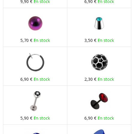
9,90 €
En stock
6,90 €
En stock
5,70 €
En stock
3,50 €
En stock
6,90 €
En stock
2,30 €
En stock
5,90 €
En stock
6,90 €
En stock