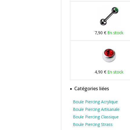
7,90 €
En stock
4,90 €
En stock
Catégories liées
Boule Piercing Acrylique
Boule Piercing Artisanale
Boule Piercing Classique
Boule Piercing Strass