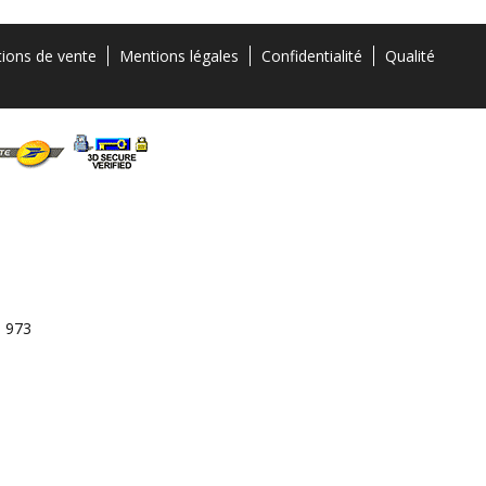
tions de vente
Mentions légales
Confidentialité
Qualité
3 973