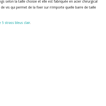
 selon la taille choisie et elle est fabriquée en acier chirurgical
 de vis qui permet de la fixer sur n'importe quelle barre de taille
 5 strass bleus clair
.