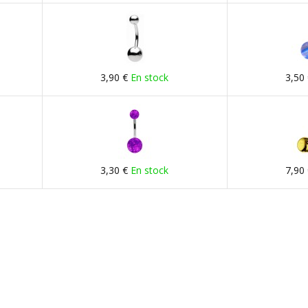
3,90 €
En stock
3,50
3,30 €
En stock
7,90