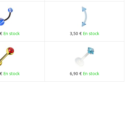
 €
En stock
3,50 €
En stock
 €
En stock
6,90 €
En stock