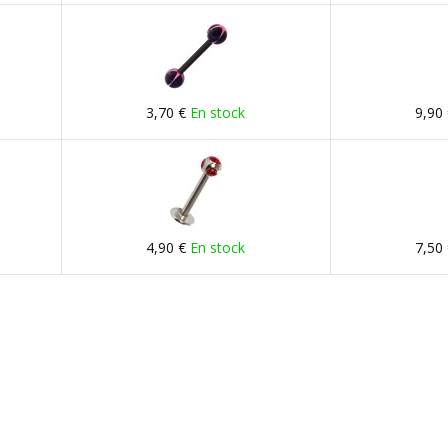
3,70 €
En stock
9,90
4,90 €
En stock
7,50