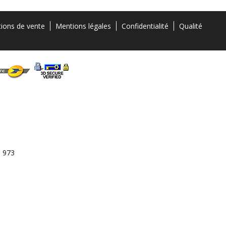
tions de vente
Mentions légales
Confidentialité
Qualité
3 973