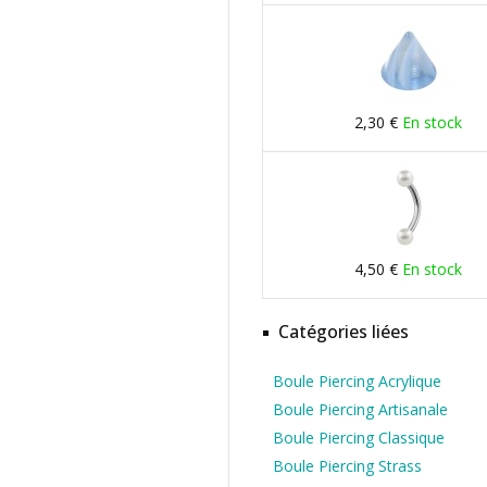
2,30 €
En stock
4,50 €
En stock
Catégories liées
Boule Piercing Acrylique
Boule Piercing Artisanale
Boule Piercing Classique
Boule Piercing Strass