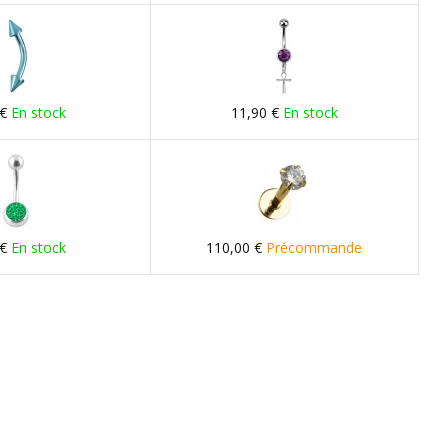
 €
En stock
11,90 €
En stock
 €
En stock
110,00 €
Précommande