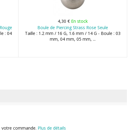
4,30 €
En stock
 Rouge
Boule de Piercing Strass Rose Seule
le : 04
Taille : 1.2 mm / 16 G, 1.6 mm / 14 G - Boule : 03
mm, 04 mm, 05 mm, ...
n de votre commande.
Plus de détails