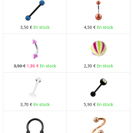
3,50 €
En stock
4,50 €
En stock
3,50 €
1,86 €
En stock
2,30 €
En stock
3,70 €
En stock
5,90 €
En stock