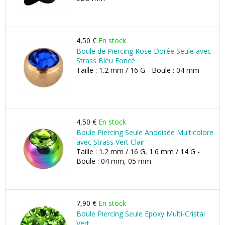
4,50 €
En stock
Boule de Piercing Rose Dorée Seule avec
Strass Bleu Foncé
Taille : 1.2 mm / 16 G - Boule : 04 mm
4,50 €
En stock
Boule Piercing Seule Anodisée Multicolore
avec Strass Vert Clair
Taille : 1.2 mm / 16 G, 1.6 mm / 14 G -
Boule : 04 mm, 05 mm
7,90 €
En stock
Boule Piercing Seule Epoxy Multi-Cristal
Vert