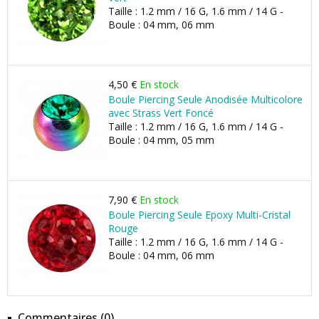
Taille : 1.2 mm / 16 G, 1.6 mm / 14 G -
Boule : 04 mm, 06 mm
4,50 €
En stock
Boule Piercing Seule Anodisée Multicolore
avec Strass Vert Foncé
Taille : 1.2 mm / 16 G, 1.6 mm / 14 G -
Boule : 04 mm, 05 mm
7,90 €
En stock
Boule Piercing Seule Epoxy Multi-Cristal
Rouge
Taille : 1.2 mm / 16 G, 1.6 mm / 14 G -
Boule : 04 mm, 06 mm
Commentaires (0)