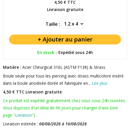
4,50 €
TTC
Livraison gratuite
Taille :
En stock
-
Expédié sous 24h
Matière :
Acier Chirurgical 316L (ASTM F138) & Strass
Boule seule pour tous les piercing avec strass multicolore inséré
dans la boule anodisée dorée et fabriquée en...
Lire plus
4,50 € TTC
Livraison gratuite
Ce produit est expédié gratuitement chez vous sous 24h ouvrées.
Vous disposez d'un délai de 90 jours pour changer d'avis (voir
page "
Livraison
").
Livraison estimée :
08/08/2026 à 10/08/2026