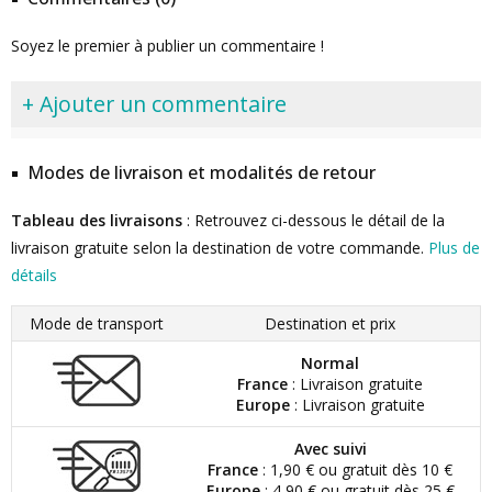
Soyez le premier à publier un commentaire !
+ Ajouter un commentaire
Modes de livraison et modalités de retour
Tableau des livraisons
: Retrouvez ci-dessous le détail de la
livraison gratuite selon la destination de votre commande.
Plus de
détails
Mode de transport
Destination et prix
Normal
France
: Livraison gratuite
Europe
: Livraison gratuite
Avec suivi
France
: 1,90 € ou gratuit dès 10 €
Europe
: 4,90 € ou gratuit dès 25 €