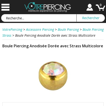
0
VotrePiercing
>
Accessoire Piercing
>
Boule Piercing
>
Boule Piercing
Strass
>
Boule Piercing Anodisée Dorée avec Strass Multicolore
Boule Piercing Anodisée Dorée avec Strass Multicolore