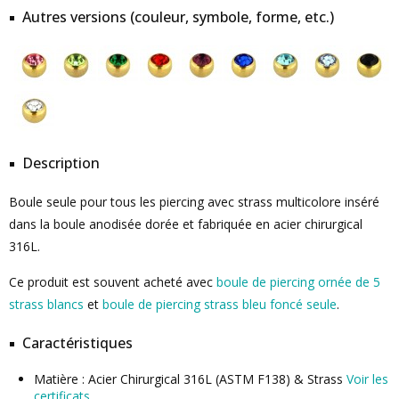
Autres versions (couleur, symbole, forme, etc.)
Description
Boule seule pour tous les piercing avec strass multicolore inséré
dans la boule anodisée dorée et fabriquée en acier chirurgical
316L.
Ce produit est souvent acheté avec
boule de piercing ornée de 5
strass blancs
et
boule de piercing strass bleu foncé seule
.
Caractéristiques
Matière : Acier Chirurgical 316L (ASTM F138) & Strass
Voir les
certificats