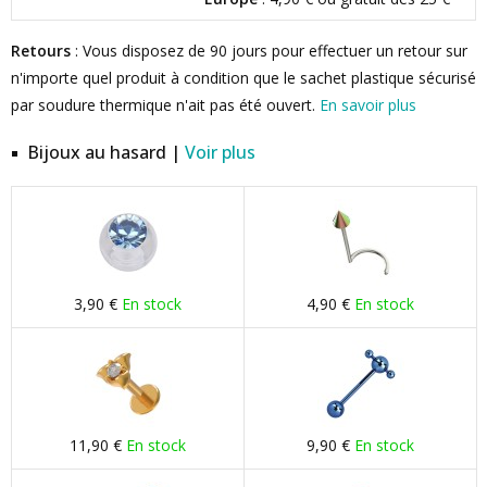
Retours
: Vous disposez de 90 jours pour effectuer un retour sur
n'importe quel produit à condition que le sachet plastique sécurisé
par soudure thermique n'ait pas été ouvert.
En savoir plus
Bijoux au hasard |
Voir plus
3,90 €
En stock
4,90 €
En stock
11,90 €
En stock
9,90 €
En stock