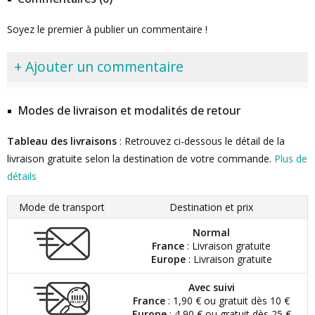
Soyez le premier à publier un commentaire !
+ Ajouter un commentaire
Modes de livraison et modalités de retour
Tableau des livraisons
: Retrouvez ci-dessous le détail de la
livraison gratuite selon la destination de votre commande.
Plus de
détails
Mode de transport
Destination et prix
Normal
France
: Livraison gratuite
Europe
: Livraison gratuite
Avec suivi
France
: 1,90 € ou gratuit dès 10 €
Europe
: 4,90 € ou gratuit dès 25 €