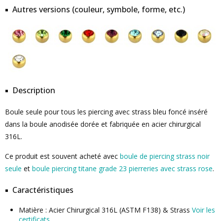
Autres versions (couleur, symbole, forme, etc.)
Description
Boule seule pour tous les piercing avec strass bleu foncé inséré
dans la boule anodisée dorée et fabriquée en acier chirurgical
316L.
Ce produit est souvent acheté avec
boule de piercing strass noir
seule
et
boule piercing titane grade 23 pierreries avec strass rose
.
Caractéristiques
Matière : Acier Chirurgical 316L (ASTM F138) & Strass
Voir les
certificats