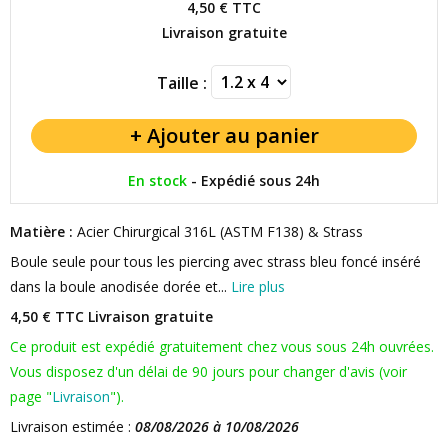
4,50 €
TTC
Livraison gratuite
Taille :
En stock
-
Expédié sous 24h
Matière :
Acier Chirurgical 316L (ASTM F138) & Strass
Boule seule pour tous les piercing avec strass bleu foncé inséré
dans la boule anodisée dorée et...
Lire plus
4,50 € TTC
Livraison gratuite
Ce produit est expédié gratuitement chez vous sous 24h ouvrées.
Vous disposez d'un délai de 90 jours pour changer d'avis (voir
page "
Livraison
").
Livraison estimée :
08/08/2026 à 10/08/2026