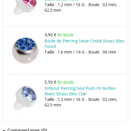
Taille : 1.2 mm / 16 G - Boule : 02 mm,
02.5 mm
4,90 €
En stock
Boule de Piercing Seule Cristal Strass Bleu
Foncé
Taille : 1.6 mm / 14 G - Boule : 06 mm
5,50 €
En stock
Embout Piercing Seul Push-Fit Bioflex
Blanc Strass Bleu Clair
Taille : 1.2 mm / 16 G - Boule : 02 mm,
02.5 mm
Commentaires (0)