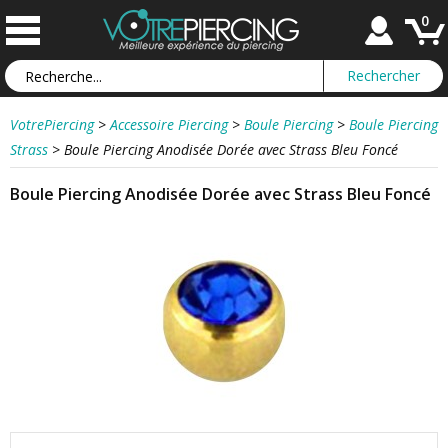
0
VotrePiercing
>
Accessoire Piercing
>
Boule Piercing
>
Boule Piercing
Strass
>
Boule Piercing Anodisée Dorée avec Strass Bleu Foncé
Boule Piercing Anodisée Dorée avec Strass Bleu Foncé