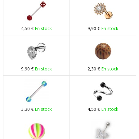
4,50 €
En stock
9,90 €
En stock
9,90 €
En stock
2,30 €
En stock
3,30 €
En stock
4,50 €
En stock