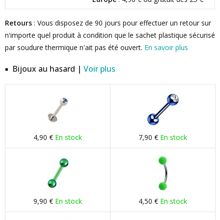
Retours
: Vous disposez de 90 jours pour effectuer un retour sur
n'importe quel produit à condition que le sachet plastique sécurisé
par soudure thermique n'ait pas été ouvert.
En savoir plus
Bijoux au hasard |
Voir plus
4,90 €
En stock
7,90 €
En stock
9,90 €
En stock
4,50 €
En stock