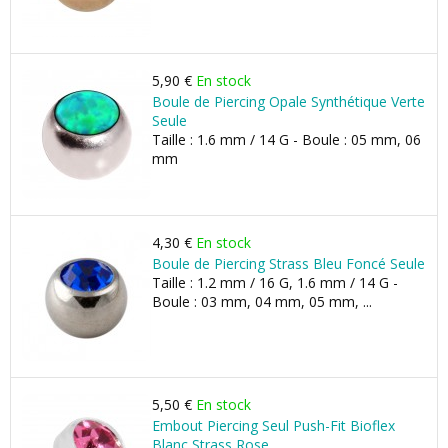
5,90 €
En stock
Boule de Piercing Opale Synthétique Verte
Seule
Taille : 1.6 mm / 14 G - Boule : 05 mm, 06
mm
4,30 €
En stock
Boule de Piercing Strass Bleu Foncé Seule
Taille : 1.2 mm / 16 G, 1.6 mm / 14 G -
Boule : 03 mm, 04 mm, 05 mm, ...
5,50 €
En stock
Embout Piercing Seul Push-Fit Bioflex
Blanc Strass Rose