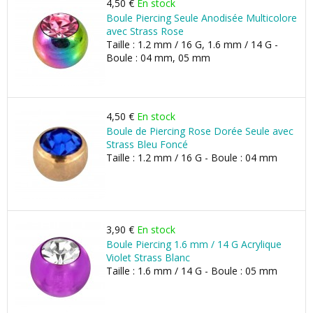
4,50 €
En stock
Boule Piercing Seule Anodisée Multicolore
avec Strass Rose
Taille : 1.2 mm / 16 G, 1.6 mm / 14 G -
Boule : 04 mm, 05 mm
4,50 €
En stock
Boule de Piercing Rose Dorée Seule avec
Strass Bleu Foncé
Taille : 1.2 mm / 16 G - Boule : 04 mm
3,90 €
En stock
Boule Piercing 1.6 mm / 14 G Acrylique
Violet Strass Blanc
Taille : 1.6 mm / 14 G - Boule : 05 mm