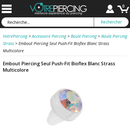
0
VotrePiercing
>
Accessoire Piercing
>
Boule Piercing
>
Boule Piercing
Strass
>
Embout Piercing Seul Push-Fit Bioflex Blanc Strass
Multicolore
Embout Piercing Seul Push-Fit Bioflex Blanc Strass
Multicolore