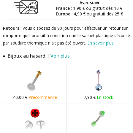
Avec suivi
France
: 1,90 € ou gratuit dès 10 €
Europe
: 4,90 € ou gratuit dès 25 €
Retours
: Vous disposez de 90 jours pour effectuer un retour sur
n'importe quel produit à condition que le sachet plastique sécurisé
par soudure thermique n'ait pas été ouvert.
En savoir plus
Bijoux au hasard |
Voir plus
40,00 €
Précommande
7,90 €
En stock