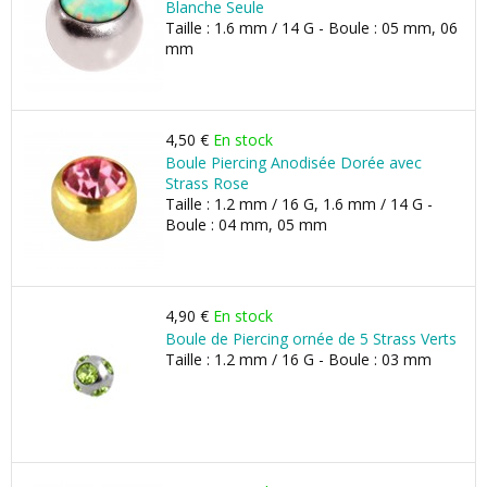
Blanche Seule
Taille : 1.6 mm / 14 G - Boule : 05 mm, 06
mm
4,50 €
En stock
Boule Piercing Anodisée Dorée avec
Strass Rose
Taille : 1.2 mm / 16 G, 1.6 mm / 14 G -
Boule : 04 mm, 05 mm
4,90 €
En stock
Boule de Piercing ornée de 5 Strass Verts
Taille : 1.2 mm / 16 G - Boule : 03 mm