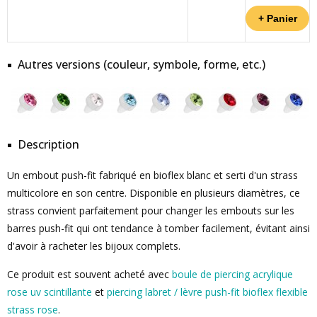
Autres versions (couleur, symbole, forme, etc.)
Description
Un embout push-fit fabriqué en bioflex blanc et serti d'un strass
multicolore en son centre. Disponible en plusieurs diamètres, ce
strass convient parfaitement pour changer les embouts sur les
barres push-fit qui ont tendance à tomber facilement, évitant ainsi
d'avoir à racheter les bijoux complets.
Ce produit est souvent acheté avec
boule de piercing acrylique
rose uv scintillante
et
piercing labret / lèvre push-fit bioflex flexible
strass rose
.