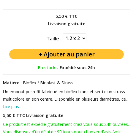
5,50 €
TTC
Livraison gratuite
Taille :
En stock
-
Expédié sous 24h
Matière :
Bioflex / Bioplast & Strass
Un embout push-fit fabriqué en bioflex blanc et serti d'un strass
multicolore en son centre. Disponible en plusieurs diamètres, ce...
Lire plus
5,50 € TTC
Livraison gratuite
Ce produit est expédié gratuitement chez vous sous 24h ouvrées.
Vous disposez d'un délai de 90 jours pour changer d'avis (voir