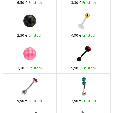
6,50 €
En stock
3,30 €
En stock
2,30 €
En stock
4,90 €
En stock
2,30 €
En stock
5,90 €
En stock
9,90 €
En stock
7,90 €
En stock