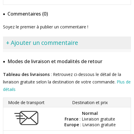
Commentaires (0)
Soyez le premier à publier un commentaire !
+ Ajouter un commentaire
Modes de livraison et modalités de retour
Tableau des livraisons
: Retrouvez ci-dessous le détail de la
livraison gratuite selon la destination de votre commande.
Plus de
détails
Mode de transport
Destination et prix
Normal
France
: Livraison gratuite
Europe
: Livraison gratuite