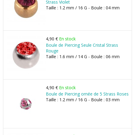
Strass Violet
Taille : 1.2 mm / 16 G - Boule : 04 mm
4,90 €
En stock
Boule de Piercing Seule Cristal Strass
Rouge
Taille : 1.6 mm / 14 G - Boule : 06 mm
4,90 €
En stock
Boule de Piercing ornée de 5 Strass Roses
Taille : 1.2 mm / 16 G - Boule : 03 mm