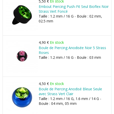
5,50 €
En stock
Embout Piercing Push-Fit Seul Bioflex Noir
Strass Vert Foncé
Taille : 1.2 mm / 16 G - Boule : 02 mm,
02.5 mm
4,90 €
En stock
Boule de Piercing Anodisée Noir 5 Strass
Roses
Taille : 1.2 mm / 16 G - Boule : 03 mm
4,50 €
En stock
Boule de Piercing Anodisé Bleue Seule
avec Strass Vert Clair
Taille : 1.2 mm / 16 G, 1.6 mm / 14 G -
Boule : 04 mm, 05 mm