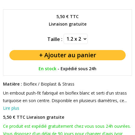
5,50 €
TTC
Livraison gratuite
Taille :
En stock
-
Expédié sous 24h
Matière :
Bioflex / Bioplast & Strass
Un embout push-fit fabriqué en bioflex blanc et serti d'un strass
turquoise en son centre. Disponible en plusieurs diamètres, ce...
Lire plus
5,50 € TTC
Livraison gratuite
Ce produit est expédié gratuitement chez vous sous 24h ouvrées.
Vous disposez d'un délai de 90 jours pour changer d'avis (voir