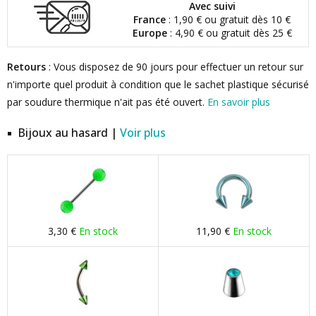
Avec suivi
France
: 1,90 € ou gratuit dès 10 €
Europe
: 4,90 € ou gratuit dès 25 €
Retours
: Vous disposez de 90 jours pour effectuer un retour sur
n'importe quel produit à condition que le sachet plastique sécurisé
par soudure thermique n'ait pas été ouvert.
En savoir plus
Bijoux au hasard |
Voir plus
3,30 €
En stock
11,90 €
En stock