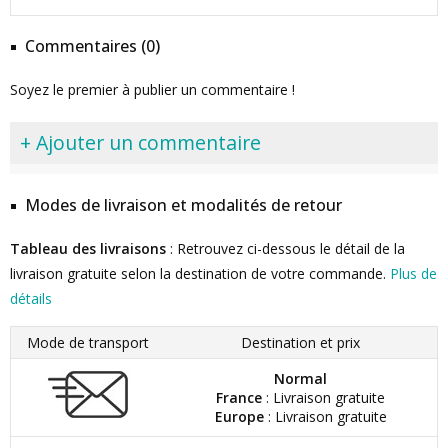
Commentaires (0)
Soyez le premier à publier un commentaire !
+ Ajouter un commentaire
Modes de livraison et modalités de retour
Tableau des livraisons
: Retrouvez ci-dessous le détail de la
livraison gratuite selon la destination de votre commande.
Plus de
détails
Mode de transport
Destination et prix
Normal
France
: Livraison gratuite
Europe
: Livraison gratuite