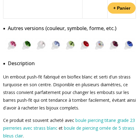
Autres versions (couleur, symbole, forme, etc.)
Description
Un embout push-fit fabriqué en bioflex blanc et serti d'un strass
turquoise en son centre. Disponible en plusieurs diamètres, ce
strass convient parfaitement pour changer les embouts sur les
barres push-fit qui ont tendance à tomber facilement, évitant ainsi
d'avoir à racheter les bijoux complets.
Ce produit est souvent acheté avec
boule piercing titane grade 23
pierreries avec strass blanc
et
boule de piercing ornée de 5 strass
bleus clair
.