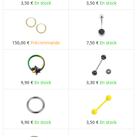
3,50 €
En stock
3,50 €
En stock
150,00 €
Précommande
7,50 €
En stock
9,90 €
En stock
3,30 €
En stock
9,90 €
En stock
3,50 €
En stock