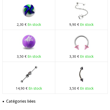
2,30 €
En stock
9,90 €
En stock
3,50 €
En stock
3,30 €
En stock
14,90 €
En stock
3,50 €
En stock
Catégories liées