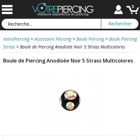
0
VotrePiercing
>
Accessoire Piercing
>
Boule Piercing
>
Boule Piercing
Strass
>
Boule de Piercing Anodisée Noir 5 Strass Multicolores
Boule de Piercing Anodisée Noir 5 Strass Multicolores