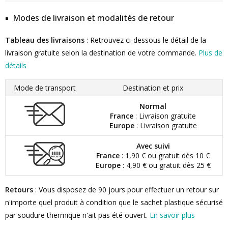
Modes de livraison et modalités de retour
Tableau des livraisons
: Retrouvez ci-dessous le détail de la
livraison gratuite selon la destination de votre commande.
Plus de
détails
Mode de transport
Destination et prix
Normal
France
: Livraison gratuite
Europe
: Livraison gratuite
Avec suivi
France
: 1,90 € ou gratuit dès 10 €
Europe
: 4,90 € ou gratuit dès 25 €
Retours
: Vous disposez de 90 jours pour effectuer un retour sur
n'importe quel produit à condition que le sachet plastique sécurisé
par soudure thermique n'ait pas été ouvert.
En savoir plus