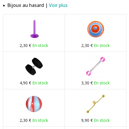
Bijoux au hasard |
Voir plus
2,30 €
En stock
2,30 €
En stock
4,90 €
En stock
3,30 €
En stock
2,30 €
En stock
9,90 €
En stock