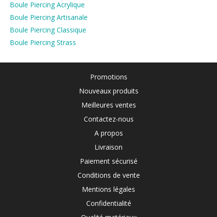
Boule Piercing Acrylique
Boule Piercing Artisanale
Boule Piercing Classique
Boule Piercing Strass
Promotions
Nouveaux produits
Meilleures ventes
Contactez-nous
A propos
Livraison
Paiement sécurisé
Conditions de vente
Mentions légales
Confidentialité