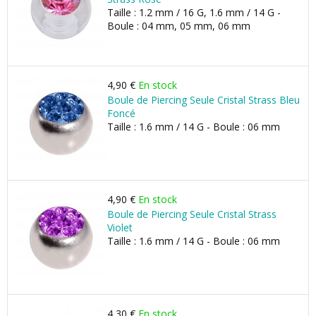
Taille : 1.2 mm / 16 G, 1.6 mm / 14 G -
Boule : 04 mm, 05 mm, 06 mm
4,90 €
En stock
Boule de Piercing Seule Cristal Strass Bleu
Foncé
Taille : 1.6 mm / 14 G - Boule : 06 mm
4,90 €
En stock
Boule de Piercing Seule Cristal Strass
Violet
Taille : 1.6 mm / 14 G - Boule : 06 mm
4,30 €
En stock