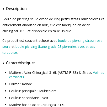
Description
Boule de piercing seule ornée de cinq petits strass multicolores et
entièrement anodisée en noir, elle est fabriquée en acier
chirurgical 316L et disponible en taille unique.
Ce produit est souvent acheté avec
boule de piercing strass rose
seule
et
boule piercing titane grade 23 pierreries avec strass
turquoise
.
Caractéristiques
Matière : Acier Chirurgical 316L (ASTM F138) & Strass
Voir les
certificats
Forme : Ronde
Couleur principale : Multicolore
Couleur secondaire : Noir
Matière base : Acier Chirurgical 316L