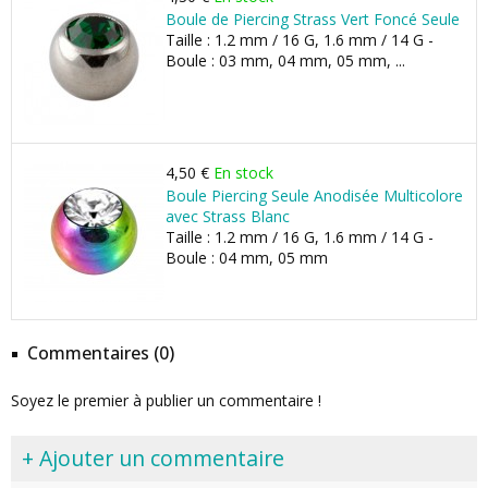
Boule de Piercing Strass Vert Foncé Seule
Taille : 1.2 mm / 16 G, 1.6 mm / 14 G -
Boule : 03 mm, 04 mm, 05 mm, ...
4,50 €
En stock
Boule Piercing Seule Anodisée Multicolore
avec Strass Blanc
Taille : 1.2 mm / 16 G, 1.6 mm / 14 G -
Boule : 04 mm, 05 mm
Commentaires (0)
Soyez le premier à publier un commentaire !
+ Ajouter un commentaire