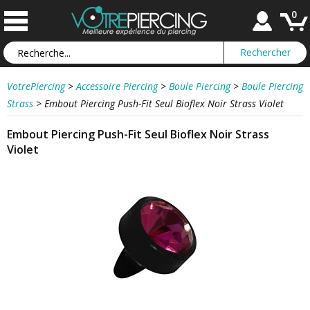
0
VotrePiercing
>
Accessoire Piercing
>
Boule Piercing
>
Boule Piercing
Strass
>
Embout Piercing Push-Fit Seul Bioflex Noir Strass Violet
Embout Piercing Push-Fit Seul Bioflex Noir Strass
Violet