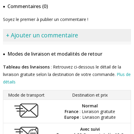
Commentaires (0)
Soyez le premier à publier un commentaire !
+ Ajouter un commentaire
Modes de livraison et modalités de retour
Tableau des livraisons
: Retrouvez ci-dessous le détail de la
livraison gratuite selon la destination de votre commande.
Plus de
détails
Mode de transport
Destination et prix
Normal
France
: Livraison gratuite
Europe
: Livraison gratuite
Avec suivi