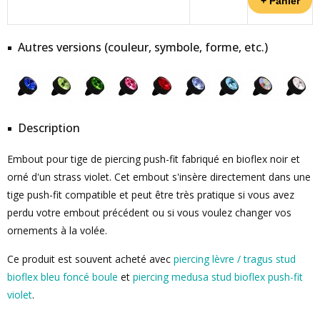
Autres versions (couleur, symbole, forme, etc.)
Description
Embout pour tige de piercing push-fit fabriqué en bioflex noir et
orné d'un strass violet. Cet embout s'insère directement dans une
tige push-fit compatible et peut être très pratique si vous avez
perdu votre embout précédent ou si vous voulez changer vos
ornements à la volée.
Ce produit est souvent acheté avec
piercing lèvre / tragus stud
bioflex bleu foncé boule
et
piercing medusa stud bioflex push-fit
violet
.