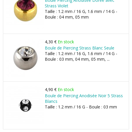
Boule Piercing Anodisée Dorée avec
Strass Violet
Taille : 1.2 mm / 16 G, 1.6 mm / 14 G -
Boule : 04 mm, 05 mm
4,30 €
En stock
Boule de Piercing Strass Blanc Seule
Taille : 1.2 mm / 16 G, 1.6 mm / 14 G -
Boule : 03 mm, 04 mm, 05 mm, ...
4,90 €
En stock
Boule de Piercing Anodisée Noir 5 Strass
Blancs
Taille : 1.2 mm / 16 G - Boule : 03 mm