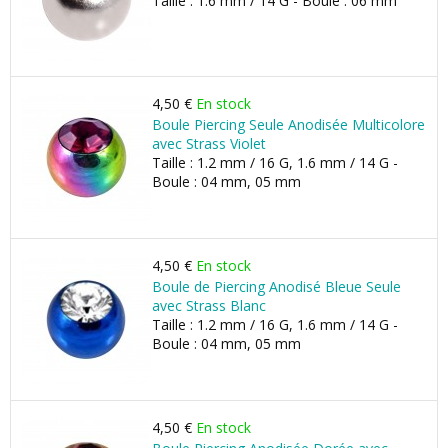
Taille : 1.6 mm / 14 G - Boule : 06 mm
4,50 €
En stock
Boule Piercing Seule Anodisée Multicolore
avec Strass Violet
Taille : 1.2 mm / 16 G, 1.6 mm / 14 G -
Boule : 04 mm, 05 mm
4,50 €
En stock
Boule de Piercing Anodisé Bleue Seule
avec Strass Blanc
Taille : 1.2 mm / 16 G, 1.6 mm / 14 G -
Boule : 04 mm, 05 mm
4,50 €
En stock