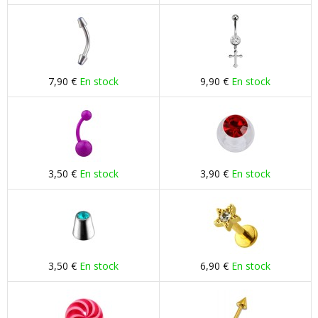
7,90 €
En stock
9,90 €
En stock
3,50 €
En stock
3,90 €
En stock
3,50 €
En stock
6,90 €
En stock