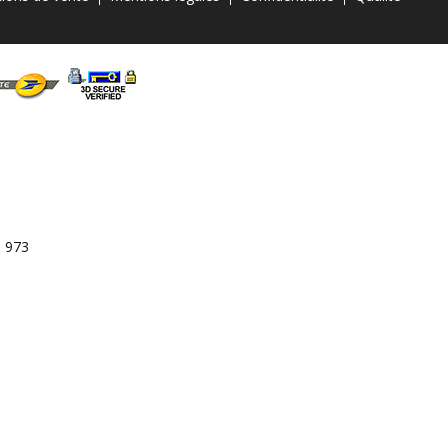
3 973