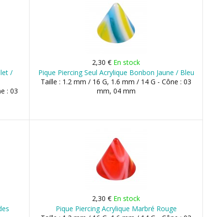
2,30 €
En stock
let /
Pique Piercing Seul Acrylique Bonbon Jaune / Bleu
Taille : 1.2 mm / 16 G, 1.6 mm / 14 G - Cône : 03
e : 03
mm, 04 mm
2,30 €
En stock
des
Pique Piercing Acrylique Marbré Rouge