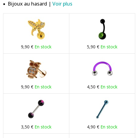
Bijoux au hasard |
Voir plus
9,90 €
En stock
5,90 €
En stock
9,90 €
En stock
4,50 €
En stock
3,50 €
En stock
4,90 €
En stock