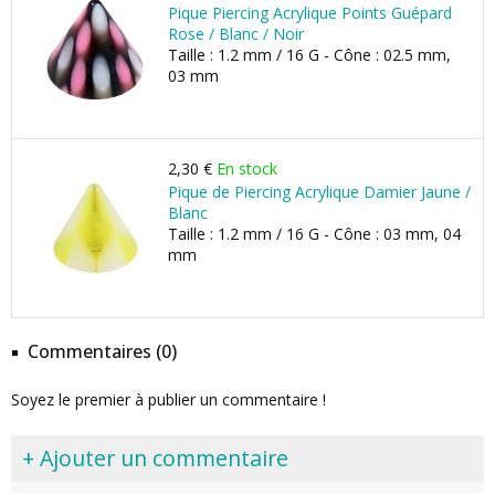
Pique Piercing Acrylique Points Guépard
Rose / Blanc / Noir
Taille : 1.2 mm / 16 G - Cône : 02.5 mm,
03 mm
2,30 €
En stock
Pique de Piercing Acrylique Damier Jaune /
Blanc
Taille : 1.2 mm / 16 G - Cône : 03 mm, 04
mm
Commentaires (0)
Soyez le premier à publier un commentaire !
+ Ajouter un commentaire