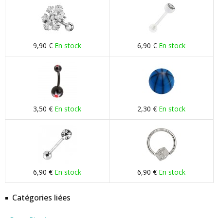
9,90 €
En stock
6,90 €
En stock
3,50 €
En stock
2,30 €
En stock
6,90 €
En stock
6,90 €
En stock
Catégories liées