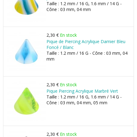
Taille : 1.2 mm / 16 G, 1.6 mm / 14 G -
Cône : 03 mm, 04 mm
2,30 €
En stock
Pique de Piercing Acrylique Damier Bleu
Foncé / Blanc
Taille : 1.2 mm / 16 G - Cône : 03 mm, 04
mm
2,30 €
En stock
Pique Piercing Acrylique Marbré Vert
Taille : 1.2 mm / 16 G, 1.6 mm / 14 G -
Cône : 03 mm, 04 mm, 05 mm
2,30 €
En stock