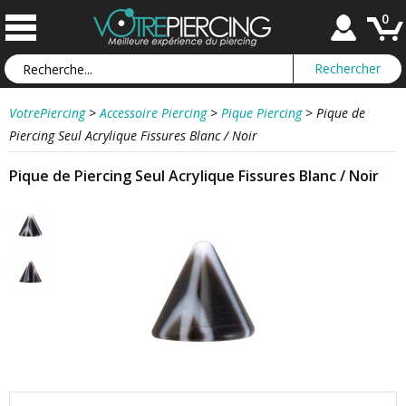
0
VotrePiercing
>
Accessoire Piercing
>
Pique Piercing
>
Pique de
Piercing Seul Acrylique Fissures Blanc / Noir
Pique de Piercing Seul Acrylique Fissures Blanc / Noir