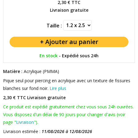
2,30 €
TTC
Livraison gratuite
Taille :
En stock
-
Expédié sous 24h
Matière :
Acrylique (PMMA)
Pique seul pour piercing en acrylique avec un texture de fissures
blanches sur fond noir.
Lire plus
2,30 € TTC
Livraison gratuite
Ce produit est expédié gratuitement chez vous sous 24h ouvrées.
Vous disposez d'un délai de 90 jours pour changer d'avis (voir
page "
Livraison
").
Livraison estimée :
11/08/2026 à 12/08/2026