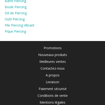
Barre Piercing
Boule Piercing
Dé de Piercing
Outil Piercing
Pile Piercing Vibrant
Pique Piercing
Promotions
Nouveaux produits
Meilleures ventes
Contactez-nous
A propos
Livraison
Paiement sécurisé
Conditions de vente
Mentions légales