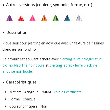
Autres versions (couleur, symbole, forme, etc.)
Description
Pique seul pour piercing en acrylique avec un texture de fissures
blanches sur fond noir.
Ce produit est souvent acheté avec
piercing lèvre / tragus stud
bioflex blackline noir boule
et
piercing labret / lèvre blackline
anodisé noir boule
.
Caractéristiques
Matière : Acrylique (PMMA)
Voir les certificats
Forme : Conique
Couleur principale : Noir