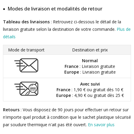
Modes de livraison et modalités de retour
Tableau des livraisons
: Retrouvez ci-dessous le détail de la
livraison gratuite selon la destination de votre commande.
Plus de
détails
Mode de transport
Destination et prix
Normal
France
: Livraison gratuite
Europe
: Livraison gratuite
Avec suivi
France
: 1,90 € ou gratuit dès 10 €
Europe
: 4,90 € ou gratuit dès 25 €
Retours
: Vous disposez de 90 jours pour effectuer un retour sur
n'importe quel produit à condition que le sachet plastique sécurisé
par soudure thermique n'ait pas été ouvert.
En savoir plus