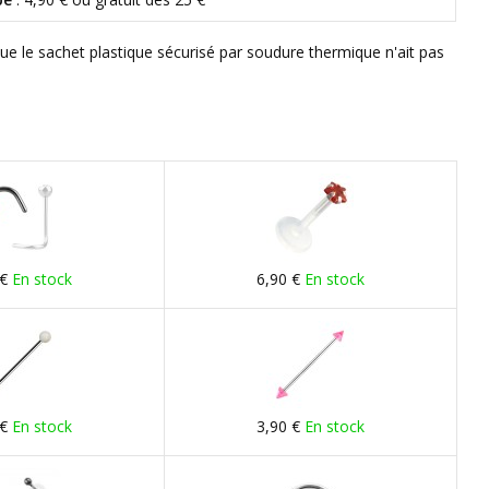
que le sachet plastique sécurisé par soudure thermique n'ait pas
 €
En stock
6,90 €
En stock
 €
En stock
3,90 €
En stock