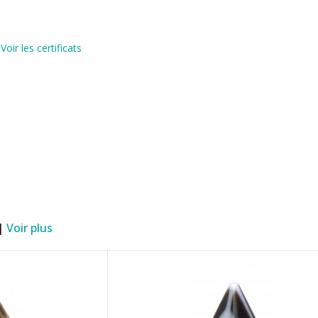
)
Voir les certificats
 |
Voir plus