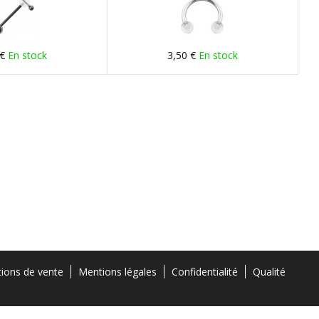
 €
En stock
3,50 €
En stock
tions de vente
Mentions légales
Confidentialité
Qualité