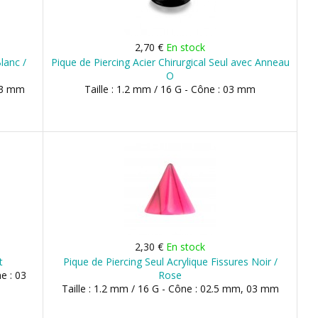
2,70 €
En stock
lanc /
Pique de Piercing Acier Chirurgical Seul avec Anneau
O
 03 mm
Taille : 1.2 mm / 16 G - Cône : 03 mm
2,30 €
En stock
t
Pique de Piercing Seul Acrylique Fissures Noir /
e : 03
Rose
Taille : 1.2 mm / 16 G - Cône : 02.5 mm, 03 mm