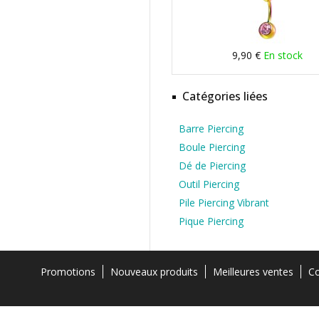
9,90 €
En stock
Catégories liées
Barre Piercing
Boule Piercing
Dé de Piercing
Outil Piercing
Pile Piercing Vibrant
Pique Piercing
Promotions
Nouveaux produits
Meilleures ventes
Co