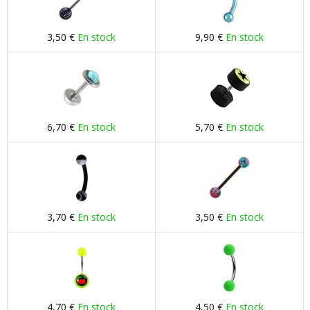
3,50 €
En stock
9,90 €
En stock
6,70 €
En stock
5,70 €
En stock
3,70 €
En stock
3,50 €
En stock
4,70 €
En stock
4,50 €
En stock