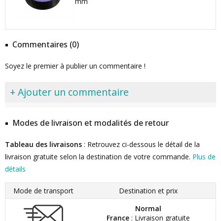
mm
Commentaires (0)
Soyez le premier à publier un commentaire !
+ Ajouter un commentaire
Modes de livraison et modalités de retour
Tableau des livraisons
: Retrouvez ci-dessous le détail de la
livraison gratuite selon la destination de votre commande.
Plus de
détails
Mode de transport
Destination et prix
Normal
France
: Livraison gratuite