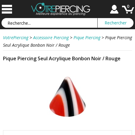
0
VotrePiercing
>
Accessoire Piercing
>
Pique Piercing
>
Pique Piercing
Seul Acrylique Bonbon Noir / Rouge
Pique Piercing Seul Acrylique Bonbon Noir / Rouge