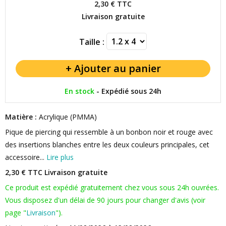
2,30 €
TTC
Livraison gratuite
Taille :
En stock
-
Expédié sous 24h
Matière :
Acrylique (PMMA)
Pique de piercing qui ressemble à un bonbon noir et rouge avec
des insertions blanches entre les deux couleurs principales, cet
accessoire...
Lire plus
2,30 € TTC
Livraison gratuite
Ce produit est expédié gratuitement chez vous sous 24h ouvrées.
Vous disposez d'un délai de 90 jours pour changer d'avis (voir
page "
Livraison
").