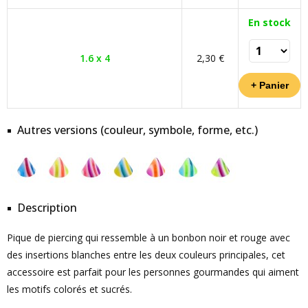
En stock
1.6 x 4
2,30 €
Autres versions (couleur, symbole, forme, etc.)
Description
Pique de piercing qui ressemble à un bonbon noir et rouge avec
des insertions blanches entre les deux couleurs principales, cet
accessoire est parfait pour les personnes gourmandes qui aiment
les motifs colorés et sucrés.