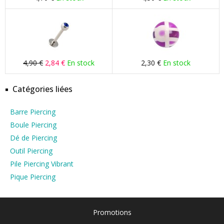
4,90 €
2,84 €
En stock
2,30 €
En stock
Catégories liées
Barre Piercing
Boule Piercing
Dé de Piercing
Outil Piercing
Pile Piercing Vibrant
Pique Piercing
Promotions