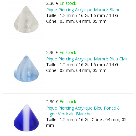
2,30 €
En stock
Pique Piercing Acrylique Marbré Blanc
Taille : 1.2 mm / 16 G, 1.6 mm / 14 G -
Cône : 03 mm, 04 mm, 05 mm
2,30 €
En stock
Pique Piercing Acrylique Marbré Bleu Clair
Taille : 1.2 mm / 16 G, 1.6 mm / 14 G -
Cône : 03 mm, 04 mm, 05 mm
2,30 €
En stock
Pique Piercing Acrylique Bleu Foncé &
Ligne Verticale Blanche
Taille : 1.2 mm / 16 G - Cône : 04 mm, 05
mm