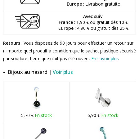
Europe
: Livraison gratuite
Avec suivi
France
: 1,90 € ou gratuit dès 10 €
Europe
: 4,90 € ou gratuit dès 25 €
Retours
: Vous disposez de 90 jours pour effectuer un retour sur
n'importe quel produit à condition que le sachet plastique sécurisé
par soudure thermique n'ait pas été ouvert.
En savoir plus
Bijoux au hasard |
Voir plus
5,70 €
En stock
6,90 €
En stock