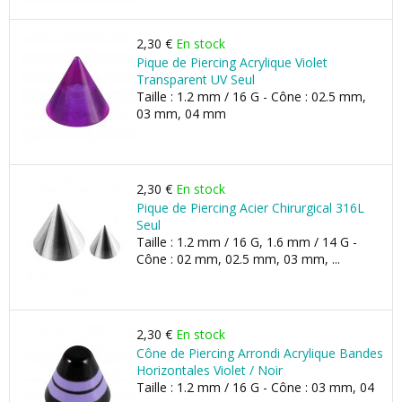
2,30 €
En stock
Pique de Piercing Acrylique Violet
Transparent UV Seul
Taille : 1.2 mm / 16 G - Cône : 02.5 mm,
03 mm, 04 mm
2,30 €
En stock
Pique de Piercing Acier Chirurgical 316L
Seul
Taille : 1.2 mm / 16 G, 1.6 mm / 14 G -
Cône : 02 mm, 02.5 mm, 03 mm, ...
2,30 €
En stock
Cône de Piercing Arrondi Acrylique Bandes
Horizontales Violet / Noir
Taille : 1.2 mm / 16 G - Cône : 03 mm, 04