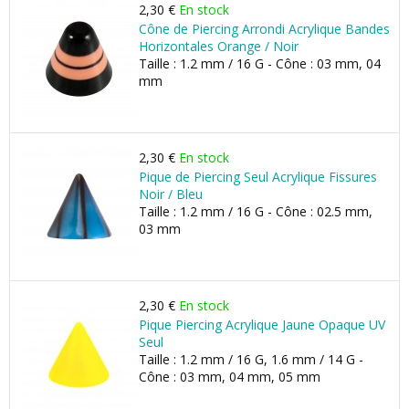
2,30 €
En stock
Cône de Piercing Arrondi Acrylique Bandes
Horizontales Orange / Noir
Taille : 1.2 mm / 16 G - Cône : 03 mm, 04
mm
2,30 €
En stock
Pique de Piercing Seul Acrylique Fissures
Noir / Bleu
Taille : 1.2 mm / 16 G - Cône : 02.5 mm,
03 mm
2,30 €
En stock
Pique Piercing Acrylique Jaune Opaque UV
Seul
Taille : 1.2 mm / 16 G, 1.6 mm / 14 G -
Cône : 03 mm, 04 mm, 05 mm