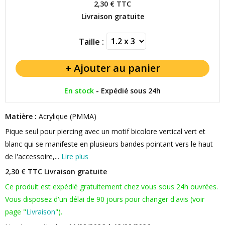
2,30 €
TTC
Livraison gratuite
Taille :
En stock
-
Expédié sous 24h
Matière :
Acrylique (PMMA)
Pique seul pour piercing avec un motif bicolore vertical vert et
blanc qui se manifeste en plusieurs bandes pointant vers le haut
de l'accessoire,...
Lire plus
2,30 € TTC
Livraison gratuite
Ce produit est expédié gratuitement chez vous sous 24h ouvrées.
Vous disposez d'un délai de 90 jours pour changer d'avis (voir
page "
Livraison
").