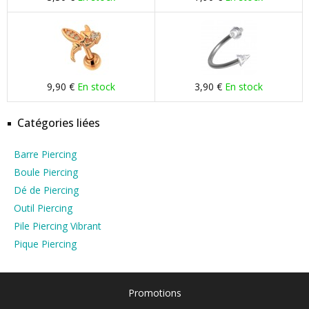
9,90 €
En stock
3,90 €
En stock
Catégories liées
Barre Piercing
Boule Piercing
Dé de Piercing
Outil Piercing
Pile Piercing Vibrant
Pique Piercing
Promotions