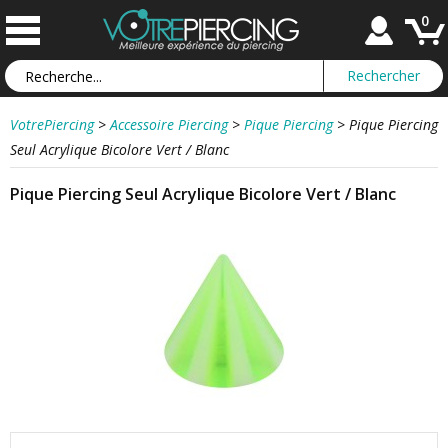
0
VotrePiercing
>
Accessoire Piercing
>
Pique Piercing
>
Pique Piercing
Seul Acrylique Bicolore Vert / Blanc
Pique Piercing Seul Acrylique Bicolore Vert / Blanc