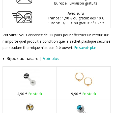
Europe
: Livraison gratuite
Avec suivi
France
: 1,90 € ou gratuit dès 10 €
Europe
: 4,90 € ou gratuit dès 25 €
Retours
: Vous disposez de 90 jours pour effectuer un retour sur
n'importe quel produit à condition que le sachet plastique sécurisé
par soudure thermique n'ait pas été ouvert.
En savoir plus
Bijoux au hasard |
Voir plus
4,90 €
En stock
9,90 €
En stock