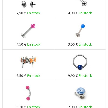
7,90 €
En stock
4,90 €
En stock
4,50 €
En stock
3,50 €
En stock
6,50 €
En stock
9,90 €
En stock
3,30 €
En stock
7,90 €
En stock