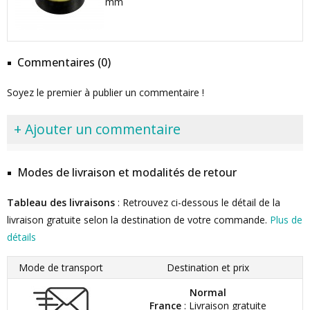
mm
Commentaires (0)
Soyez le premier à publier un commentaire !
+ Ajouter un commentaire
Modes de livraison et modalités de retour
Tableau des livraisons
: Retrouvez ci-dessous le détail de la
livraison gratuite selon la destination de votre commande.
Plus de
détails
Mode de transport
Destination et prix
Normal
France
: Livraison gratuite