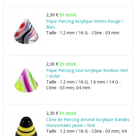
2,30 €
En stock
Pique Piercing Acrylique Vortex Rouge /
Bleu
Taille : 1.2 mm / 16 G - Cône : 03 mm
2,30 €
En stock
Pique Piercing Seul Acrylique Bonbon Vert
/ Violet
Taille : 1.2 mm / 16 G, 1.6 mm / 14 G -
Cône : 03 mm, 04 mm
2,30 €
En stock
Cône de Piercing Arrondi Acrylique Bandes
Horizontales Jaune / Noir
Taille : 1.2 mm / 16 G - Cône : 03 mm, 04