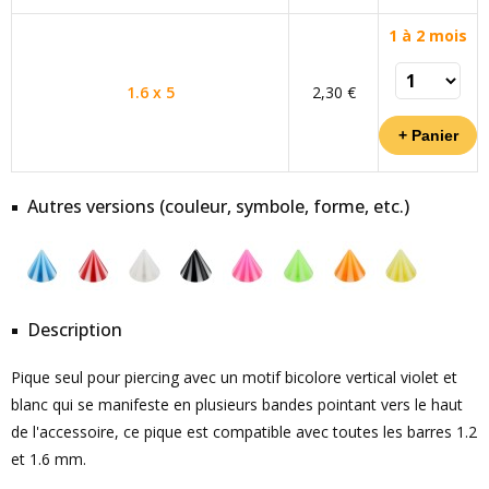
1 à 2 mois
1.6 x 5
2,30 €
Autres versions (couleur, symbole, forme, etc.)
Description
Pique seul pour piercing avec un motif bicolore vertical violet et
blanc qui se manifeste en plusieurs bandes pointant vers le haut
de l'accessoire, ce pique est compatible avec toutes les barres 1.2
et 1.6 mm.