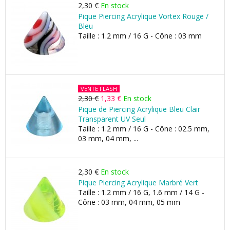
2,30 €
En stock
Pique Piercing Acrylique Vortex Rouge /
Bleu
Taille : 1.2 mm / 16 G - Cône : 03 mm
VENTE FLASH
2,30 €
1,33 €
En stock
Pique de Piercing Acrylique Bleu Clair
Transparent UV Seul
Taille : 1.2 mm / 16 G - Cône : 02.5 mm,
03 mm, 04 mm, ...
2,30 €
En stock
Pique Piercing Acrylique Marbré Vert
Taille : 1.2 mm / 16 G, 1.6 mm / 14 G -
Cône : 03 mm, 04 mm, 05 mm