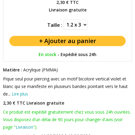
2,30 €
TTC
Livraison gratuite
Taille :
En stock
-
Expédié sous 24h
Matière :
Acrylique (PMMA)
Pique seul pour piercing avec un motif bicolore vertical violet et
blanc qui se manifeste en plusieurs bandes pointant vers le haut
de...
Lire plus
2,30 € TTC
Livraison gratuite
Ce produit est expédié gratuitement chez vous sous 24h ouvrées.
Vous disposez d'un délai de 90 jours pour changer d'avis (voir
page "
Livraison
").