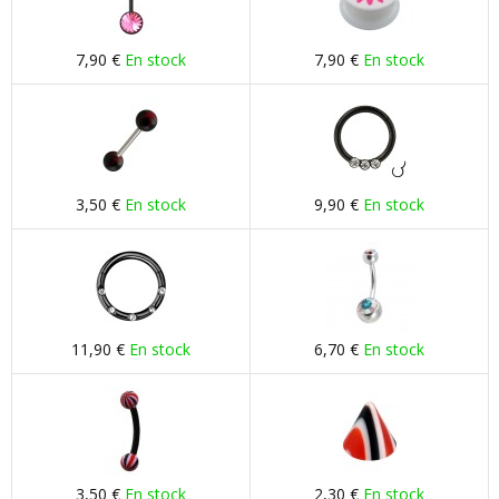
7,90 €
En stock
7,90 €
En stock
3,50 €
En stock
9,90 €
En stock
11,90 €
En stock
6,70 €
En stock
3,50 €
En stock
2,30 €
En stock