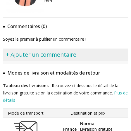
mm
Commentaires (0)
Soyez le premier à publier un commentaire !
+ Ajouter un commentaire
Modes de livraison et modalités de retour
Tableau des livraisons
: Retrouvez ci-dessous le détail de la
livraison gratuite selon la destination de votre commande.
Plus de
détails
Mode de transport
Destination et prix
Normal
France
: Livraison gratuite