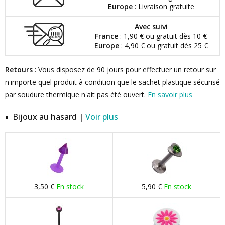
Europe
: Livraison gratuite
Avec suivi
France
: 1,90 € ou gratuit dès 10 €
Europe
: 4,90 € ou gratuit dès 25 €
Retours
: Vous disposez de 90 jours pour effectuer un retour sur
n'importe quel produit à condition que le sachet plastique sécurisé
par soudure thermique n'ait pas été ouvert.
En savoir plus
Bijoux au hasard |
Voir plus
3,50 €
En stock
5,90 €
En stock