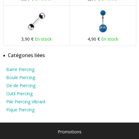
3,90 €
En stock
4,90 €
En stock
Catégories liées
Barre Piercing
Boule Piercing
Dé de Piercing
Outil Piercing
Pile Piercing Vibrant
Pique Piercing
Promotions