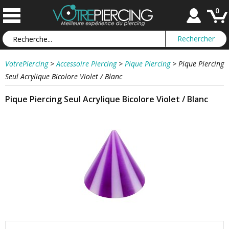
0
VotrePiercing
>
Accessoire Piercing
>
Pique Piercing
>
Pique Piercing
Seul Acrylique Bicolore Violet / Blanc
Pique Piercing Seul Acrylique Bicolore Violet / Blanc