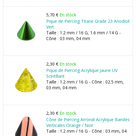
5,70 €
En stock
Pique de Piercing Titane Grade 23 Anodisé
Vert
Taille : 1.2 mm / 16 G, 1.6 mm / 14 G -
Cône : 03 mm, 04 mm
2,30 €
En stock
Pique de Piercing Acrylique Jaune UV
Scintillant
Taille : 1.2 mm / 16 G - Cône : 02.5 mm,
03 mm, 04 mm
2,30 €
En stock
Cône de Piercing Arrondi Acrylique Bandes
Verticales Orange / Noir
Taille : 1.2 mm / 16 G - Cône : 03 mm, 04